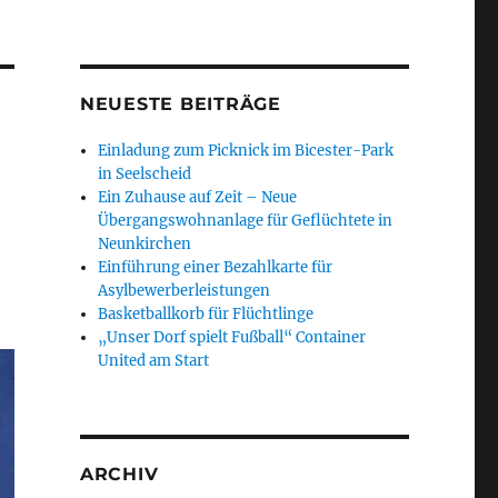
NEUESTE BEITRÄGE
Einladung zum Picknick im Bicester-Park
in Seelscheid
Ein Zuhause auf Zeit – Neue
Übergangswohnanlage für Geflüchtete in
Neunkirchen
Einführung einer Bezahlkarte für
Asylbewerberleistungen
Basketballkorb für Flüchtlinge
„Unser Dorf spielt Fußball“ Container
United am Start
ARCHIV