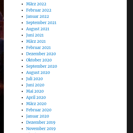
März 2022
Februar 2022
Januar 2022
September 2021
August 2021
Juni 2021
März 2021
Februar 2021
Dezember 2020
Oktober 2020
September 2020
August 2020
Juli 2020
Juni 2020
Mai 2020
April 2020
März 2020
Februar 2020
Januar 2020
Dezember 2019
November 2019