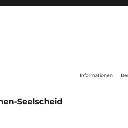
Informationen
Be
chen-Seelscheid