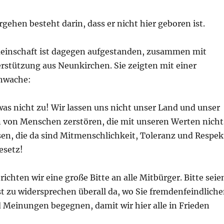
rgehen besteht darin, dass er nicht hier geboren ist.
einschaft ist dagegen aufgestanden, zusammen mit
rstützung aus Neunkirchen. Sie zeigten mit einer
hnwache:
was nicht zu! Wir lassen uns nicht unser Land und unser
von Menschen zerstören, die mit unseren Werten nicht
en, die da sind Mitmenschlichkeit, Toleranz und Respek
esetz!
richten wir eine große Bitte an alle Mitbürger. Bitte seie
t zu widersprechen überall da, wo Sie fremdenfeindlich
Meinungen begegnen, damit wir hier alle in Frieden