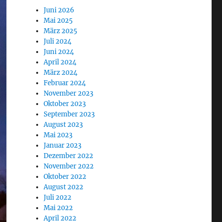
Juni 2026
Mai 2025
März 2025
Juli 2024
Juni 2024
April 2024
März 2024
Februar 2024
November 2023
Oktober 2023
September 2023
August 2023
Mai 2023
Januar 2023
Dezember 2022
November 2022
Oktober 2022
August 2022
Juli 2022
Mai 2022
April 2022