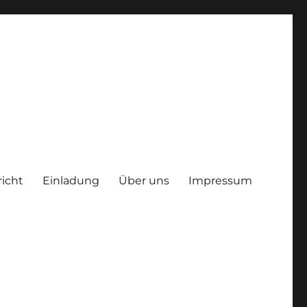
richt
Einladung
Über uns
Impressum