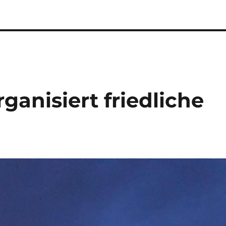
rganisiert friedliche