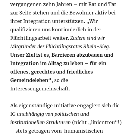
vergangenen zehn Jahren – mit Rat und Tat
zur Seite stehen und die Bewohner aktiv bei
ihrer Integration unterstützen. „Wir
qualifizieren uns kontinuierlich in der
Flüchtlingsarbeit weiter.
Zudem sind wir
Mitgründer des Flüchtlingsrates Rhein-Sieg
.
Unser Ziel ist es, Barrieren abzubauen und
Integration im Alltag zu leben – für ein
offenes, gerechtes und friedliches
Gemeindeleben“
, so die
Interessengemeinschaft.
Als eigenständige Initiative engagiert sich die
IG
unabhängig von politischen und
institutionellen Strukturen
(nicht „linientreu“!)
– stets getragen vom humanistischen