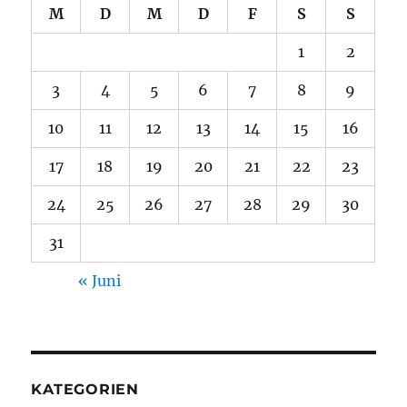
M
D
M
D
F
S
S
1
2
3
4
5
6
7
8
9
10
11
12
13
14
15
16
17
18
19
20
21
22
23
24
25
26
27
28
29
30
31
« Juni
KATEGORIEN