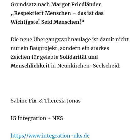
Grundsatz nach
Margot Friedländer
„Respektiert Menschen – das ist das
Wichtigste! Seid Menschen!“
Die neue Übergangswohnanlage ist damit nicht
nur ein Bauprojekt, sondern ein starkes
Zeichen für gelebte
Solidarität und
Menschlichkeit
in Neunkirchen-Seelscheid.
Sabine Fix & Theresia Jonas
IG Integration + NKS
https//www.integration-nks.de