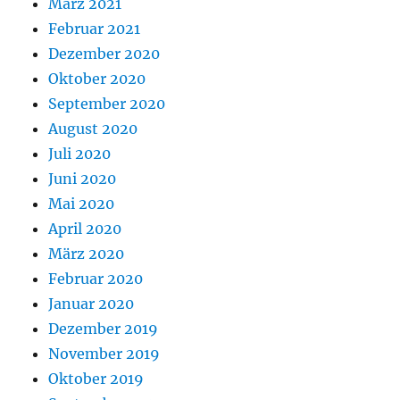
März 2021
Februar 2021
Dezember 2020
Oktober 2020
September 2020
August 2020
Juli 2020
Juni 2020
Mai 2020
April 2020
März 2020
Februar 2020
Januar 2020
Dezember 2019
November 2019
Oktober 2019