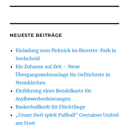
NEUESTE BEITRÄGE
Einladung zum Picknick im Bicester-Park in
Seelscheid
Ein Zuhause auf Zeit – Neue
Übergangswohnanlage für Geflüchtete in
Neunkirchen
Einführung einer Bezahlkarte für
Asylbewerberleistungen
Basketballkorb für Flüchtlinge
„Unser Dorf spielt Fußball“ Container United
am Start