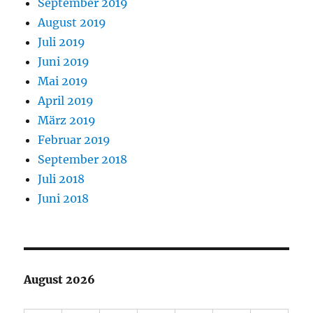
September 2019
August 2019
Juli 2019
Juni 2019
Mai 2019
April 2019
März 2019
Februar 2019
September 2018
Juli 2018
Juni 2018
August 2026