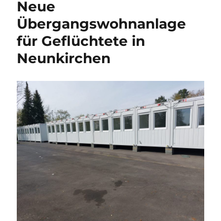
Neue
Übergangswohnanlage
für Geflüchtete in
Neunkirchen