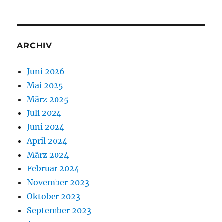
ARCHIV
Juni 2026
Mai 2025
März 2025
Juli 2024
Juni 2024
April 2024
März 2024
Februar 2024
November 2023
Oktober 2023
September 2023