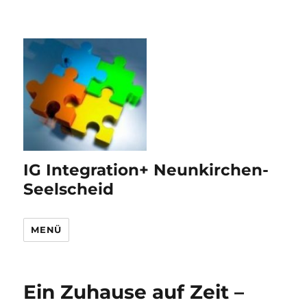
IG Integration+ Neunkirchen-
Seelscheid
MENÜ
Ein Zuhause auf Zeit –