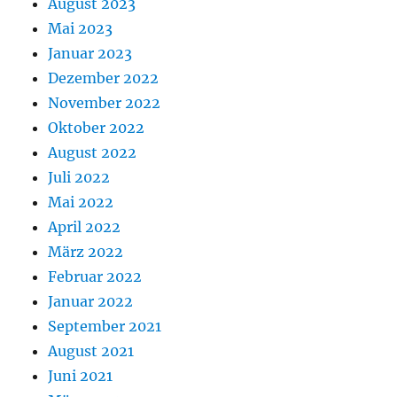
August 2023
Mai 2023
Januar 2023
Dezember 2022
November 2022
Oktober 2022
August 2022
Juli 2022
Mai 2022
April 2022
März 2022
Februar 2022
Januar 2022
September 2021
August 2021
Juni 2021