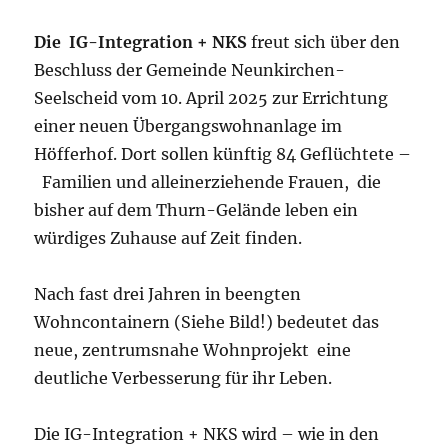
Die IG-Integration + NKS
freut sich über den
Beschluss der Gemeinde Neunkirchen-
Seelscheid vom 10. April 2025 zur Errichtung
einer neuen Übergangswohnanlage im
Höfferhof. Dort sollen künftig 84 Geflüchtete –
Familien und alleinerziehende Frauen, die
bisher auf dem Thurn-Gelände leben ein
würdiges Zuhause auf Zeit finden.
Nach fast drei Jahren in beengten
Wohncontainern (Siehe Bild!) bedeutet das
neue, zentrumsnahe Wohnprojekt eine
deutliche Verbesserung für ihr Leben.
Die IG-Integration + NKS wird – wie in den