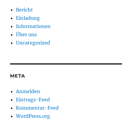
Bericht
Einladung
Informationen
Über uns
Uncategorized
META
Anmelden
Eintrags-Feed
Kommentar-Feed
WordPress.org