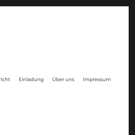
richt
Einladung
Über uns
Impressum