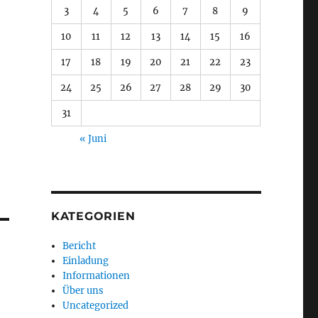
3
4
5
6
7
8
9
10
11
12
13
14
15
16
17
18
19
20
21
22
23
24
25
26
27
28
29
30
31
« Juni
KATEGORIEN
Bericht
Einladung
Informationen
Über uns
Uncategorized