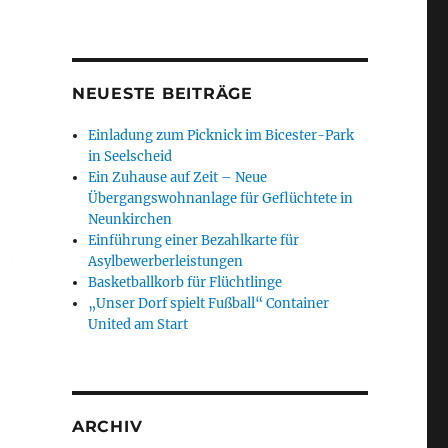
NEUESTE BEITRÄGE
Einladung zum Picknick im Bicester-Park
in Seelscheid
Ein Zuhause auf Zeit – Neue
Übergangswohnanlage für Geflüchtete in
Neunkirchen
Einführung einer Bezahlkarte für
Asylbewerberleistungen
Basketballkorb für Flüchtlinge
„Unser Dorf spielt Fußball“ Container
United am Start
ARCHIV