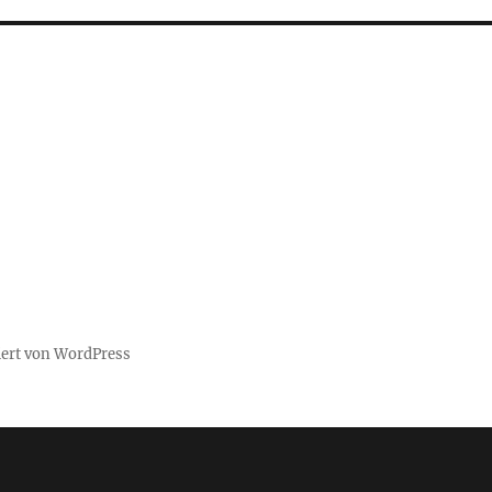
iert von WordPress