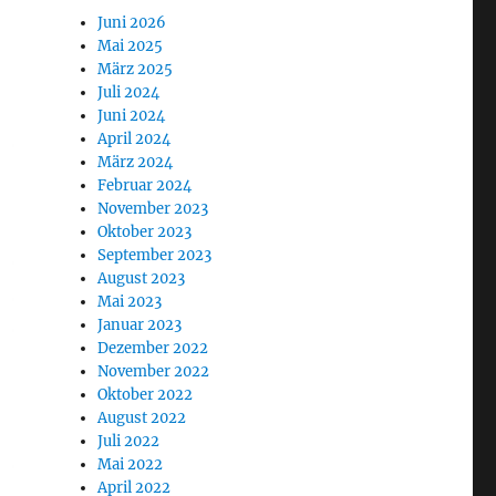
Juni 2026
Mai 2025
März 2025
Juli 2024
Juni 2024
April 2024
März 2024
Februar 2024
November 2023
Oktober 2023
September 2023
August 2023
Mai 2023
Januar 2023
Dezember 2022
November 2022
Oktober 2022
August 2022
Juli 2022
Mai 2022
April 2022