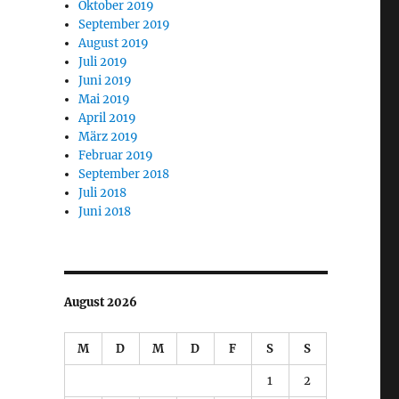
Oktober 2019
September 2019
August 2019
Juli 2019
Juni 2019
Mai 2019
April 2019
März 2019
Februar 2019
September 2018
Juli 2018
Juni 2018
August 2026
M
D
M
D
F
S
S
1
2