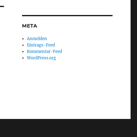
META
Anmelden
Eintrags-Feed
Kommentar-Feed
WordPress.org