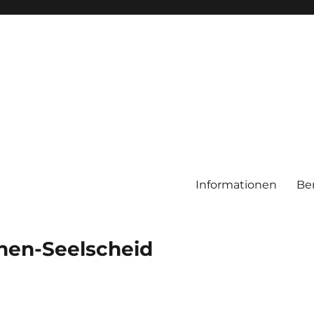
Informationen
Be
chen-Seelscheid