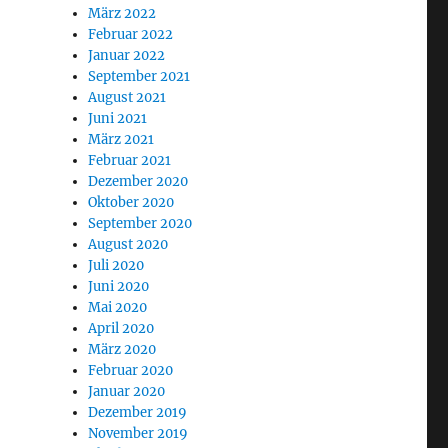
März 2022
Februar 2022
Januar 2022
September 2021
August 2021
Juni 2021
März 2021
Februar 2021
Dezember 2020
Oktober 2020
September 2020
August 2020
Juli 2020
Juni 2020
Mai 2020
April 2020
März 2020
Februar 2020
Januar 2020
Dezember 2019
November 2019