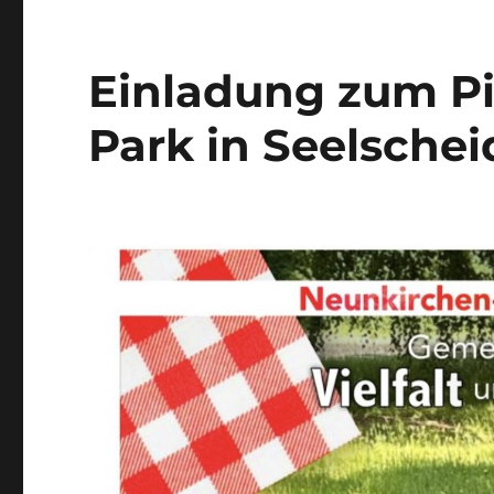
Einladung zum Pi
Park in Seelschei