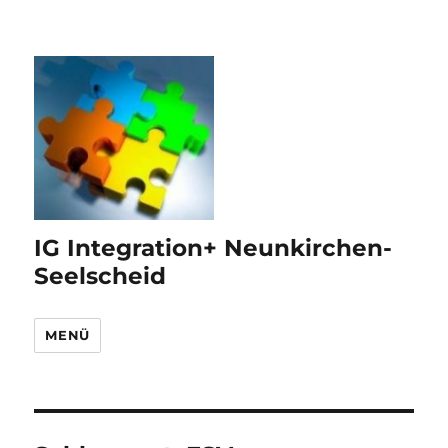
IG Integration+ Neunkirchen-
Seelscheid
MENÜ