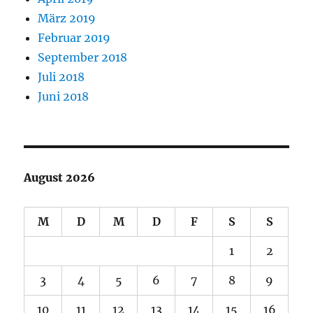
März 2019
Februar 2019
September 2018
Juli 2018
Juni 2018
August 2026
M
D
M
D
F
S
S
1
2
3
4
5
6
7
8
9
10
11
12
13
14
15
16