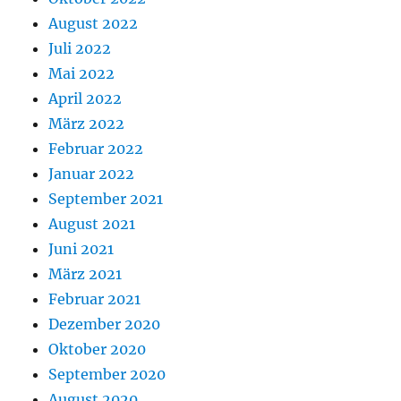
August 2022
Juli 2022
Mai 2022
April 2022
März 2022
Februar 2022
Januar 2022
September 2021
August 2021
Juni 2021
März 2021
Februar 2021
Dezember 2020
Oktober 2020
September 2020
August 2020