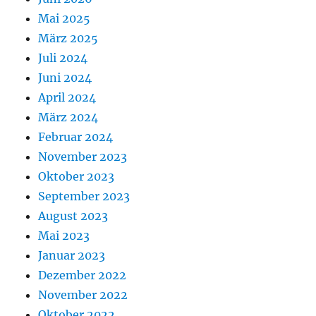
Mai 2025
März 2025
Juli 2024
Juni 2024
April 2024
März 2024
Februar 2024
November 2023
Oktober 2023
September 2023
August 2023
Mai 2023
Januar 2023
Dezember 2022
November 2022
Oktober 2022