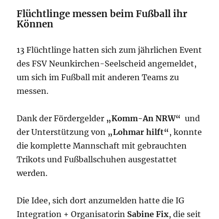
Flüchtlinge messen beim Fußball ihr
Können
13 Flüchtlinge hatten sich zum jährlichen Event
des FSV Neunkirchen-Seelscheid angemeldet,
um sich im Fußball mit anderen Teams zu
messen.
Dank der Fördergelder
„Komm-An NRW“
und
der Unterstützung von
„Lohmar hilft“
, konnte
die komplette Mannschaft mit gebrauchten
Trikots und Fußballschuhen ausgestattet
werden.
Die Idee, sich dort anzumelden hatte die IG
Integration + Organisatorin
Sabine Fix
, die seit