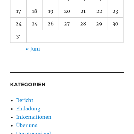
17
18
19
20
21
22
23
24
25
26
27
28
29
30
31
« Juni
KATEGORIEN
Bericht
Einladung
Informationen
Über uns
Uncategorized