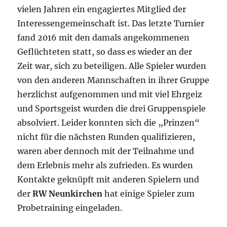
vielen Jahren ein engagiertes Mitglied der
Interessengemeinschaft ist. Das letzte Turnier
fand 2016 mit den damals angekommenen
Geflüchteten statt, so dass es wieder an der
Zeit war, sich zu beteiligen. Alle Spieler wurden
von den anderen Mannschaften in ihrer Gruppe
herzlichst aufgenommen und mit viel Ehrgeiz
und Sportsgeist wurden die drei Gruppenspiele
absolviert. Leider konnten sich die „Prinzen“
nicht für die nächsten Runden qualifizieren,
waren aber dennoch mit der Teilnahme und
dem Erlebnis mehr als zufrieden. Es wurden
Kontakte geknüpft mit anderen Spielern und
der
RW Neunkirchen
hat einige Spieler zum
Probetraining eingeladen.