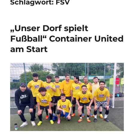
Schlagwort:
FSV
„Unser Dorf spielt
Fußball“ Container United
am Start