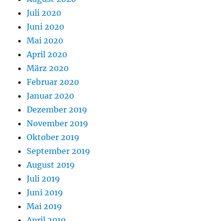
Juli 2020
Juni 2020
Mai 2020
April 2020
März 2020
Februar 2020
Januar 2020
Dezember 2019
November 2019
Oktober 2019
September 2019
August 2019
Juli 2019
Juni 2019
Mai 2019
April 2019