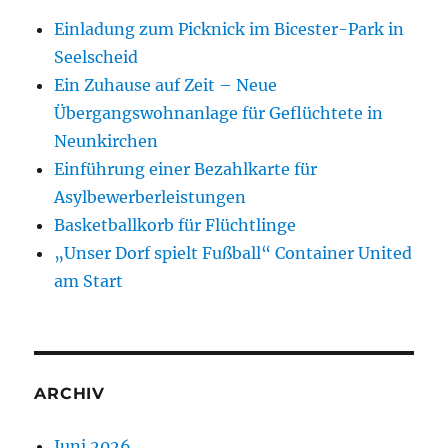
Einladung zum Picknick im Bicester-Park in
Seelscheid
Ein Zuhause auf Zeit – Neue
Übergangswohnanlage für Geflüchtete in
Neunkirchen
Einführung einer Bezahlkarte für
Asylbewerberleistungen
Basketballkorb für Flüchtlinge
„Unser Dorf spielt Fußball“ Container United
am Start
ARCHIV
Juni 2026