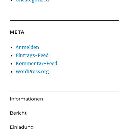
META
Anmelden
Eintrags-Feed
Kommentar-Feed
WordPress.org
Informationen
Bericht
Einladung