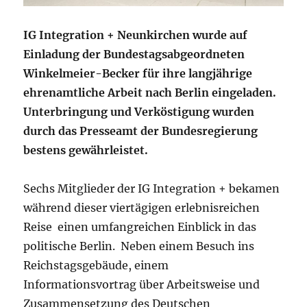
IG Integration + Neunkirchen wurde auf
Einladung der Bundestagsabgeordneten
Winkelmeier-Becker für ihre langjährige
ehrenamtliche Arbeit nach Berlin eingeladen.
Unterbringung und Verköstigung wurden
durch das Presseamt der Bundesregierung
bestens gewährleistet.
Sechs Mitglieder der IG Integration + bekamen
während dieser viertägigen erlebnisreichen
Reise einen umfangreichen Einblick in das
politische Berlin. Neben einem Besuch ins
Reichstagsgebäude, einem
Informationsvortrag über Arbeitsweise und
Zusammensetzung des Deutschen