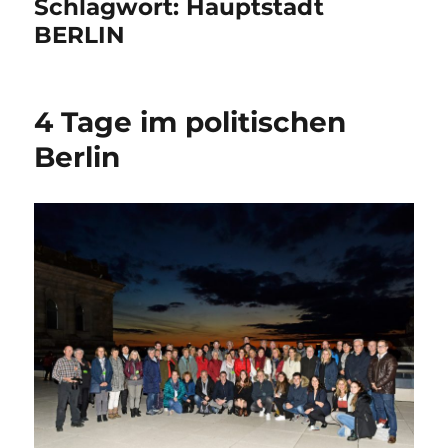
Schlagwort:
Hauptstadt
BERLIN
4 Tage im politischen
Berlin