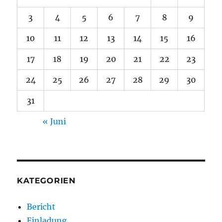
3
4
5
6
7
8
9
10
11
12
13
14
15
16
17
18
19
20
21
22
23
24
25
26
27
28
29
30
31
« Juni
KATEGORIEN
Bericht
Einladung