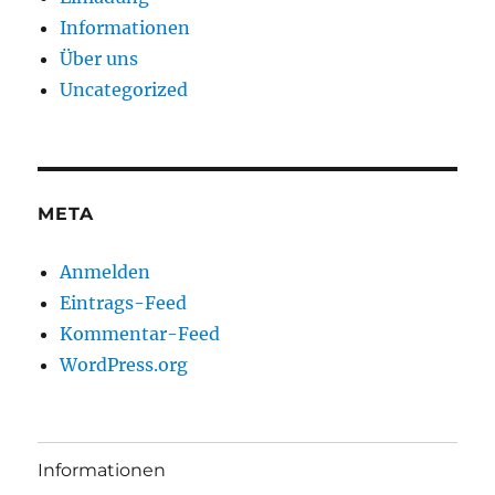
Informationen
Über uns
Uncategorized
META
Anmelden
Eintrags-Feed
Kommentar-Feed
WordPress.org
Informationen