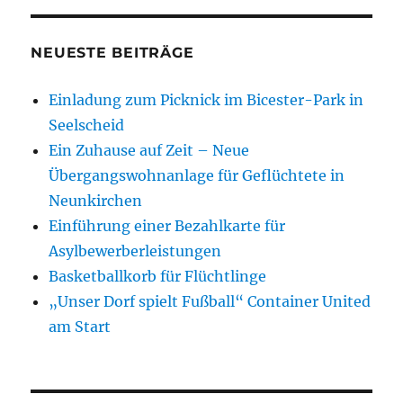
NEUESTE BEITRÄGE
Einladung zum Picknick im Bicester-Park in
Seelscheid
Ein Zuhause auf Zeit – Neue
Übergangswohnanlage für Geflüchtete in
Neunkirchen
Einführung einer Bezahlkarte für
Asylbewerberleistungen
Basketballkorb für Flüchtlinge
„Unser Dorf spielt Fußball“ Container United
am Start