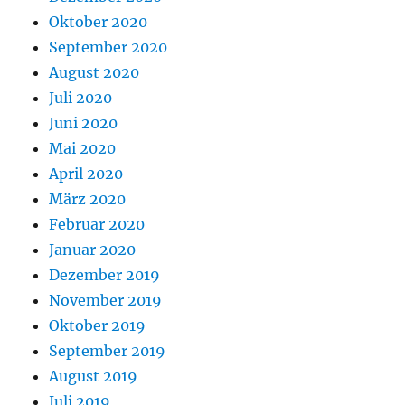
Oktober 2020
September 2020
August 2020
Juli 2020
Juni 2020
Mai 2020
April 2020
März 2020
Februar 2020
Januar 2020
Dezember 2019
November 2019
Oktober 2019
September 2019
August 2019
Juli 2019