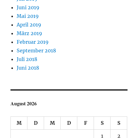
Juni 2019
Mai 2019
April 2019
März 2019
Februar 2019
September 2018
Juli 2018
Juni 2018
August 2026
M
D
M
D
F
S
S
1
2