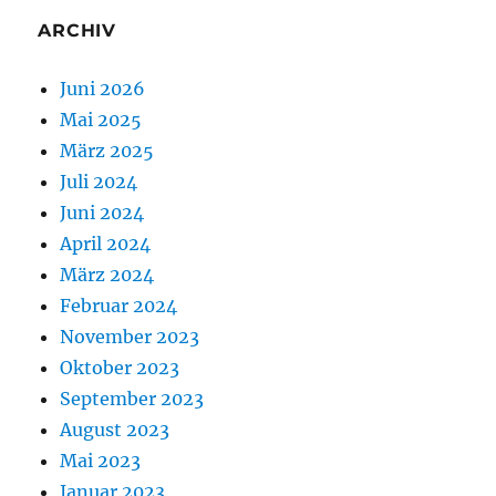
ARCHIV
Juni 2026
Mai 2025
März 2025
Juli 2024
Juni 2024
April 2024
März 2024
Februar 2024
November 2023
Oktober 2023
September 2023
August 2023
Mai 2023
Januar 2023