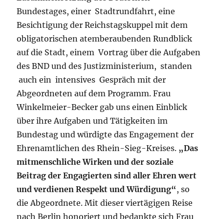
Bundestages, einer Stadtrundfahrt, eine
Besichtigung der Reichstagskuppel mit dem
obligatorischen atemberaubenden Rundblick
auf die Stadt, einem Vortrag über die Aufgaben
des BND und des Justizministerium, standen
auch ein intensives Gespräch mit der
Abgeordneten auf dem Programm. Frau
Winkelmeier-Becker gab uns einen Einblick
über ihre Aufgaben und Tätigkeiten im
Bundestag und würdigte das Engagement der
Ehrenamtlichen des Rhein-Sieg-Kreises.
„Das
mitmenschliche Wirken und der soziale
Beitrag der Engagierten sind aller Ehren wert
und verdienen Respekt und Würdigung“
, so
die Abgeordnete. Mit dieser viertägigen Reise
nach Berlin honoriert und bedankte sich Frau