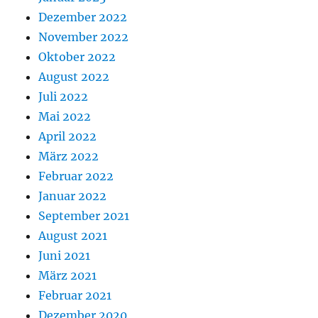
Dezember 2022
November 2022
Oktober 2022
August 2022
Juli 2022
Mai 2022
April 2022
März 2022
Februar 2022
Januar 2022
September 2021
August 2021
Juni 2021
März 2021
Februar 2021
Dezember 2020