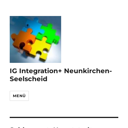
IG Integration+ Neunkirchen-
Seelscheid
MENÜ