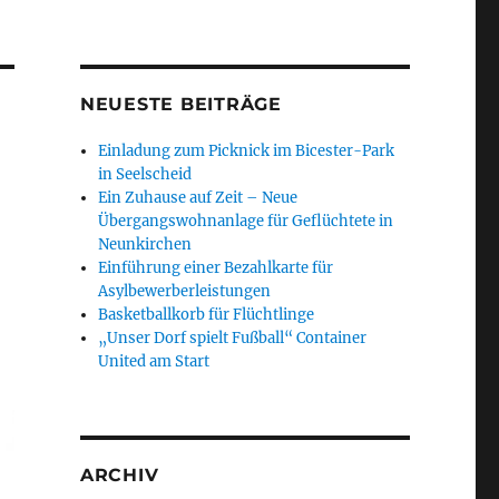
NEUESTE BEITRÄGE
Einladung zum Picknick im Bicester-Park
in Seelscheid
Ein Zuhause auf Zeit – Neue
Übergangswohnanlage für Geflüchtete in
Neunkirchen
Einführung einer Bezahlkarte für
Asylbewerberleistungen
Basketballkorb für Flüchtlinge
„Unser Dorf spielt Fußball“ Container
United am Start
ARCHIV