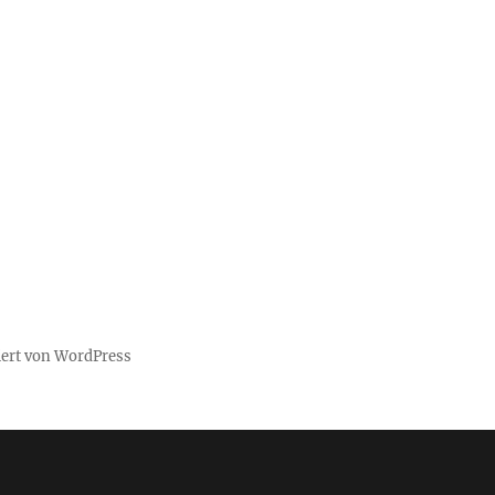
iert von WordPress