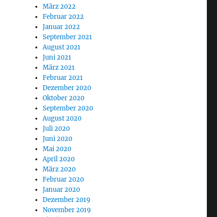
März 2022
Februar 2022
Januar 2022
September 2021
August 2021
Juni 2021
März 2021
Februar 2021
Dezember 2020
Oktober 2020
September 2020
August 2020
Juli 2020
Juni 2020
Mai 2020
April 2020
März 2020
Februar 2020
Januar 2020
Dezember 2019
November 2019