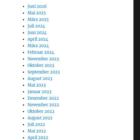
Juni 2026
Mai 2025
März 2025
Juli 2024
Juni 2024
April 2024
März 2024
Februar 2024
November 2023
Oktober 2023
September 2023
August 2023
Mai 2023
Januar 2023
Dezember 2022
November 2022
Oktober 2022
August 2022
Juli 2022
Mai 2022
April 2022