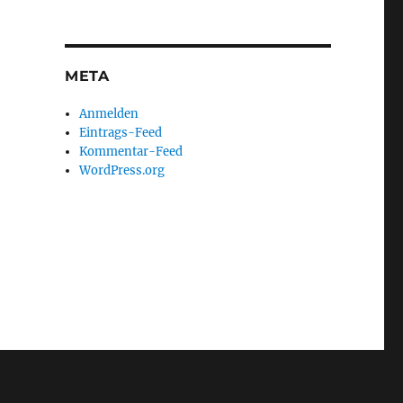
META
Anmelden
Eintrags-Feed
Kommentar-Feed
WordPress.org