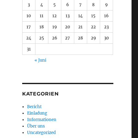
3
4
5
6
7
8
9
10
11
12
13
14
15
16
17
18
19
20
21
22
23
24
25
26
27
28
29
30
31
« Juni
KATEGORIEN
Bericht
Einladung
Informationen
Über uns
Uncategorized