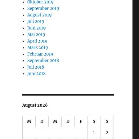
Oktober 2019
September 2019
August 2019
Juli 2019
Juni 2019
Mai 2019
April 2019
März 2019
Februar 2019
September 2018
Juli 2018
Juni 2018
August 2026
M
D
M
D
F
S
S
1
2