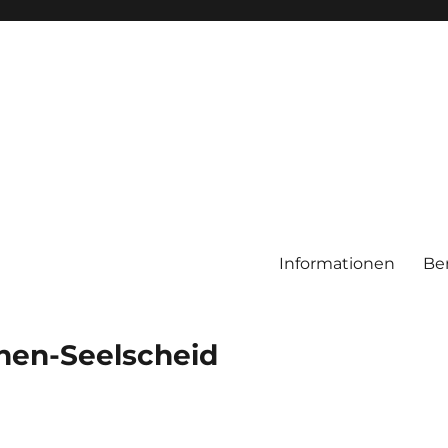
Informationen
Be
chen-Seelscheid