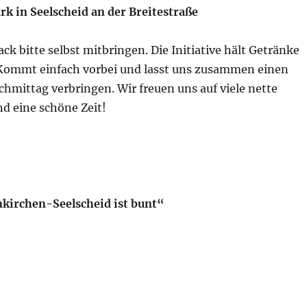
rk in Seelscheid an der Breitestraße
ck bitte selbst mitbringen. Die Initiative hält Getränke
. Kommt einfach vorbei und lasst uns zusammen einen
hmittag verbringen. Wir freuen uns auf viele nette
 eine schöne Zeit!
nkirchen-Seelscheid ist bunt“