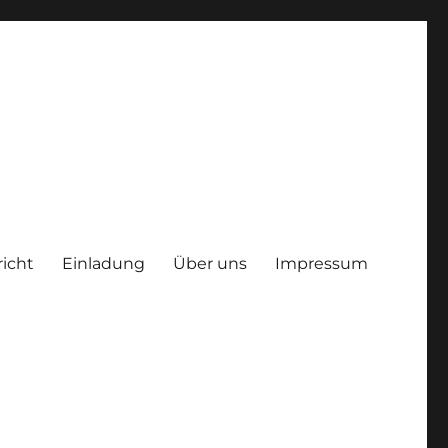
richt
Einladung
Über uns
Impressum