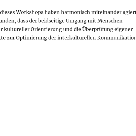
 dieses Workshops haben harmonisch miteinander agier
anden, dass der beidseitige Umgang mit Menschen
r kultureller Orientierung und die Überprüfung eigener
e zur Optimierung der interkulturellen Kommunikatio