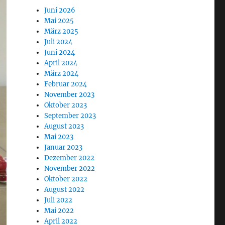
Juni 2026
Mai 2025
März 2025
Juli 2024
Juni 2024
April 2024
März 2024
Februar 2024
November 2023
Oktober 2023
September 2023
August 2023
Mai 2023
Januar 2023
Dezember 2022
November 2022
Oktober 2022
August 2022
Juli 2022
Mai 2022
April 2022