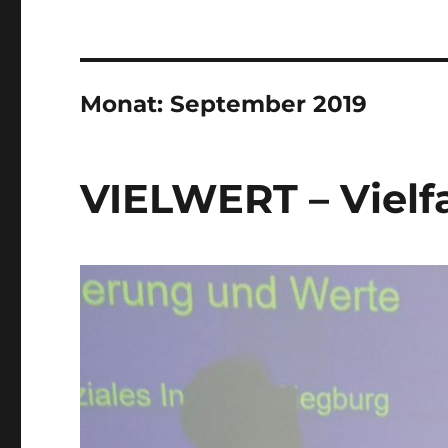
Monat:
September 2019
VIELWERT – Vielf