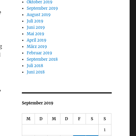
Oktober 2019
September 2019
e
August 2019
Juli 2019
Juni 2019
Mai 2019
April 2019
g
März 2019
Februar 2019
d
September 2018
Juli 2018
Juni 2018
,
September 2019
M
D
M
D
F
S
S
1