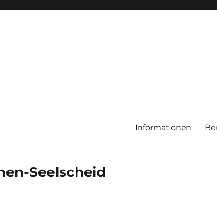
Informationen
Be
chen-Seelscheid