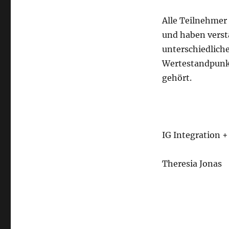
Alle Teilnehmer
und haben verst
unterschiedliche
Wertestandpunkt
gehört.
IG Integration +
Theresia Jonas