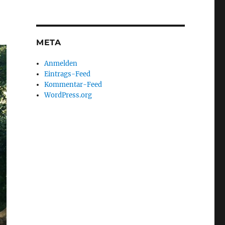
META
Anmelden
Eintrags-Feed
Kommentar-Feed
WordPress.org