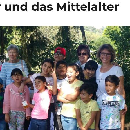
 und das Mittelalter