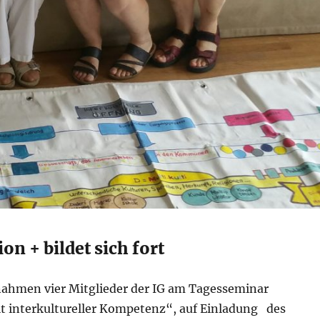
ion + bildet sich fort
ahmen vier Mitglieder der IG am Tagesseminar
 interkultureller Kompetenz“, auf Einladung des