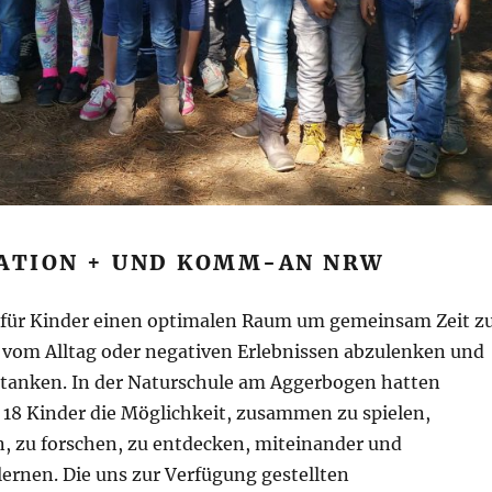
RATION + UND KOMM-AN NRW
t für Kinder einen optimalen Raum um gemeinsam Zeit z
h vom Alltag oder negativen Erlebnissen abzulenken und
 tanken. In der Naturschule am Aggerbogen hatten
 18 Kinder die Möglichkeit, zusammen zu spielen,
n, zu forschen, zu entdecken, miteinander und
ernen. Die uns zur Verfügung gestellten