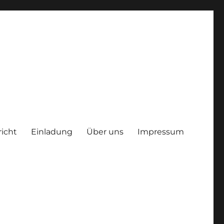
richt
Einladung
Über uns
Impressum