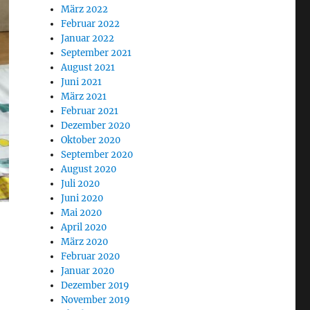
März 2022
Februar 2022
Januar 2022
September 2021
August 2021
Juni 2021
März 2021
Februar 2021
Dezember 2020
Oktober 2020
September 2020
August 2020
Juli 2020
Juni 2020
Mai 2020
April 2020
März 2020
Februar 2020
Januar 2020
Dezember 2019
November 2019