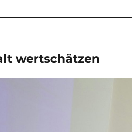
alt wertschätzen