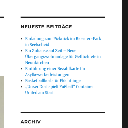
NEUESTE BEITRÄGE
Einladung zum Picknick im Bicester-Park
in Seelscheid
Ein Zuhause auf Zeit – Neue
Übergangswohnanlage für Geflüchtete in
Neunkirchen
Einführung einer Bezahlkarte für
Asylbewerberleistungen
Basketballkorb für Flüchtlinge
„Unser Dorf spielt Fußball“ Container
United am Start
ARCHIV