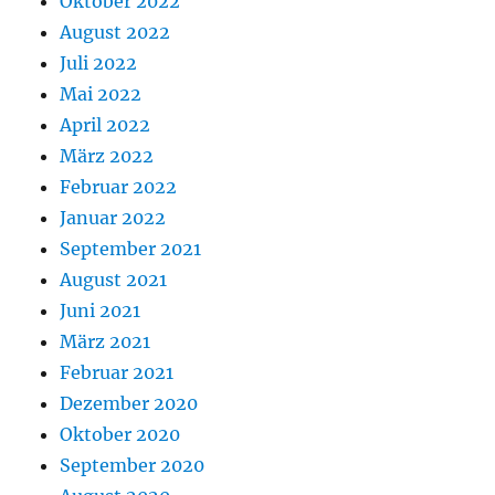
Oktober 2022
August 2022
Juli 2022
Mai 2022
April 2022
März 2022
Februar 2022
Januar 2022
September 2021
August 2021
Juni 2021
März 2021
Februar 2021
Dezember 2020
Oktober 2020
September 2020