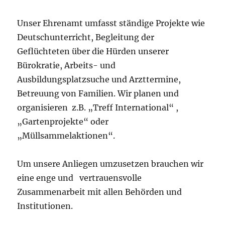
Unser Ehrenamt umfasst ständige Projekte wie
Deutschunterricht, Begleitung der
Geflüchteten über die Hürden unserer
Bürokratie, Arbeits- und
Ausbildungsplatzsuche und Arzttermine,
Betreuung von Familien. Wir planen und
organisieren z.B. „Treff International“ ,
„Gartenprojekte“ oder
„Müllsammelaktionen“.
Um unsere Anliegen umzusetzen brauchen wir
eine enge und vertrauensvolle
Zusammenarbeit mit allen Behörden und
Institutionen.