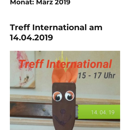
Monat:
März 2019
Treff International am
14.04.2019