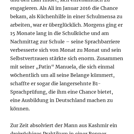
engagieren. Als Ali im Januar 2016 die Chance
bekam, als Küchenhilfe in einer Schulmensa zu
arbeiten, war er überglücklich. Morgens ging er
15 Monate lang in die Schulküche und am
Nachmittag zur Schule – seine Sprachbarriere
verbesserte sich von Monat zu Monat und sein
Selbstvertrauen stärkte sich enorm. Zusammen
mit seiner „Patin“ Manuela, die sich einmal
wöchentlich um all seine Belange kümmert,
schaffte er sogar die langersehnte B1-
Sprachprüfung, die ihm eine Chance bietet,
eine Ausbildung in Deutschland machen zu
können.
Zur Zeit absolviert der Mann aus Kashmir ein
dreiwöchiges Praktikum in einer Bonner