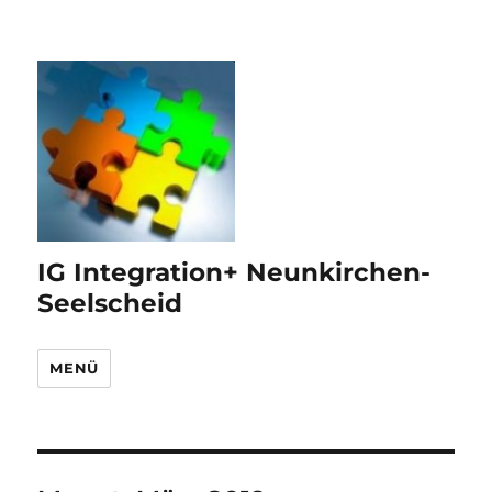
IG Integration+ Neunkirchen-
Seelscheid
MENÜ