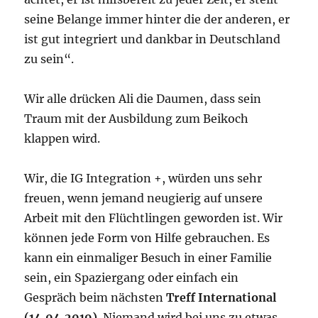
seine Belange immer hinter die der anderen, er
ist gut integriert und dankbar in Deutschland
zu sein“.
Wir alle drücken Ali die Daumen, dass sein
Traum mit der Ausbildung zum Beikoch
klappen wird.
Wir, die IG Integration +, würden uns sehr
freuen, wenn jemand neugierig auf unsere
Arbeit mit den Flüchtlingen geworden ist. Wir
können jede Form von Hilfe gebrauchen. Es
kann ein einmaliger Besuch in einer Familie
sein, ein Spaziergang oder einfach ein
Gespräch beim nächsten
Treff International
(14.04.2019)
. Niemand wird bei uns zu etwas