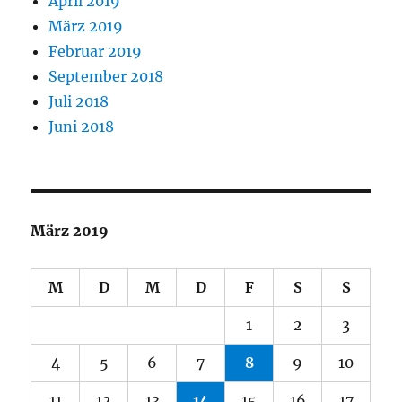
April 2019
März 2019
Februar 2019
September 2018
Juli 2018
Juni 2018
März 2019
M
D
M
D
F
S
S
1
2
3
4
5
6
7
8
9
10
11
12
13
14
15
16
17