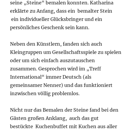
seine „Steine“ bemalen konnten. Katharina
erklärte zu Anfang, dass ein bemalter Stein
ein individueller Glücksbringer und ein
persönliches Geschenk sein kann.
Neben den Künstlern, fanden sich auch
Kleingruppen um Gesellschaftsspiele zu spielen
oder um sich einfach auszutauschen
zusammen. Gesprochen wird im „Treff
International“ immer Deutsch (als
gemeinsamer Nenner) und das funktioniert
inzwischen völlig problemlos.
Nicht nur das Bemalen der Steine fand bei den
Gästen großen Anklang, auch das gut
bestückte Kuchenbuffet mit Kuchen aus aller