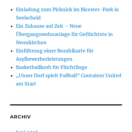
Einladung zum Picknick im Bicester-Park in
Seelscheid
Ein Zuhause auf Zeit – Neue
Übergangswohnanlage für Geflüchtete in
Neunkirchen
Einführung einer Bezahlkarte für
Asylbewerberleistungen
Basketballkorb für Flüchtlinge
„Unser Dorf spielt Fußball“ Container United
am Start
ARCHIV