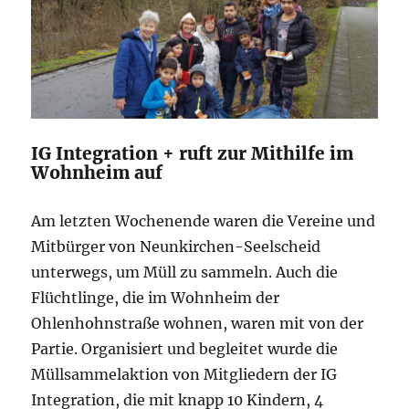
IG Integration + ruft zur Mithilfe im
Wohnheim auf
Am letzten Wochenende waren die Vereine und
Mitbürger von Neunkirchen-Seelscheid
unterwegs, um Müll zu sammeln. Auch die
Flüchtlinge, die im Wohnheim der
Ohlenhohnstraße wohnen, waren mit von der
Partie. Organisiert und begleitet wurde die
Müllsammelaktion von Mitgliedern der IG
Integration, die mit knapp 10 Kindern, 4