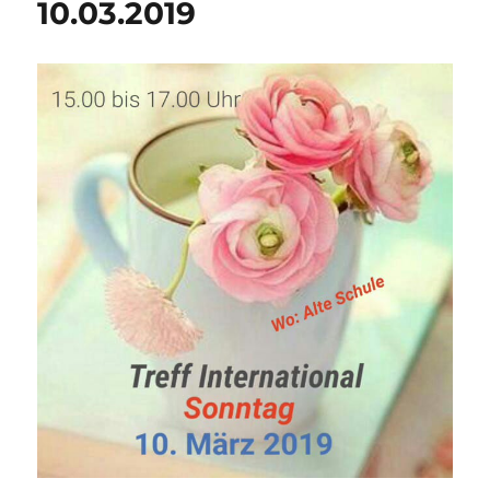
10.03.2019