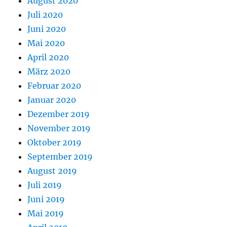
August 2020
Juli 2020
Juni 2020
Mai 2020
April 2020
März 2020
Februar 2020
Januar 2020
Dezember 2019
November 2019
Oktober 2019
September 2019
August 2019
Juli 2019
Juni 2019
Mai 2019