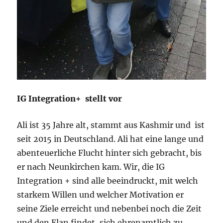
IG Integration+ stellt vor
Ali ist 35 Jahre alt, stammt aus Kashmir und ist
seit 2015 in Deutschland. Ali hat eine lange und
abenteuerliche Flucht hinter sich gebracht, bis
er nach Neunkirchen kam. Wir, die IG
Integration + sind alle beeindruckt, mit welch
starkem Willen und welcher Motivation er
seine Ziele erreicht und nebenbei noch die Zeit
und den Elan findet, sich ehrenamtlich zu