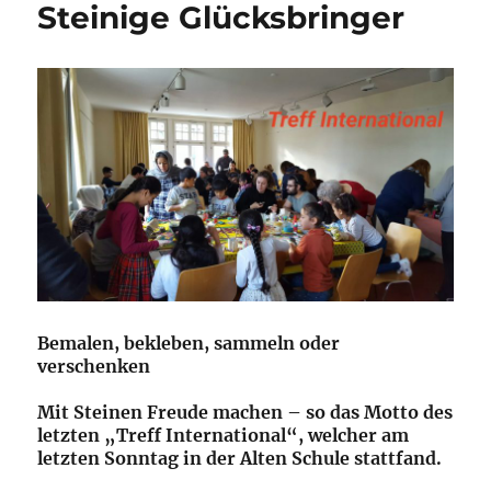
Steinige Glücksbringer
Bemalen, bekleben, sammeln oder
verschenken
Mit Steinen Freude machen – so das Motto des
letzten „Treff International“, welcher am
letzten Sonntag in der Alten Schule stattfand.