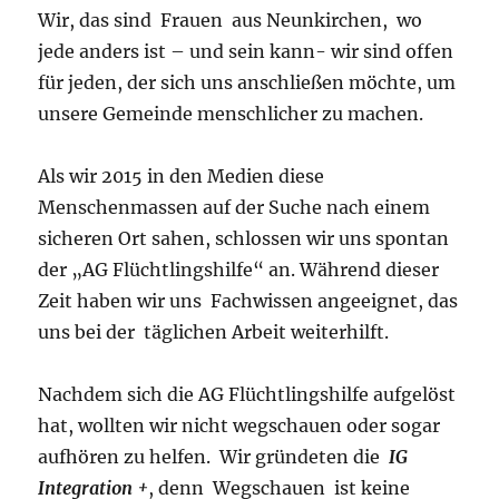
Wir, das sind Frauen aus Neunkirchen, wo
jede anders ist – und sein kann- wir sind offen
für jeden, der sich uns anschließen möchte, um
unsere Gemeinde menschlicher zu machen.
Als wir 2015 in den Medien diese
Menschenmassen auf der Suche nach einem
sicheren Ort sahen, schlossen wir uns spontan
der „AG Flüchtlingshilfe“ an. Während dieser
Zeit haben wir uns Fachwissen angeeignet, das
uns bei der täglichen Arbeit weiterhilft.
Nachdem sich die AG Flüchtlingshilfe aufgelöst
hat, wollten wir nicht wegschauen oder sogar
aufhören zu helfen. Wir gründeten die
IG
Integration +
, denn Wegschauen ist keine