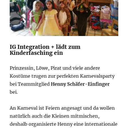
IG Integration + lädt zum
Kinderfasching ein
Prinzessin, Löwe, Pirat und viele andere
Kostüme trugen zur perfekten Karnevalsparty
bei Teammitglied
Henny Schäfer-Einfinger
bei.
An Karneval ist Feiern angesagt und da wollen
natürlich auch die Kleinen mitmischen,
deshalb organisierte Henny eine internationale