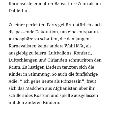
Karnevalsfeier in ihrer Babysitter-Zentrale im
Dahlerhof.
Zu einer perfekten Party gehört natürlich auch
die passende Dekoration, um eine entspannte
Atmosphäre zu schaffen, die den jungen
Karnevalisten keine andere Wahl läßt, als
ausgiebig zu feiern. Luftballons, Konfetti,
Luftschlangen und Girlanden schmückten den
Raum. Zu lustigen Liedern tanzten sich die
Kinder in Stimmung. So auch die fünfjährige
Adie: “ Ich gehe heute als Prinzessin“, freut
sich das Mädchen aus Afghanistan über ihr
schillerndes Kostüm und spielte ausgelassen
mit den anderen Kindern.