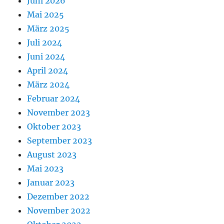
Juni 2026
Mai 2025
März 2025
Juli 2024
Juni 2024
April 2024
März 2024
Februar 2024
November 2023
Oktober 2023
September 2023
August 2023
Mai 2023
Januar 2023
Dezember 2022
November 2022