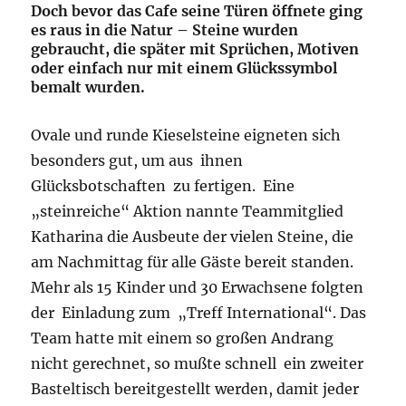
Doch bevor das Cafe seine Türen öffnete ging
es raus in die Natur – Steine wurden
gebraucht, die später mit Sprüchen, Motiven
oder einfach nur mit einem Glückssymbol
bemalt wurden.
Ovale und runde Kieselsteine eigneten sich
besonders gut, um aus ihnen
Glücksbotschaften zu fertigen. Eine
„steinreiche“ Aktion nannte Teammitglied
Katharina die Ausbeute der vielen Steine, die
am Nachmittag für alle Gäste bereit standen.
Mehr als 15 Kinder und 30 Erwachsene folgten
der Einladung zum „Treff International“. Das
Team hatte mit einem so großen Andrang
nicht gerechnet, so mußte schnell ein zweiter
Basteltisch bereitgestellt werden, damit jeder