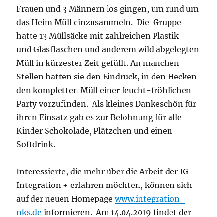
Frauen und 3 Männern los gingen, um rund um
das Heim Müll einzusammeln. Die Gruppe
hatte 13 Müllsäcke mit zahlreichen Plastik-
und Glasflaschen und anderem wild abgelegten
Müll in kürzester Zeit gefüllt. An manchen
Stellen hatten sie den Eindruck, in den Hecken
den kompletten Müll einer feucht-fröhlichen
Party vorzufinden. Als kleines Dankeschön für
ihren Einsatz gab es zur Belohnung für alle
Kinder Schokolade, Plätzchen und einen
Softdrink.
Interessierte, die mehr über die Arbeit der IG
Integration + erfahren möchten, können sich
auf der neuen Homepage
www.integration-
nks.de
informieren. Am 14.04.2019 findet der