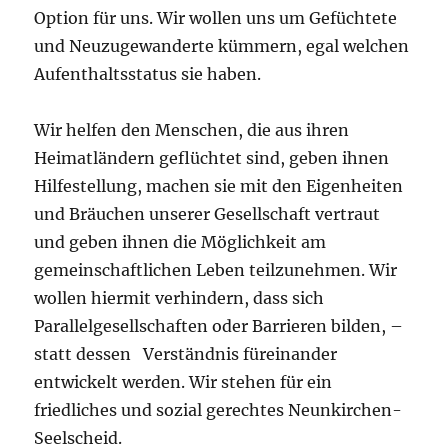
Option für uns. Wir wollen uns um Gefüchtete
und Neuzugewanderte kümmern, egal welchen
Aufenthaltsstatus sie haben.
Wir helfen den Menschen, die aus ihren
Heimatländern geflüchtet sind, geben ihnen
Hilfestellung, machen sie mit den Eigenheiten
und Bräuchen unserer Gesellschaft vertraut
und geben ihnen die Möglichkeit am
gemeinschaftlichen Leben teilzunehmen. Wir
wollen hiermit verhindern, dass sich
Parallelgesellschaften oder Barrieren bilden, –
statt dessen Verständnis füreinander
entwickelt werden. Wir stehen für ein
friedliches und sozial gerechtes Neunkirchen-
Seelscheid.