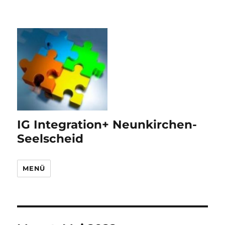
IG Integration+ Neunkirchen-
Seelscheid
MENÜ