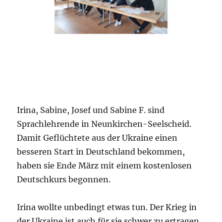
Irina, Sabine, Josef und Sabine F. sind
Sprachlehrende in Neunkirchen-Seelscheid.
Damit Geflüchtete aus der Ukraine einen
besseren Start in Deutschland bekommen,
haben sie Ende März mit einem kostenlosen
Deutschkurs begonnen.
Irina wollte unbedingt etwas tun. Der Krieg in
der Ukraine ist auch für sie schwer zu ertragen.