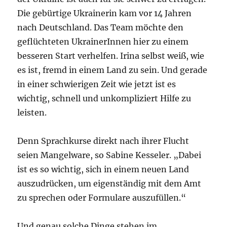
Die gebürtige Ukrainerin kam vor 14 Jahren
nach Deutschland. Das Team möchte den
geflüchteten UkrainerInnen hier zu einem
besseren Start verhelfen. Irina selbst weiß, wie
es ist, fremd in einem Land zu sein. Und gerade
in einer schwierigen Zeit wie jetzt ist es
wichtig, schnell und unkompliziert Hilfe zu
leisten.
Denn Sprachkurse direkt nach ihrer Flucht
seien Mangelware, so Sabine Kesseler. „Dabei
ist es so wichtig, sich in einem neuen Land
auszudrücken, um eigenständig mit dem Amt
zu sprechen oder Formulare auszufüllen.“
Und genau solche Dinge stehen im