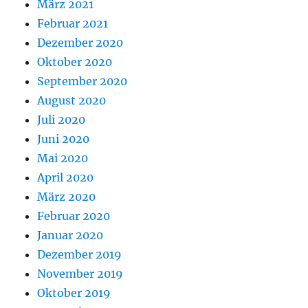
März 2021
Februar 2021
Dezember 2020
Oktober 2020
September 2020
August 2020
Juli 2020
Juni 2020
Mai 2020
April 2020
März 2020
Februar 2020
Januar 2020
Dezember 2019
November 2019
Oktober 2019