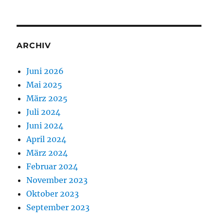
ARCHIV
Juni 2026
Mai 2025
März 2025
Juli 2024
Juni 2024
April 2024
März 2024
Februar 2024
November 2023
Oktober 2023
September 2023