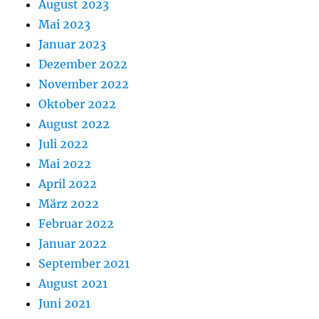
August 2023
Mai 2023
Januar 2023
Dezember 2022
November 2022
Oktober 2022
August 2022
Juli 2022
Mai 2022
April 2022
März 2022
Februar 2022
Januar 2022
September 2021
August 2021
Juni 2021