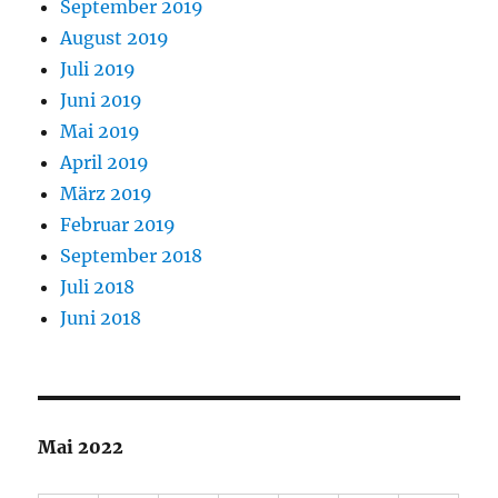
September 2019
August 2019
Juli 2019
Juni 2019
Mai 2019
April 2019
März 2019
Februar 2019
September 2018
Juli 2018
Juni 2018
Mai 2022