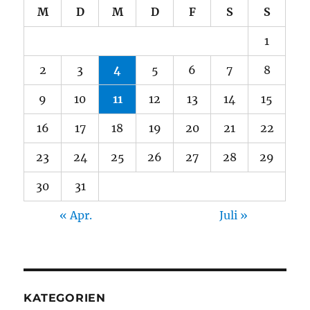
M
D
M
D
F
S
S
1
2
3
4
5
6
7
8
9
10
11
12
13
14
15
16
17
18
19
20
21
22
23
24
25
26
27
28
29
30
31
« Apr.
Juli »
KATEGORIEN