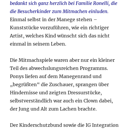
bedankt sich ganz herzlich bei Familie Ronelli, die
die Besucherkinder zum Mitmachen einluden.
Einmal selbst in der Manege stehen –
Kunststücke vorzuführen, wie ein richtiger
Artist, welches Kind wünscht sich das nicht
einmal in seinem Leben.
Die Mitmachspiele waren aber nur ein kleiner
Teil des abwechslungsreichen Programms.
Ponys liefen auf dem Manegenrand und
„begrüßten“ die Zuschauer, sprangen über
Hindernisse und zeigten Dressurstücke,
selbstverständlich war auch ein Clown dabei,
der Jung und Alt zum Lachen brachte.
Der Kinderschutzbund sowie die IG Integration