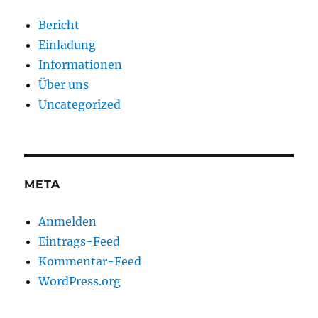
Bericht
Einladung
Informationen
Über uns
Uncategorized
META
Anmelden
Eintrags-Feed
Kommentar-Feed
WordPress.org