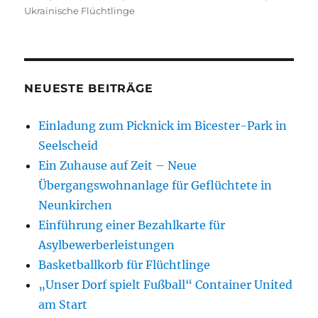
am
Ukrainische Flüchtlinge
NEUESTE BEITRÄGE
Einladung zum Picknick im Bicester-Park in
Seelscheid
Ein Zuhause auf Zeit – Neue
Übergangswohnanlage für Geflüchtete in
Neunkirchen
Einführung einer Bezahlkarte für
Asylbewerberleistungen
Basketballkorb für Flüchtlinge
„Unser Dorf spielt Fußball“ Container United
am Start