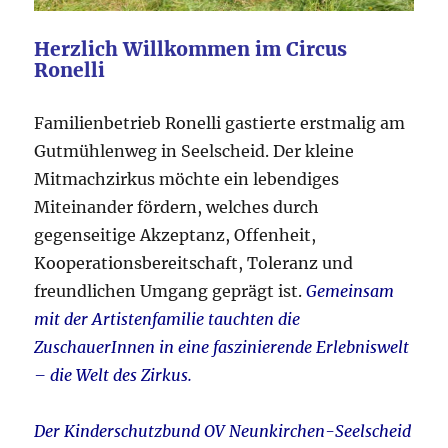
Herzlich Willkommen im Circus
Ronelli
Familienbetrieb Ronelli gastierte erstmalig am
Gutmühlenweg in Seelscheid. Der kleine
Mitmachzirkus möchte ein lebendiges
Miteinander fördern, welches durch
gegenseitige Akzeptanz, Offenheit,
Kooperationsbereitschaft, Toleranz und
freundlichen Umgang geprägt ist.
Gemeinsam
mit der Artistenfamilie tauchten die
ZuschauerInnen in eine faszinierende Erlebniswelt
– die Welt des Zirkus.
Der Kinderschutzbund OV Neunkirchen-Seelscheid