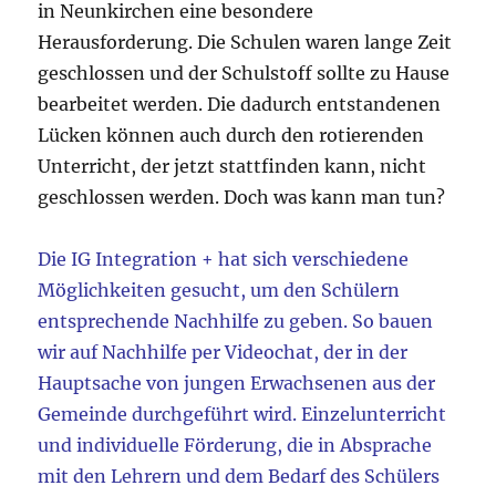
in Neunkirchen eine besondere
Herausforderung. Die Schulen waren lange Zeit
geschlossen und der Schulstoff sollte zu Hause
bearbeitet werden. Die dadurch entstandenen
Lücken können auch durch den rotierenden
Unterricht, der jetzt stattfinden kann, nicht
geschlossen werden. Doch was kann man tun?
Die IG Integration + hat sich verschiedene
Möglichkeiten gesucht, um den Schülern
entsprechende Nachhilfe zu geben. So bauen
wir auf Nachhilfe per Videochat, der in der
Hauptsache von jungen Erwachsenen aus der
Gemeinde durchgeführt wird. Einzelunterricht
und individuelle Förderung, die in Absprache
mit den Lehrern und dem Bedarf des Schülers