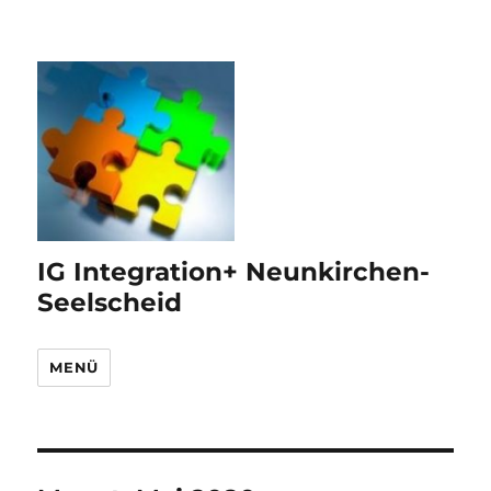
IG Integration+ Neunkirchen-
Seelscheid
MENÜ