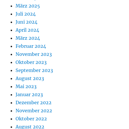
März 2025
Juli 2024
Juni 2024
April 2024
März 2024
Februar 2024
November 2023
Oktober 2023
September 2023
August 2023
Mai 2023
Januar 2023
Dezember 2022
November 2022
Oktober 2022
August 2022