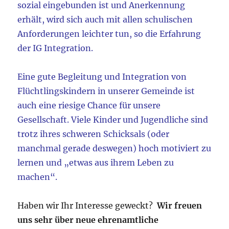
sozial eingebunden ist und Anerkennung
erhält, wird sich auch mit allen schulischen
Anforderungen leichter tun, so die Erfahrung
der IG Integration.
Eine gute Begleitung und Integration von
Flüchtlingskindern in unserer Gemeinde ist
auch eine riesige Chance für unsere
Gesellschaft. Viele Kinder und Jugendliche sind
trotz ihres schweren Schicksals (oder
manchmal gerade deswegen) hoch motiviert zu
lernen und „etwas aus ihrem Leben zu
machen“.
Haben wir Ihr Interesse geweckt?
Wir freuen
uns sehr über neue ehrenamtliche