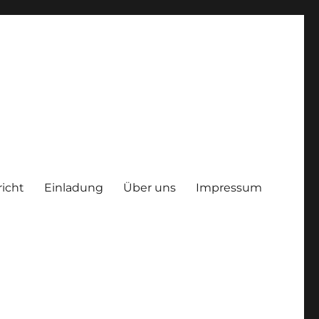
richt
Einladung
Über uns
Impressum