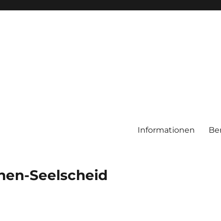
Informationen
Be
chen-Seelscheid