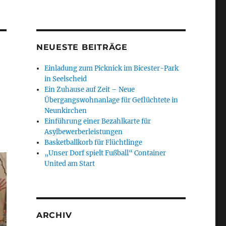
NEUESTE BEITRÄGE
Einladung zum Picknick im Bicester-Park
in Seelscheid
Ein Zuhause auf Zeit – Neue
Übergangswohnanlage für Geflüchtete in
Neunkirchen
Einführung einer Bezahlkarte für
Asylbewerberleistungen
Basketballkorb für Flüchtlinge
„Unser Dorf spielt Fußball“ Container
United am Start
ARCHIV