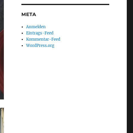
META
Anmelden
Eintrags-Feed
Kommentar-Feed
WordPress.org