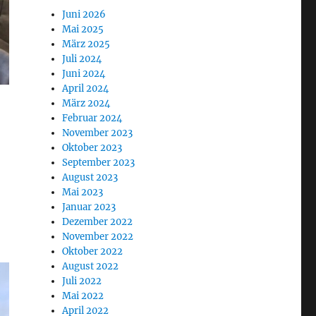
Juni 2026
Mai 2025
März 2025
Juli 2024
Juni 2024
April 2024
März 2024
Februar 2024
November 2023
Oktober 2023
September 2023
August 2023
Mai 2023
Januar 2023
Dezember 2022
November 2022
Oktober 2022
August 2022
Juli 2022
Mai 2022
April 2022