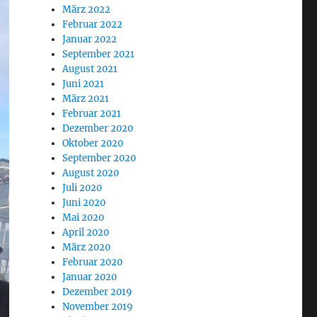
März 2022
Februar 2022
Januar 2022
September 2021
August 2021
Juni 2021
März 2021
Februar 2021
Dezember 2020
Oktober 2020
September 2020
August 2020
Juli 2020
Juni 2020
Mai 2020
April 2020
März 2020
Februar 2020
Januar 2020
Dezember 2019
November 2019