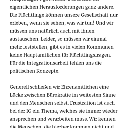
eigentlichen Herausforderungen ganz andere.
Die Flüchtlinge können unsere Gesellschaft nur
erleben, wenn sie sehen, was wir tun! Und wir
müssen uns natürlich auch mit ihnen
austauschen. Leider, so müssen wir einmal
mehr feststellen, gibt es in vielen Kommunen
keine Hauptamtlichen für Flüchtlingsfragen.
Für die Integrationsarbeit fehlen uns die
politischen Konzepte.
Generell schließen wir Ehrenamtlichen eine
Lücke zwischen Bürokratie im weitesten Sinne
und den Menschen selbst. Frustration ist auch
bei der IG ein Thema, welches sie immer wieder
ansprechen und verarbeiten muss. Wir kennen
die Menschen, die hierher kommen nicht und