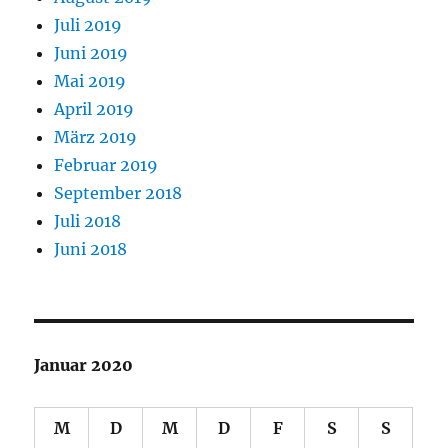
Juli 2019
Juni 2019
Mai 2019
April 2019
März 2019
Februar 2019
September 2018
Juli 2018
Juni 2018
Januar 2020
M
D
M
D
F
S
S