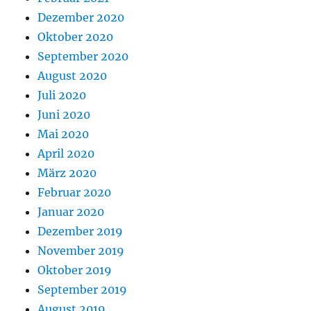
Dezember 2020
Oktober 2020
September 2020
August 2020
Juli 2020
Juni 2020
Mai 2020
April 2020
März 2020
Februar 2020
Januar 2020
Dezember 2019
November 2019
Oktober 2019
September 2019
August 2019