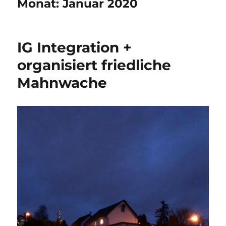
Monat:
Januar 2020
IG Integration +
organisiert friedliche
Mahnwache