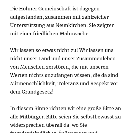
Die Hohner Gemeinschaft ist dagegen
aufgestanden, zusammen mit zahlreicher
Unterstützung aus Neunkirchen. Sie zeigten
mit einer friedlichen Mahnwache:
Wir lassen so etwas nicht zu! Wir lassen uns
nicht unser Land und unser Zusammenleben
von Menschen zerstören, die mit unseren
Werten nichts anzufangen wissen, die da sind
Mitmenschlichkeit, Toleranz und Respekt vor
dem Grundgesetz!
In diesem Sinne richten wir eine große Bitte an
alle Mitbürger. Bitte seien Sie selbstbewusst zu
widersprechen überall da, wo Sie