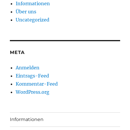
Informationen
Über uns
Uncategorized
META
Anmelden
Eintrags-Feed
Kommentar-Feed
WordPress.org
Informationen