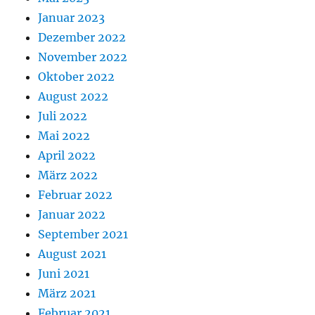
Januar 2023
Dezember 2022
November 2022
Oktober 2022
August 2022
Juli 2022
Mai 2022
April 2022
März 2022
Februar 2022
Januar 2022
September 2021
August 2021
Juni 2021
März 2021
Februar 2021