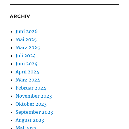
ARCHIV
Juni 2026
Mai 2025
März 2025
Juli 2024
Juni 2024
April 2024
März 2024
Februar 2024
November 2023
Oktober 2023
September 2023
August 2023
Mai 2023