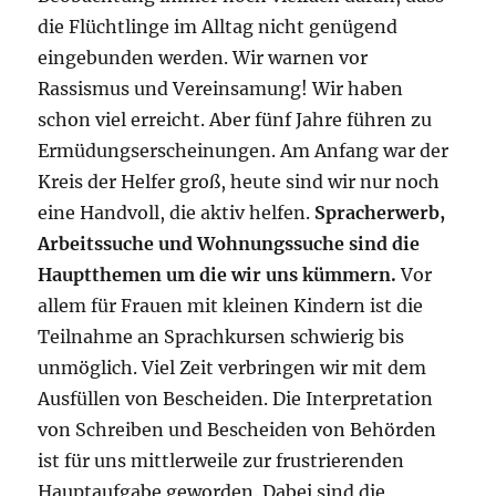
die Flüchtlinge im Alltag nicht genügend
eingebunden werden. Wir warnen vor
Rassismus und Vereinsamung! Wir haben
schon viel erreicht. Aber fünf Jahre führen zu
Ermüdungserscheinungen. Am Anfang war der
Kreis der Helfer groß, heute sind wir nur noch
eine Handvoll, die aktiv helfen.
Spracherwerb,
Arbeitssuche und Wohnungssuche sind die
Hauptthemen um die wir uns kümmern.
Vor
allem für Frauen mit kleinen Kindern ist die
Teilnahme an Sprachkursen schwierig bis
unmöglich. Viel Zeit verbringen wir mit dem
Ausfüllen von Bescheiden. Die Interpretation
von Schreiben und Bescheiden von Behörden
ist für uns mittlerweile zur frustrierenden
Hauptaufgabe geworden. Dabei sind die