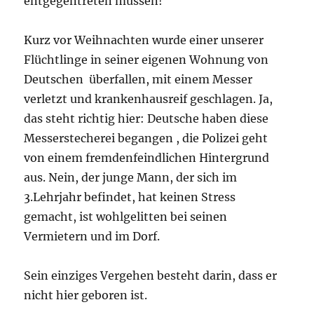
entgegentreten müssen!
Kurz vor Weihnachten wurde einer unserer
Flüchtlinge in seiner eigenen Wohnung von
Deutschen überfallen, mit einem Messer
verletzt und krankenhausreif geschlagen. Ja,
das steht richtig hier: Deutsche haben diese
Messerstecherei begangen , die Polizei geht
von einem fremdenfeindlichen Hintergrund
aus. Nein, der junge Mann, der sich im
3.Lehrjahr befindet, hat keinen Stress
gemacht, ist wohlgelitten bei seinen
Vermietern und im Dorf.
Sein einziges Vergehen besteht darin, dass er
nicht hier geboren ist.