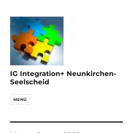
IG Integration+ Neunkirchen-
Seelscheid
MENÜ