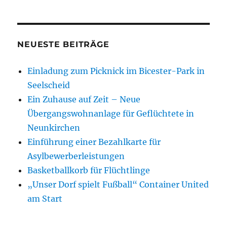
NEUESTE BEITRÄGE
Einladung zum Picknick im Bicester-Park in
Seelscheid
Ein Zuhause auf Zeit – Neue
Übergangswohnanlage für Geflüchtete in
Neunkirchen
Einführung einer Bezahlkarte für
Asylbewerberleistungen
Basketballkorb für Flüchtlinge
„Unser Dorf spielt Fußball“ Container United
am Start