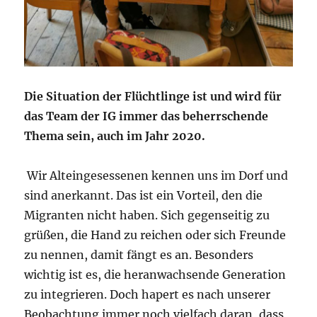
Die Situation der Flüchtlinge ist und wird für
das Team der IG immer das beherrschende
Thema sein, auch im Jahr 2020.
Wir Alteingesessenen kennen uns im Dorf und
sind anerkannt. Das ist ein Vorteil, den die
Migranten nicht haben. Sich gegenseitig zu
grüßen, die Hand zu reichen oder sich Freunde
zu nennen, damit fängt es an. Besonders
wichtig ist es, die heranwachsende Generation
zu integrieren. Doch hapert es nach unserer
Beobachtung immer noch vielfach daran, dass