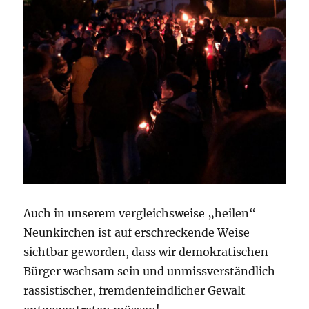
Auch in unserem vergleichsweise „heilen“
Neunkirchen ist auf erschreckende Weise
sichtbar geworden, dass wir demokratischen
Bürger wachsam sein und unmissverständlich
rassistischer, fremdenfeindlicher Gewalt