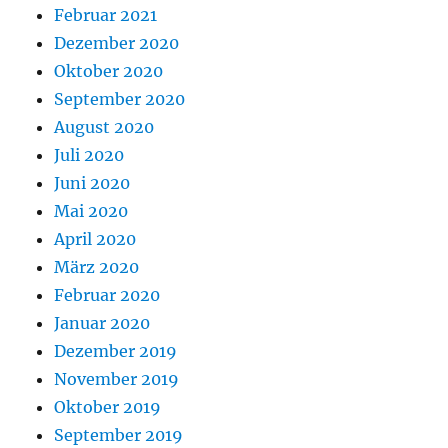
Februar 2021
Dezember 2020
Oktober 2020
September 2020
August 2020
Juli 2020
Juni 2020
Mai 2020
April 2020
März 2020
Februar 2020
Januar 2020
Dezember 2019
November 2019
Oktober 2019
September 2019