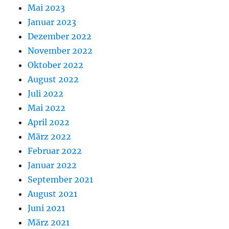
Mai 2023
Januar 2023
Dezember 2022
November 2022
Oktober 2022
August 2022
Juli 2022
Mai 2022
April 2022
März 2022
Februar 2022
Januar 2022
September 2021
August 2021
Juni 2021
März 2021