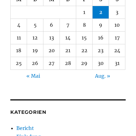
1
2
3
4
5
6
7
8
9
10
11
12
13
14
15
16
17
18
19
20
21
22
23
24
25
26
27
28
29
30
31
« Mai
Aug. »
KATEGORIEN
Bericht