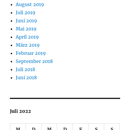
August 2019
Juli 2019
Juni 2019
Mai 2019
April 2019
März 2019
Februar 2019
September 2018
Juli 2018
Juni 2018
Juli 2022
M
D
M
D
F
S
S