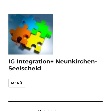
IG Integration+ Neunkirchen-
Seelscheid
MENÜ