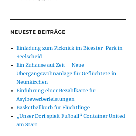
NEUESTE BEITRÄGE
Einladung zum Picknick im Bicester-Park in
Seelscheid
Ein Zuhause auf Zeit – Neue
Übergangswohnanlage für Geflüchtete in
Neunkirchen
Einführung einer Bezahlkarte für
Asylbewerberleistungen
Basketballkorb für Flüchtlinge
„Unser Dorf spielt Fußball“ Container United
am Start