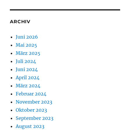
ARCHIV
Juni 2026
Mai 2025
März 2025
Juli 2024
Juni 2024
April 2024
März 2024
Februar 2024
November 2023
Oktober 2023
September 2023
August 2023