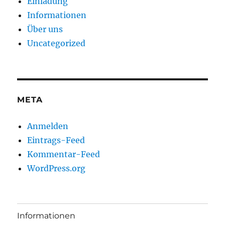
Einladung
Informationen
Über uns
Uncategorized
META
Anmelden
Eintrags-Feed
Kommentar-Feed
WordPress.org
Informationen