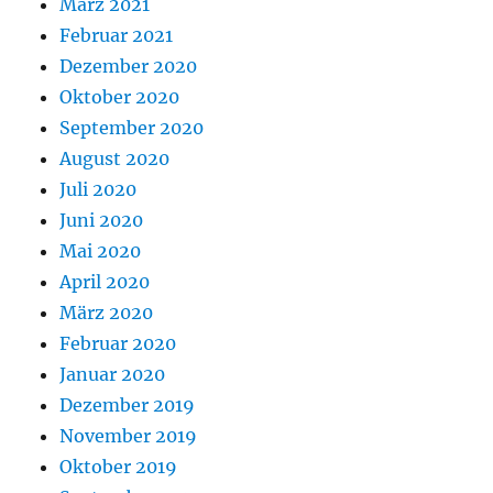
März 2021
Februar 2021
Dezember 2020
Oktober 2020
September 2020
August 2020
Juli 2020
Juni 2020
Mai 2020
April 2020
März 2020
Februar 2020
Januar 2020
Dezember 2019
November 2019
Oktober 2019