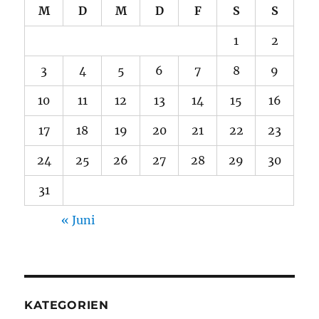
M
D
M
D
F
S
S
1
2
3
4
5
6
7
8
9
10
11
12
13
14
15
16
17
18
19
20
21
22
23
24
25
26
27
28
29
30
31
« Juni
KATEGORIEN