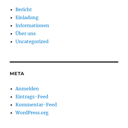
Bericht
Einladung
Informationen
Über uns
Uncategorized
META
Anmelden
Eintrags-Feed
Kommentar-Feed
WordPress.org