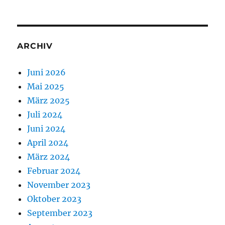
ARCHIV
Juni 2026
Mai 2025
März 2025
Juli 2024
Juni 2024
April 2024
März 2024
Februar 2024
November 2023
Oktober 2023
September 2023