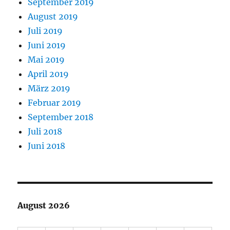
September 2019
August 2019
Juli 2019
Juni 2019
Mai 2019
April 2019
März 2019
Februar 2019
September 2018
Juli 2018
Juni 2018
August 2026