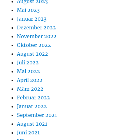
August 2023
Mai 2023
Januar 2023
Dezember 2022
November 2022
Oktober 2022
August 2022
Juli 2022
Mai 2022
April 2022
März 2022
Februar 2022
Januar 2022
September 2021
August 2021
Juni 2021