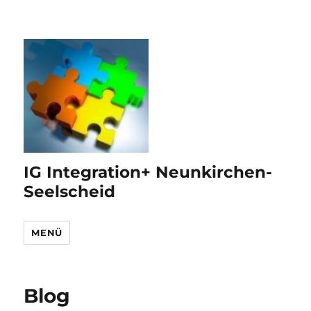
IG Integration+ Neunkirchen-
Seelscheid
MENÜ
Blog