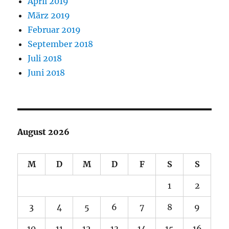
April 2019
März 2019
Februar 2019
September 2018
Juli 2018
Juni 2018
August 2026
M
D
M
D
F
S
S
1
2
3
4
5
6
7
8
9
10
11
12
13
14
15
16