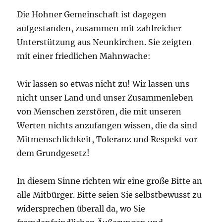
Die Hohner Gemeinschaft ist dagegen
aufgestanden, zusammen mit zahlreicher
Unterstützung aus Neunkirchen. Sie zeigten
mit einer friedlichen Mahnwache:
Wir lassen so etwas nicht zu! Wir lassen uns
nicht unser Land und unser Zusammenleben
von Menschen zerstören, die mit unseren
Werten nichts anzufangen wissen, die da sind
Mitmenschlichkeit, Toleranz und Respekt vor
dem Grundgesetz!
In diesem Sinne richten wir eine große Bitte an
alle Mitbürger. Bitte seien Sie selbstbewusst zu
widersprechen überall da, wo Sie