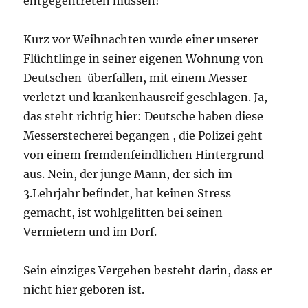
entgegentreten müssen!
Kurz vor Weihnachten wurde einer unserer
Flüchtlinge in seiner eigenen Wohnung von
Deutschen überfallen, mit einem Messer
verletzt und krankenhausreif geschlagen. Ja,
das steht richtig hier: Deutsche haben diese
Messerstecherei begangen , die Polizei geht
von einem fremdenfeindlichen Hintergrund
aus. Nein, der junge Mann, der sich im
3.Lehrjahr befindet, hat keinen Stress
gemacht, ist wohlgelitten bei seinen
Vermietern und im Dorf.
Sein einziges Vergehen besteht darin, dass er
nicht hier geboren ist.