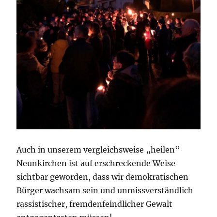
Auch in unserem vergleichsweise „heilen“
Neunkirchen ist auf erschreckende Weise
sichtbar geworden, dass wir demokratischen
Bürger wachsam sein und unmissverständlich
rassistischer, fremdenfeindlicher Gewalt