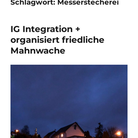
Schlagwort:
Messerstecherei
IG Integration +
organisiert friedliche
Mahnwache