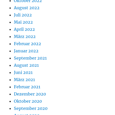
Oktober 2022
August 2022
Juli 2022
Mai 2022
April 2022
März 2022
Februar 2022
Januar 2022
September 2021
August 2021
Juni 2021
März 2021
Februar 2021
Dezember 2020
Oktober 2020
September 2020