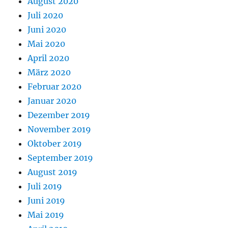
August 2020
Juli 2020
Juni 2020
Mai 2020
April 2020
März 2020
Februar 2020
Januar 2020
Dezember 2019
November 2019
Oktober 2019
September 2019
August 2019
Juli 2019
Juni 2019
Mai 2019