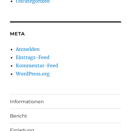
Uncategorized
META
Anmelden
Eintrags-Feed
Kommentar-Feed
WordPress.org
Informationen
Bericht
Einladung