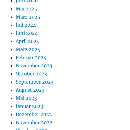
Juni 2026
Mai 2025
März 2025
Juli 2024
Juni 2024
April 2024
März 2024
Februar 2024
November 2023
Oktober 2023
September 2023
August 2023
Mai 2023
Januar 2023
Dezember 2022
November 2022