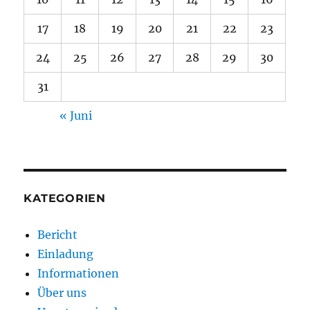
17
18
19
20
21
22
23
24
25
26
27
28
29
30
31
« Juni
KATEGORIEN
Bericht
Einladung
Informationen
Über uns