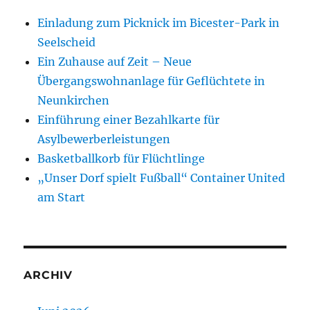
Einladung zum Picknick im Bicester-Park in
Seelscheid
Ein Zuhause auf Zeit – Neue
Übergangswohnanlage für Geflüchtete in
Neunkirchen
Einführung einer Bezahlkarte für
Asylbewerberleistungen
Basketballkorb für Flüchtlinge
„Unser Dorf spielt Fußball“ Container United
am Start
ARCHIV