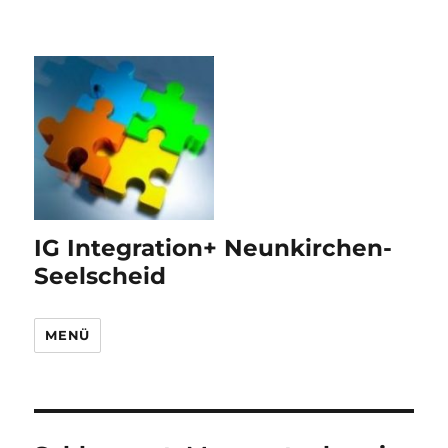
IG Integration+ Neunkirchen-
Seelscheid
MENÜ