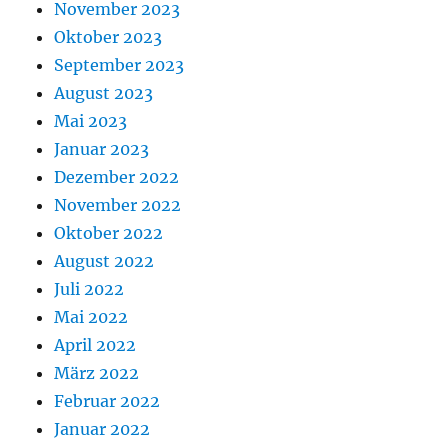
November 2023
Oktober 2023
September 2023
August 2023
Mai 2023
Januar 2023
Dezember 2022
November 2022
Oktober 2022
August 2022
Juli 2022
Mai 2022
April 2022
März 2022
Februar 2022
Januar 2022