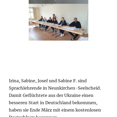
Irina, Sabine, Josef und Sabine F. sind
Sprachlehrende in Neunkirchen-Seelscheid.
Damit Geflüchtete aus der Ukraine einen
besseren Start in Deutschland bekommen,
haben sie Ende März mit einem kostenlosen