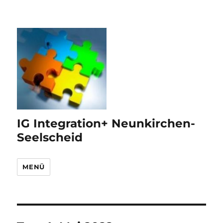
IG Integration+ Neunkirchen-
Seelscheid
MENÜ