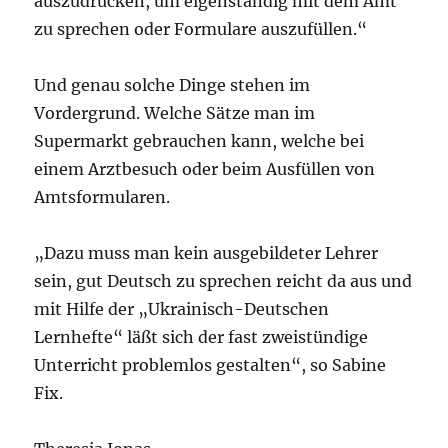
auszudrücken, um eigenständig mit dem Amt
zu sprechen oder Formulare auszufüllen.“
Und genau solche Dinge stehen im
Vordergrund. Welche Sätze man im
Supermarkt gebrauchen kann, welche bei
einem Arztbesuch oder beim Ausfüllen von
Amtsformularen.
„Dazu muss man kein ausgebildeter Lehrer
sein, gut Deutsch zu sprechen reicht da aus und
mit Hilfe der „Ukrainisch-Deutschen
Lernhefte“ läßt sich der fast zweistündige
Unterricht problemlos gestalten“, so Sabine
Fix.