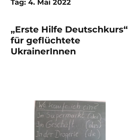
Tag:
4. Mai 2022
„Erste Hilfe Deutschkurs“
für geflüchtete
UkrainerInnen