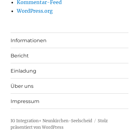
Kommentar-Feed
WordPress.org
Informationen
Bericht
Einladung
Über uns
Impressum
IG Integration+ Neunkirchen-Seelscheid
Stolz
präsentiert von WordPress