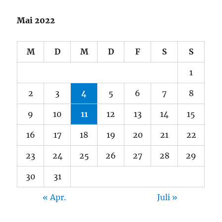
Mai 2022
M
D
M
D
F
S
S
1
2
3
4
5
6
7
8
9
10
11
12
13
14
15
16
17
18
19
20
21
22
23
24
25
26
27
28
29
30
31
« Apr.
Juli »