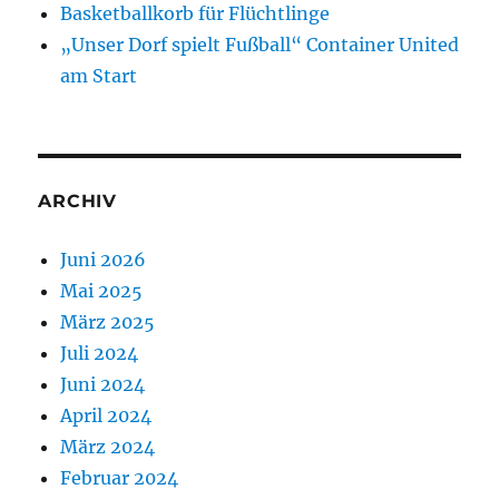
Basketballkorb für Flüchtlinge
„Unser Dorf spielt Fußball“ Container United
am Start
ARCHIV
Juni 2026
Mai 2025
März 2025
Juli 2024
Juni 2024
April 2024
März 2024
Februar 2024