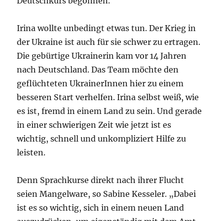
Deutschkurs begonnen.
Irina wollte unbedingt etwas tun. Der Krieg in
der Ukraine ist auch für sie schwer zu ertragen.
Die gebürtige Ukrainerin kam vor 14 Jahren
nach Deutschland. Das Team möchte den
geflüchteten UkrainerInnen hier zu einem
besseren Start verhelfen. Irina selbst weiß, wie
es ist, fremd in einem Land zu sein. Und gerade
in einer schwierigen Zeit wie jetzt ist es
wichtig, schnell und unkompliziert Hilfe zu
leisten.
Denn Sprachkurse direkt nach ihrer Flucht
seien Mangelware, so Sabine Kesseler. „Dabei
ist es so wichtig, sich in einem neuen Land