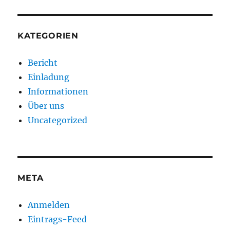
KATEGORIEN
Bericht
Einladung
Informationen
Über uns
Uncategorized
META
Anmelden
Eintrags-Feed