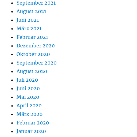
September 2021
August 2021
Juni 2021
März 2021
Februar 2021
Dezember 2020
Oktober 2020
September 2020
August 2020
Juli 2020
Juni 2020
Mai 2020
April 2020
März 2020
Februar 2020
Januar 2020