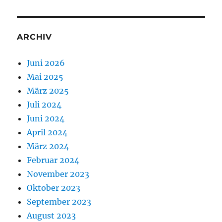
ARCHIV
Juni 2026
Mai 2025
März 2025
Juli 2024
Juni 2024
April 2024
März 2024
Februar 2024
November 2023
Oktober 2023
September 2023
August 2023