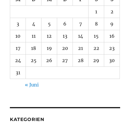
1
2
3
4
5
6
7
8
9
10
11
12
13
14
15
16
17
18
19
20
21
22
23
24
25
26
27
28
29
30
31
« Juni
KATEGORIEN