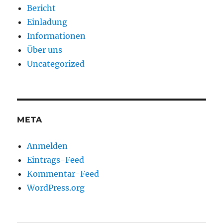
Bericht
Einladung
Informationen
Über uns
Uncategorized
META
Anmelden
Eintrags-Feed
Kommentar-Feed
WordPress.org