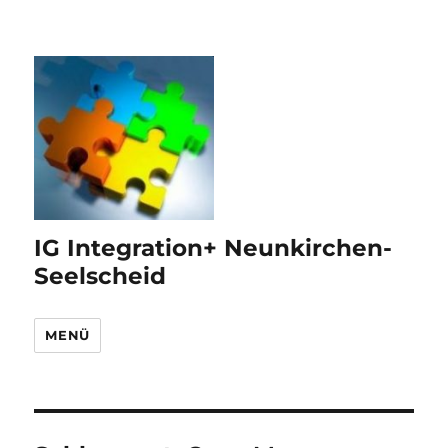
IG Integration+ Neunkirchen-
Seelscheid
MENÜ