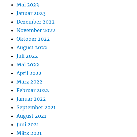
Mai 2023
Januar 2023
Dezember 2022
November 2022
Oktober 2022
August 2022
Juli 2022
Mai 2022
April 2022
März 2022
Februar 2022
Januar 2022
September 2021
August 2021
Juni 2021
März 2021