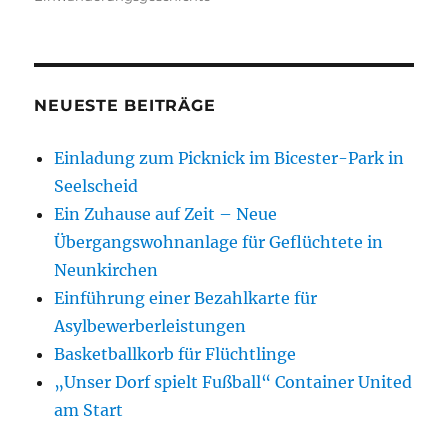
NEUESTE BEITRÄGE
Einladung zum Picknick im Bicester-Park in
Seelscheid
Ein Zuhause auf Zeit – Neue
Übergangswohnanlage für Geflüchtete in
Neunkirchen
Einführung einer Bezahlkarte für
Asylbewerberleistungen
Basketballkorb für Flüchtlinge
„Unser Dorf spielt Fußball“ Container United
am Start