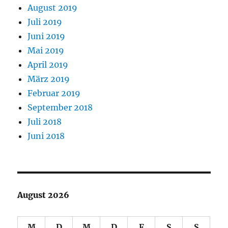
August 2019
Juli 2019
Juni 2019
Mai 2019
April 2019
März 2019
Februar 2019
September 2018
Juli 2018
Juni 2018
August 2026
M
D
M
D
F
S
S