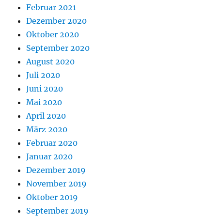
Februar 2021
Dezember 2020
Oktober 2020
September 2020
August 2020
Juli 2020
Juni 2020
Mai 2020
April 2020
März 2020
Februar 2020
Januar 2020
Dezember 2019
November 2019
Oktober 2019
September 2019