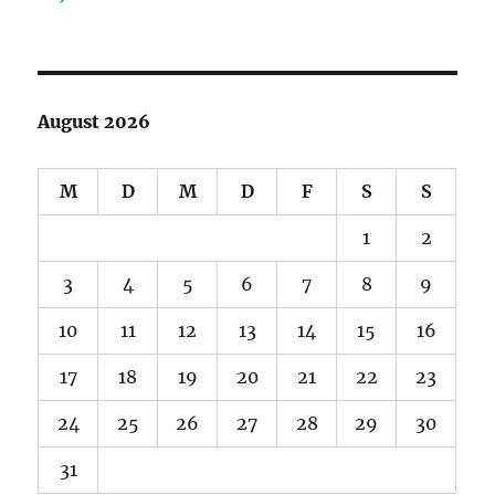
August 2026
M
D
M
D
F
S
S
1
2
3
4
5
6
7
8
9
10
11
12
13
14
15
16
17
18
19
20
21
22
23
24
25
26
27
28
29
30
31