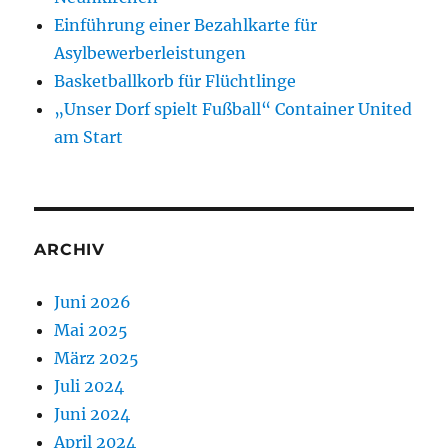
Einführung einer Bezahlkarte für
Asylbewerberleistungen
Basketballkorb für Flüchtlinge
„Unser Dorf spielt Fußball“ Container United
am Start
ARCHIV
Juni 2026
Mai 2025
März 2025
Juli 2024
Juni 2024
April 2024