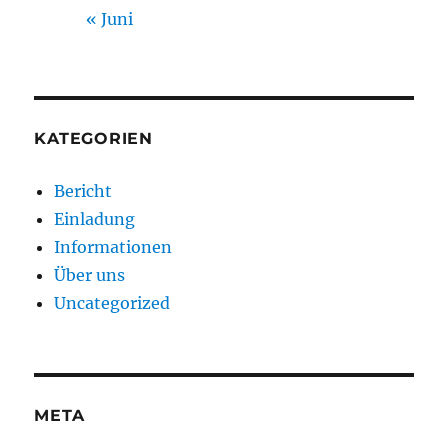
« Juni
KATEGORIEN
Bericht
Einladung
Informationen
Über uns
Uncategorized
META