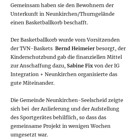
Gemeinsam haben sie den Bewohnern der
Unterkunft in Neunkirchen/Thurngelände
einen Basketballkorb beschafft.
Der Basketballkorb wurde vom Vorsitzenden
der TVN-Baskets
Bernd
Heimeier
besorgt, der
Kinderschutzbund gab die finanziellen Mittel
zur Anschaffung dazu,
Sabine Fix
von der IG
Integration + Neunkirchen organisierte das
gute Miteinander.
Die Gemeinde Neunkirchen-Seelscheid zeigte
sich bei der Anlieferung und der Aufstellung
des Sportgerätes behilflich, so dass das
gemeinsame Projekt in wenigen Wochen
umgesetzt war.