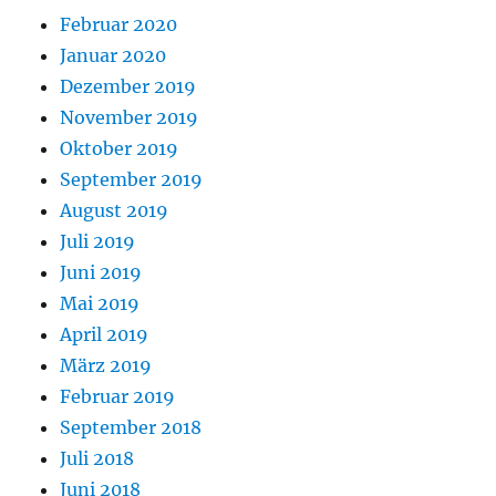
Februar 2020
Januar 2020
Dezember 2019
November 2019
Oktober 2019
September 2019
August 2019
Juli 2019
Juni 2019
Mai 2019
April 2019
März 2019
Februar 2019
September 2018
Juli 2018
Juni 2018