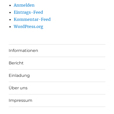
Anmelden
Eintrags-Feed
Kommentar-Feed
WordPress.org
Informationen
Bericht
Einladung
Über uns
Impressum