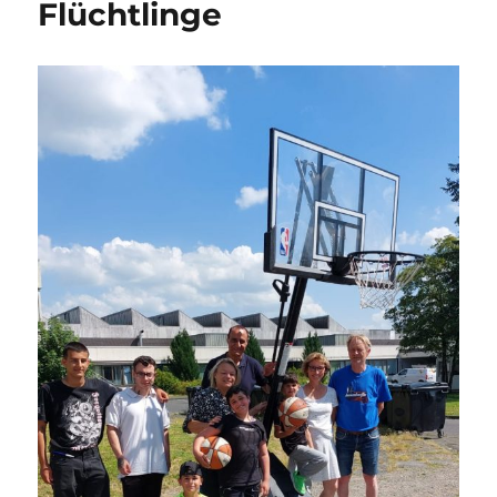
Flüchtlinge