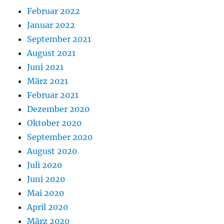
Februar 2022
Januar 2022
September 2021
August 2021
Juni 2021
März 2021
Februar 2021
Dezember 2020
Oktober 2020
September 2020
August 2020
Juli 2020
Juni 2020
Mai 2020
April 2020
März 2020