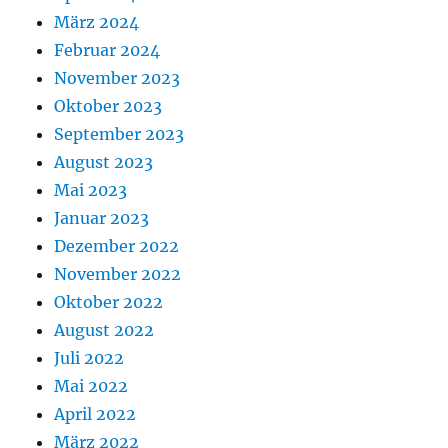
März 2024
Februar 2024
November 2023
Oktober 2023
September 2023
August 2023
Mai 2023
Januar 2023
Dezember 2022
November 2022
Oktober 2022
August 2022
Juli 2022
Mai 2022
April 2022
März 2022