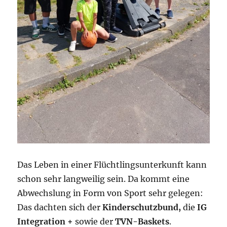
Das Leben in einer Flüchtlingsunterkunft kann
schon sehr langweilig sein. Da kommt eine
Abwechslung in Form von Sport sehr gelegen:
Das dachten sich der
Kinderschutzbund,
die
IG
Integration +
sowie der
TVN-Baskets
.