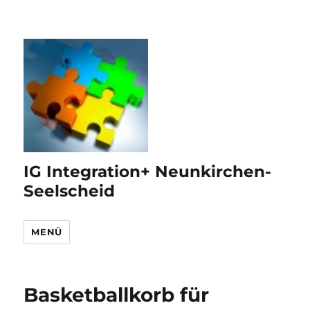
IG Integration+ Neunkirchen-
Seelscheid
MENÜ
Basketballkorb für