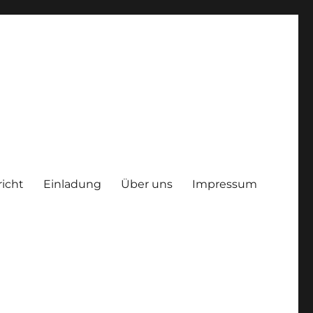
richt
Einladung
Über uns
Impressum