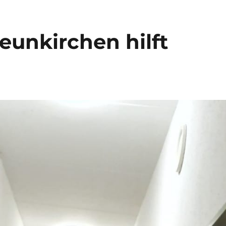
Neunkirchen hilft