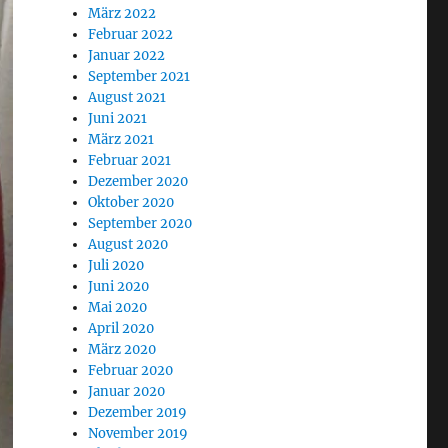
März 2022
Februar 2022
Januar 2022
September 2021
August 2021
Juni 2021
März 2021
Februar 2021
Dezember 2020
Oktober 2020
September 2020
August 2020
Juli 2020
Juni 2020
Mai 2020
April 2020
März 2020
Februar 2020
Januar 2020
Dezember 2019
November 2019