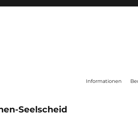
Informationen
Be
chen-Seelscheid