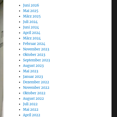
Juni 2026
Mai 2025
März 2025
Juli 2024
Juni 2024
April 2024
März 2024
Februar 2024
November 2023
Oktober 2023
September 2023
August 2023
Mai 2023
Januar 2023
Dezember 2022
November 2022
Oktober 2022
August 2022
Juli 2022
Mai 2022
April 2022