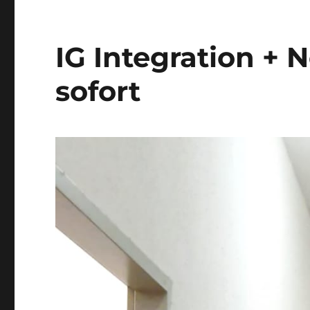
IG Integration + 
sofort