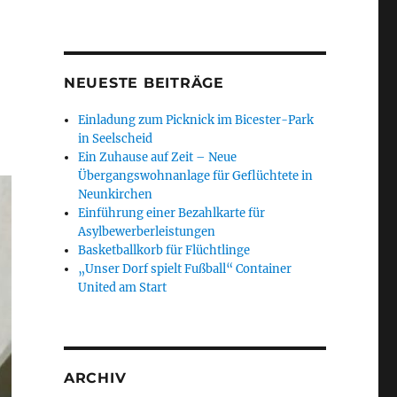
NEUESTE BEITRÄGE
Einladung zum Picknick im Bicester-Park
in Seelscheid
Ein Zuhause auf Zeit – Neue
Übergangswohnanlage für Geflüchtete in
Neunkirchen
Einführung einer Bezahlkarte für
Asylbewerberleistungen
Basketballkorb für Flüchtlinge
„Unser Dorf spielt Fußball“ Container
United am Start
ARCHIV