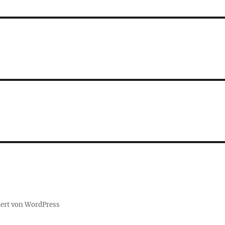
iert von WordPress