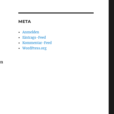
META
Anmelden
Eintrags-Feed
Kommentar-Feed
WordPress.org
en