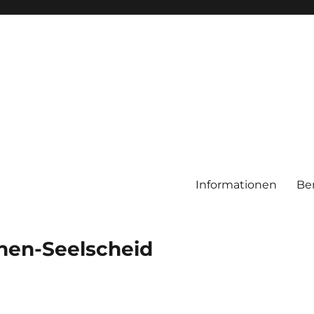
Informationen
Be
chen-Seelscheid