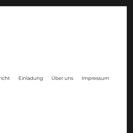
richt
Einladung
Über uns
Impressum