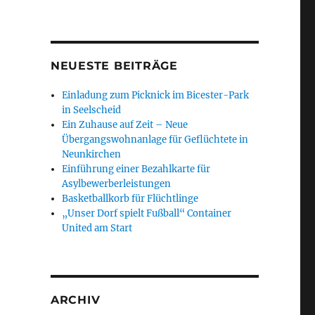
NEUESTE BEITRÄGE
Einladung zum Picknick im Bicester-Park
in Seelscheid
Ein Zuhause auf Zeit – Neue
Übergangswohnanlage für Geflüchtete in
Neunkirchen
Einführung einer Bezahlkarte für
Asylbewerberleistungen
Basketballkorb für Flüchtlinge
„Unser Dorf spielt Fußball“ Container
United am Start
ARCHIV