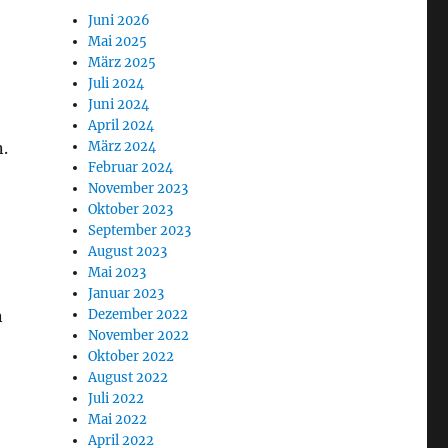
Juni 2026
Mai 2025
März 2025
Juli 2024
Juni 2024
April 2024
.
März 2024
Februar 2024
November 2023
Oktober 2023
September 2023
August 2023
Mai 2023
Januar 2023
n
Dezember 2022
November 2022
Oktober 2022
August 2022
Juli 2022
Mai 2022
April 2022