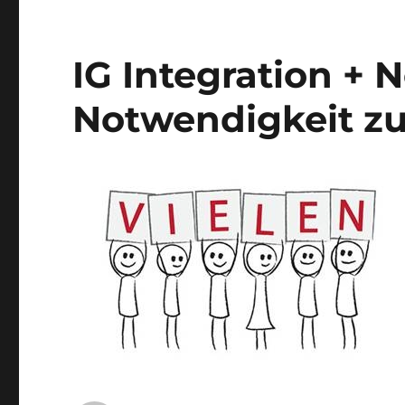
IG Integration + 
Notwendigkeit z