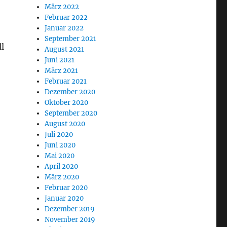
März 2022
Februar 2022
Januar 2022
September 2021
l
August 2021
Juni 2021
März 2021
Februar 2021
Dezember 2020
Oktober 2020
September 2020
August 2020
Juli 2020
Juni 2020
Mai 2020
April 2020
März 2020
Februar 2020
Januar 2020
Dezember 2019
November 2019