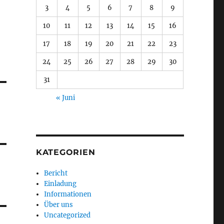
3
4
5
6
7
8
9
10
11
12
13
14
15
16
17
18
19
20
21
22
23
24
25
26
27
28
29
30
31
« Juni
KATEGORIEN
Bericht
Einladung
Informationen
Über uns
Uncategorized