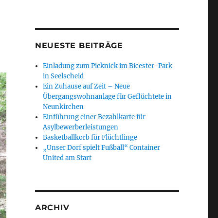
NEUESTE BEITRÄGE
Einladung zum Picknick im Bicester-Park
in Seelscheid
Ein Zuhause auf Zeit – Neue
Übergangswohnanlage für Geflüchtete in
Neunkirchen
Einführung einer Bezahlkarte für
Asylbewerberleistungen
Basketballkorb für Flüchtlinge
„Unser Dorf spielt Fußball“ Container
United am Start
ARCHIV