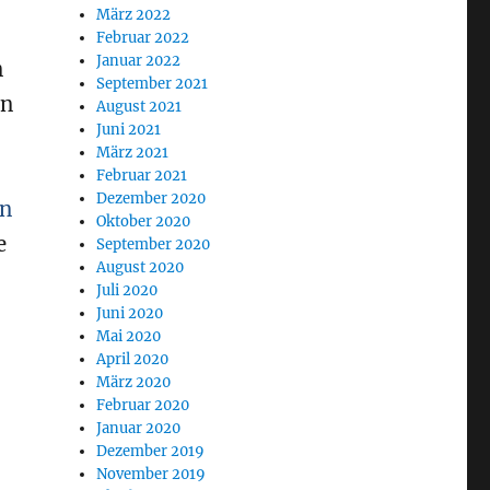
März 2022
Februar 2022
Januar 2022
n
September 2021
en
August 2021
Juni 2021
März 2021
Februar 2021
Dezember 2020
in
Oktober 2020
e
September 2020
August 2020
Juli 2020
Juni 2020
Mai 2020
April 2020
März 2020
Februar 2020
Januar 2020
Dezember 2019
November 2019