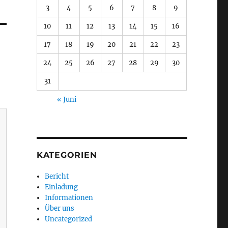
3
4
5
6
7
8
9
10
11
12
13
14
15
16
17
18
19
20
21
22
23
24
25
26
27
28
29
30
31
« Juni
KATEGORIEN
Bericht
Einladung
Informationen
Über uns
Uncategorized