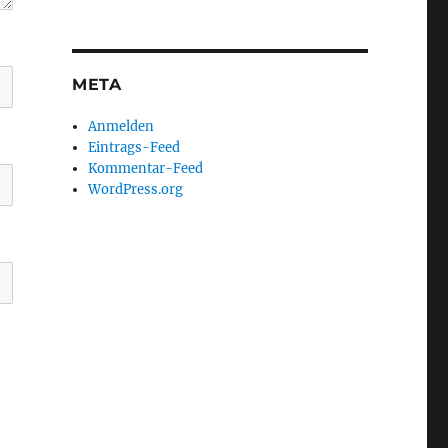
META
Anmelden
Eintrags-Feed
Kommentar-Feed
WordPress.org