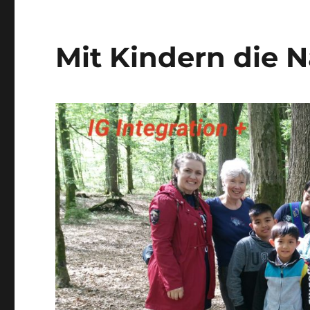
Mit Kindern die 