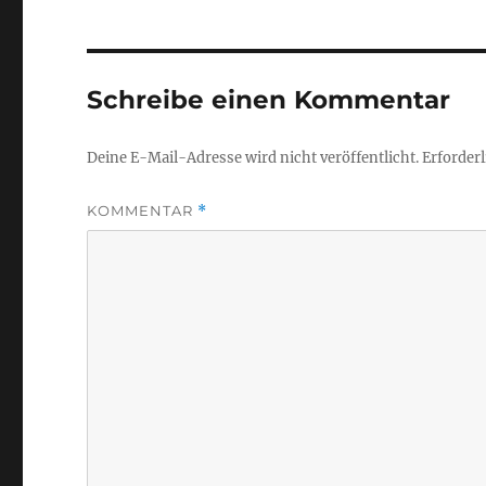
Schreibe einen Kommentar
Deine E-Mail-Adresse wird nicht veröffentlicht.
Erforderl
KOMMENTAR
*