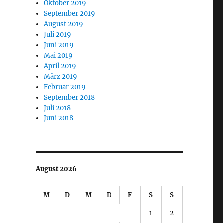
Oktober 2019
September 2019
August 2019
Juli 2019
Juni 2019
Mai 2019
April 2019
März 2019
Februar 2019
September 2018
Juli 2018
Juni 2018
August 2026
M
D
M
D
F
S
S
1
2