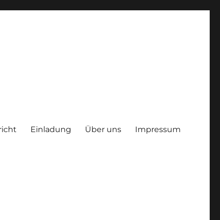
richt
Einladung
Über uns
Impressum