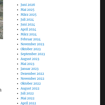
Juni 2026
Mai 2025
März 2025
Juli 2024
Juni 2024
April 2024
März 2024
Februar 2024
November 2023
Oktober 2023
September 2023
August 2023
Mai 2023
Januar 2023
Dezember 2022
November 2022
Oktober 2022
August 2022
n
Juli 2022
Mai 2022
April 2022