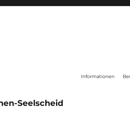
Informationen
Be
chen-Seelscheid