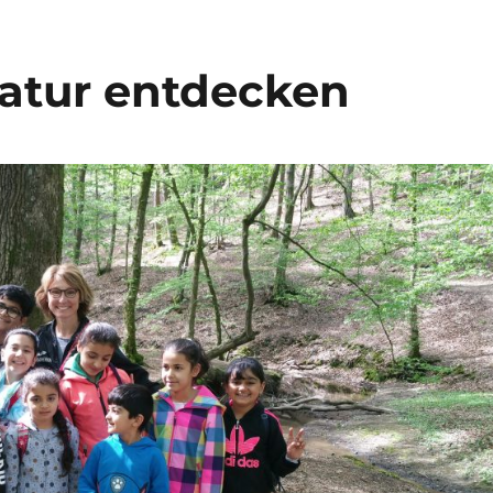
Natur entdecken