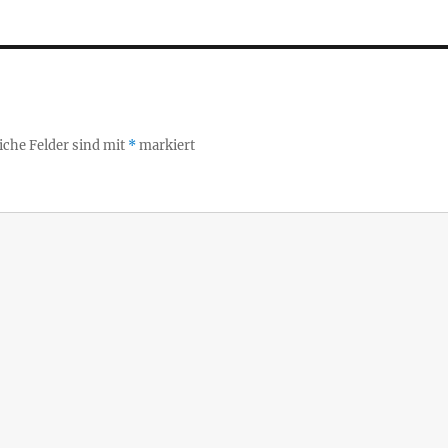
iche Felder sind mit
*
markiert