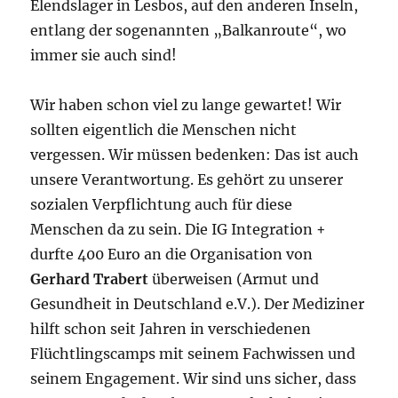
Elendslager in Lesbos, auf den anderen Inseln,
entlang der sogenannten „Balkanroute“, wo
immer sie auch sind!
Wir haben schon viel zu lange gewartet! Wir
sollten eigentlich die Menschen nicht
vergessen. Wir müssen bedenken: Das ist auch
unsere Verantwortung. Es gehört zu unserer
sozialen Verpflichtung auch für diese
Menschen da zu sein. Die IG Integration +
durfte 400 Euro an die Organisation von
Gerhard Trabert
überweisen (Armut und
Gesundheit in Deutschland e.V.). Der Mediziner
hilft schon seit Jahren in verschiedenen
Flüchtlingscamps mit seinem Fachwissen und
seinem Engagement. Wir sind uns sicher, dass