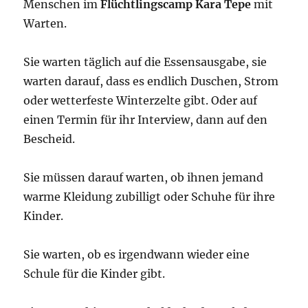
Menschen im
Flüchtlingscamp Kara Tepe
mit
Warten.
Sie warten täglich auf die Essensausgabe, sie
warten darauf, dass es endlich Duschen, Strom
oder wetterfeste Winterzelte gibt. Oder auf
einen Termin für ihr Interview, dann auf den
Bescheid.
Sie müssen darauf warten, ob ihnen jemand
warme Kleidung zubilligt oder Schuhe für ihre
Kinder.
Sie warten, ob es irgendwann wieder eine
Schule für die Kinder gibt.