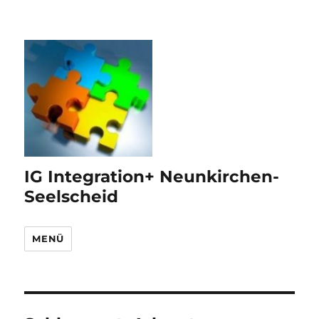
IG Integration+ Neunkirchen-
Seelscheid
MENÜ