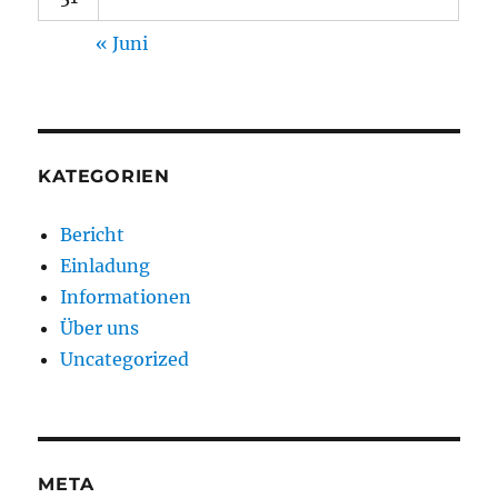
« Juni
KATEGORIEN
Bericht
Einladung
Informationen
Über uns
Uncategorized
META