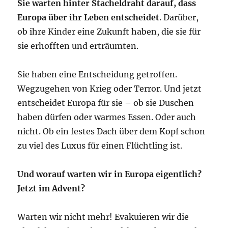
Sie warten hinter Stacheldraht darauf, dass
Europa über ihr Leben entscheidet
. Darüber,
ob ihre Kinder eine Zukunft haben, die sie für
sie erhofften und erträumten.
Sie haben eine Entscheidung getroffen.
Wegzugehen von Krieg oder Terror. Und jetzt
entscheidet Europa für sie – ob sie Duschen
haben dürfen oder warmes Essen. Oder auch
nicht. Ob ein festes Dach über dem Kopf schon
zu viel des Luxus für einen Flüchtling ist.
Und worauf warten wir in Europa eigentlich?
Jetzt im Advent?
Warten wir nicht mehr! Evakuieren wir die