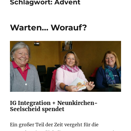
Schlagwort:
Advent
Warten… Worauf?
IG Integration + Neunkirchen-
Seelscheid spendet
Ein großer Teil der Zeit vergeht für die