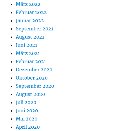
März 2022
Februar 2022
Januar 2022
September 2021
August 2021
Juni 2021
März 2021
Februar 2021
Dezember 2020
Oktober 2020
September 2020
August 2020
Juli 2020
Juni 2020
Mai 2020
April 2020