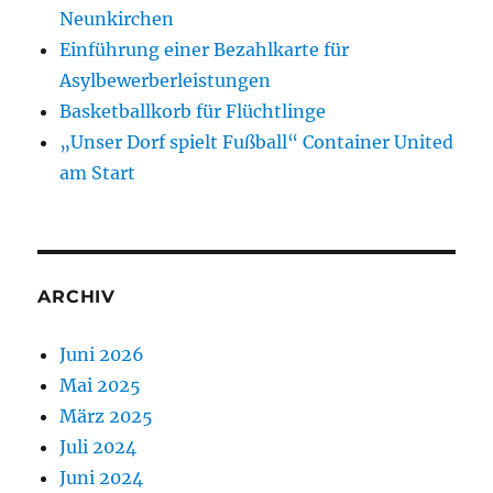
Neunkirchen
Einführung einer Bezahlkarte für
Asylbewerberleistungen
Basketballkorb für Flüchtlinge
„Unser Dorf spielt Fußball“ Container United
am Start
ARCHIV
Juni 2026
Mai 2025
März 2025
Juli 2024
Juni 2024