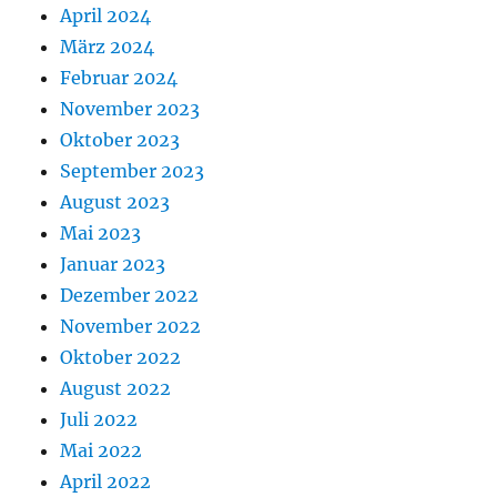
April 2024
März 2024
Februar 2024
November 2023
Oktober 2023
September 2023
August 2023
Mai 2023
Januar 2023
Dezember 2022
November 2022
Oktober 2022
August 2022
Juli 2022
Mai 2022
April 2022