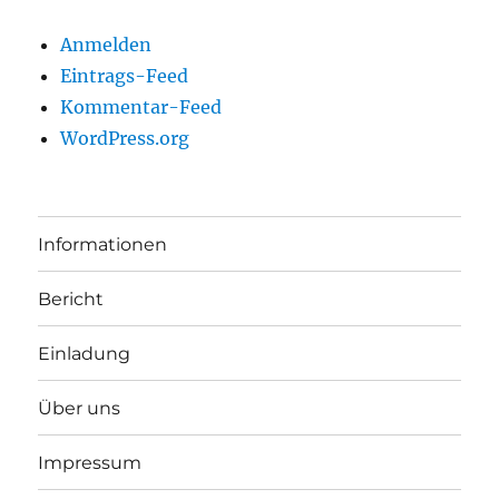
Anmelden
Eintrags-Feed
Kommentar-Feed
WordPress.org
Informationen
Bericht
Einladung
Über uns
Impressum