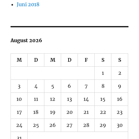
Juni 2018
August 2026
M
D
M
D
F
S
S
1
2
3
4
5
6
7
8
9
10
11
12
13
14
15
16
17
18
19
20
21
22
23
24
25
26
27
28
29
30
31