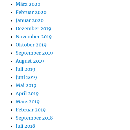
März 2020
Februar 2020
Januar 2020
Dezember 2019
November 2019
Oktober 2019
September 2019
August 2019
Juli 2019
Juni 2019
Mai 2019
April 2019
März 2019
Februar 2019
September 2018
Juli 2018