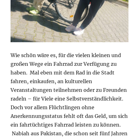
Wie schön wäre es, für die vielen kleinen und
großen Wege ein Fahrrad zur Verfügung zu
haben. Mal eben mit dem Rad in die Stadt
fahren, einkaufen, an kulturellen
Veranstaltungen teilnehmen oder zu Freunden
radeln – für Viele eine Selbstverständlichkeit.
Doch vor allem Flüchtlingen ohne
Anerkennungsstatus fehlt oft das Geld, um sich
ein fahrtüchtiges Fahrrad leisten zu können.
Nabiah aus Pakistan, die schon seit fünf Jahren