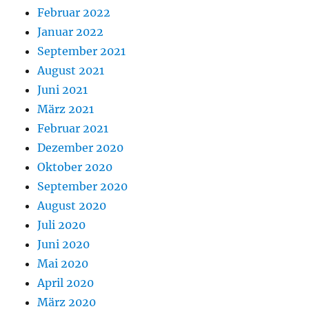
Februar 2022
Januar 2022
September 2021
August 2021
Juni 2021
März 2021
Februar 2021
Dezember 2020
Oktober 2020
September 2020
August 2020
Juli 2020
Juni 2020
Mai 2020
April 2020
März 2020