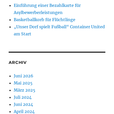
Einführung einer Bezahlkarte für
Asylbewerberleistungen
Basketballkorb für Flüchtlinge
„Unser Dorf spielt Fußball“ Container United
am Start
ARCHIV
Juni 2026
Mai 2025
März 2025
Juli 2024
Juni 2024
April 2024