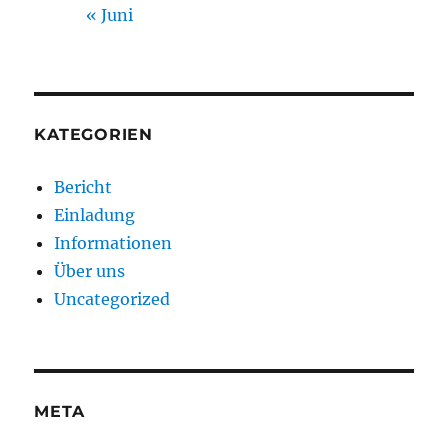
« Juni
KATEGORIEN
Bericht
Einladung
Informationen
Über uns
Uncategorized
META