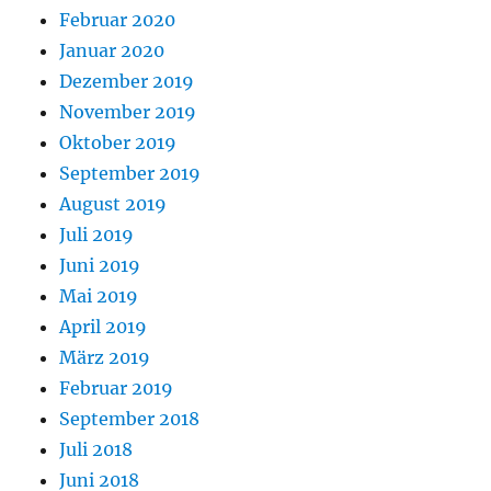
Februar 2020
Januar 2020
Dezember 2019
November 2019
Oktober 2019
September 2019
August 2019
Juli 2019
Juni 2019
Mai 2019
April 2019
März 2019
Februar 2019
September 2018
Juli 2018
Juni 2018