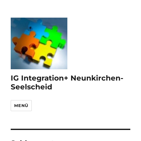
IG Integration+ Neunkirchen-
Seelscheid
MENÜ