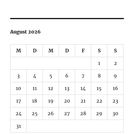
August 2026
M
D
M
D
F
S
S
1
2
3
4
5
6
7
8
9
10
11
12
13
14
15
16
17
18
19
20
21
22
23
24
25
26
27
28
29
30
31