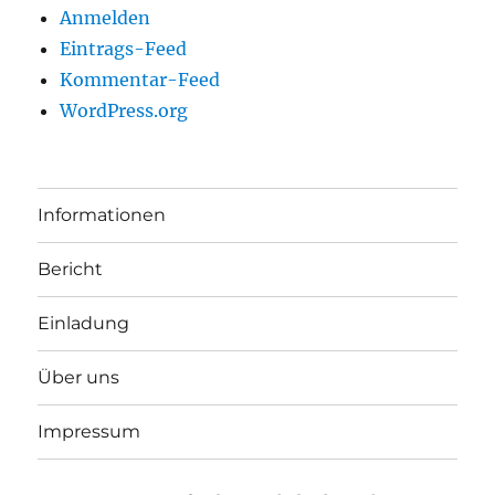
Anmelden
Eintrags-Feed
Kommentar-Feed
WordPress.org
Informationen
Bericht
Einladung
Über uns
Impressum