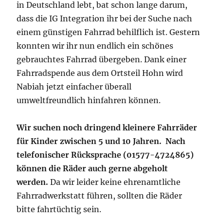
in Deutschland lebt, bat schon lange darum,
dass die IG Integration ihr bei der Suche nach
einem günstigen Fahrrad behilflich ist. Gestern
konnten wir ihr nun endlich ein schönes
gebrauchtes Fahrrad übergeben. Dank einer
Fahrradspende aus dem Ortsteil Hohn wird
Nabiah jetzt einfacher überall
umweltfreundlich hinfahren können.
Wir suchen noch dringend kleinere Fahrräder
für Kinder zwischen 5 und 10 Jahren. Nach
telefonischer Rücksprache (01577-4724865)
können die Räder auch gerne abgeholt
werden.
Da wir leider keine ehrenamtliche
Fahrradwerkstatt führen, sollten die Räder
bitte fahrtüchtig sein.