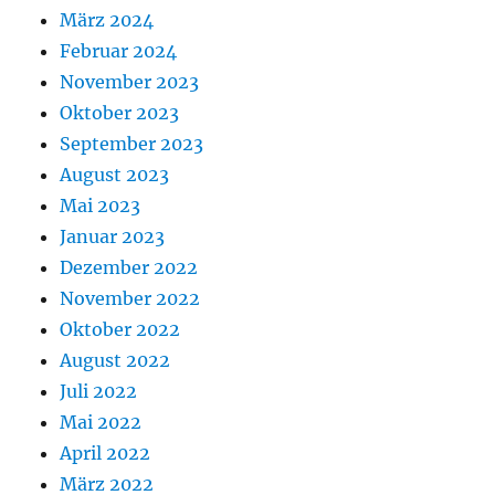
März 2024
Februar 2024
November 2023
Oktober 2023
September 2023
August 2023
Mai 2023
Januar 2023
Dezember 2022
November 2022
Oktober 2022
August 2022
Juli 2022
Mai 2022
April 2022
März 2022