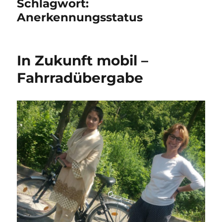
Schlagwort:
Anerkennungsstatus
In Zukunft mobil –
Fahrradübergabe