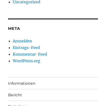
Uncategorized
META
Anmelden
Eintrags-Feed
Kommentar-Feed
WordPress.org
Informationen
Bericht