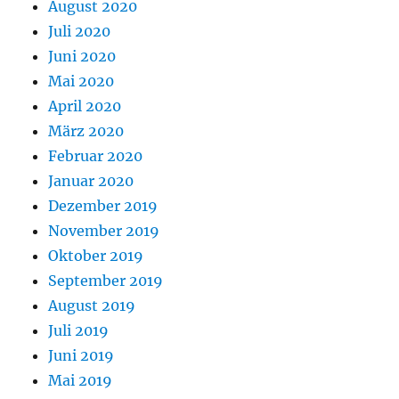
August 2020
Juli 2020
Juni 2020
Mai 2020
April 2020
März 2020
Februar 2020
Januar 2020
Dezember 2019
November 2019
Oktober 2019
September 2019
August 2019
Juli 2019
Juni 2019
Mai 2019