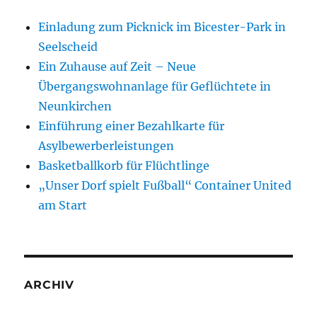
Einladung zum Picknick im Bicester-Park in
Seelscheid
Ein Zuhause auf Zeit – Neue
Übergangswohnanlage für Geflüchtete in
Neunkirchen
Einführung einer Bezahlkarte für
Asylbewerberleistungen
Basketballkorb für Flüchtlinge
„Unser Dorf spielt Fußball“ Container United
am Start
ARCHIV