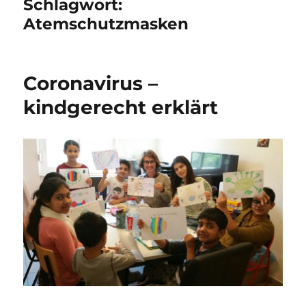
Schlagwort:
Atemschutzmasken
Coronavirus –
kindgerecht erklärt