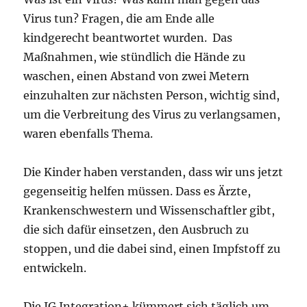
Virus tun? Fragen, die am Ende alle
kindgerecht beantwortet wurden. Das
Maßnahmen, wie stündlich die Hände zu
waschen, einen Abstand von zwei Metern
einzuhalten zur nächsten Person, wichtig sind,
um die Verbreitung des Virus zu verlangsamen,
waren ebenfalls Thema.
Die Kinder haben verstanden, dass wir uns jetzt
gegenseitig helfen müssen. Dass es Ärzte,
Krankenschwestern und Wissenschaftler gibt,
die sich dafür einsetzen, den Ausbruch zu
stoppen, und die dabei sind, einen Impfstoff zu
entwickeln.
Die IG Integration+ kümmert sich täglich um