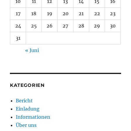
10
11
12
13
14
15
16
17
18
19
20
21
22
23
24
25
26
27
28
29
30
31
« Juni
KATEGORIEN
Bericht
Einladung
Informationen
Über uns