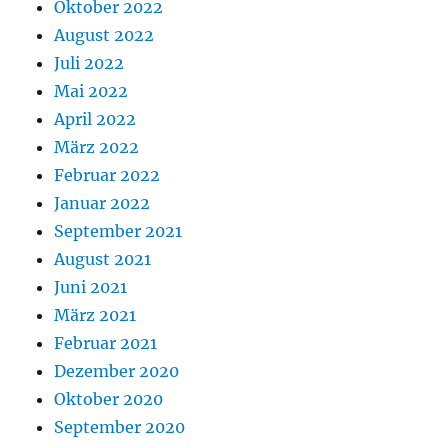
Oktober 2022
August 2022
Juli 2022
Mai 2022
April 2022
März 2022
Februar 2022
Januar 2022
September 2021
August 2021
Juni 2021
März 2021
Februar 2021
Dezember 2020
Oktober 2020
September 2020