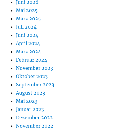
Juni 2026
Mai 2025
März 2025
Juli 2024
Juni 2024
April 2024
März 2024
Februar 2024
November 2023
Oktober 2023
September 2023
August 2023
Mai 2023
Januar 2023
Dezember 2022
November 2022