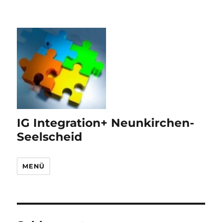
IG Integration+ Neunkirchen-
Seelscheid
MENÜ