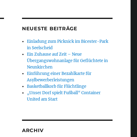
NEUESTE BEITRÄGE
Einladung zum Picknick im Bicester-Park
in Seelscheid
Ein Zuhause auf Zeit – Neue
Übergangswohnanlage für Geflüchtete in
Neunkirchen
Einführung einer Bezahlkarte für
Asylbewerberleistungen
Basketballkorb für Flüchtlinge
„Unser Dorf spielt Fußball“ Container
United am Start
ARCHIV