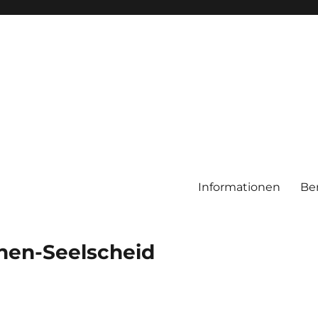
Informationen
Be
chen-Seelscheid