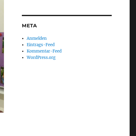
META
Anmelden
Eintrags-Feed
Kommentar-Feed
WordPress.org