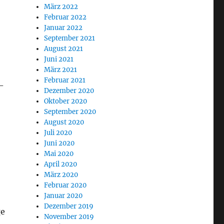
März 2022
Februar 2022
Januar 2022
September 2021
August 2021
Juni 2021
März 2021
Februar 2021
-
Dezember 2020
Oktober 2020
September 2020
August 2020
Juli 2020
Juni 2020
Mai 2020
April 2020
März 2020
Februar 2020
Januar 2020
Dezember 2019
ge
November 2019