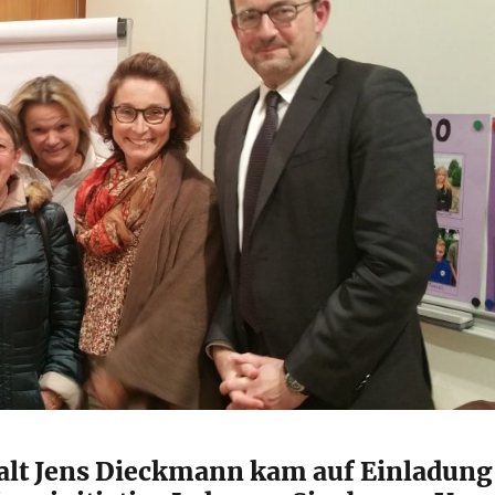
lt Jens Dieckmann kam auf Einladung