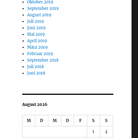
Oktober 2019
September 2019
August 2019
Juli 2019
Juni 2019
Mai 2019
April 2019
März 2019
Februar 2019
September 2018
Juli 2018
Juni 2018
August 2026
M
D
M
D
F
S
S
1
2