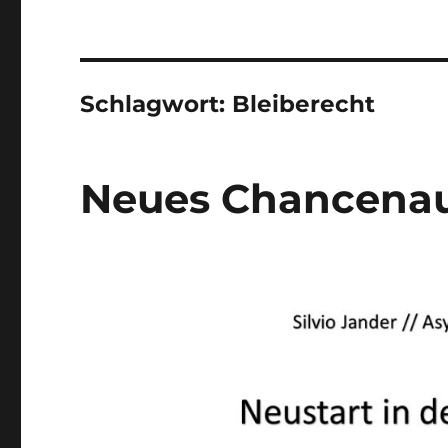
Schlagwort:
Bleiberecht
Neues Chancenau