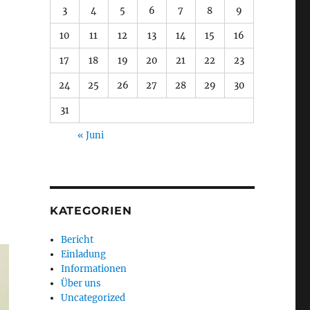
3
4
5
6
7
8
9
10
11
12
13
14
15
16
17
18
19
20
21
22
23
24
25
26
27
28
29
30
31
« Juni
KATEGORIEN
Bericht
Einladung
Informationen
Über uns
Uncategorized