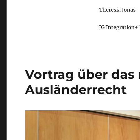
Theresia Jonas
IG Integration+
Vortrag über das
Ausländerrecht