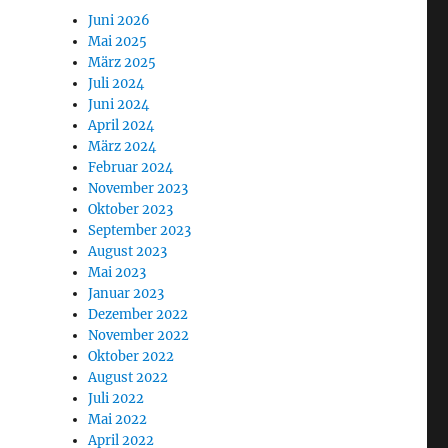
Juni 2026
Mai 2025
März 2025
Juli 2024
Juni 2024
April 2024
März 2024
Februar 2024
November 2023
Oktober 2023
September 2023
August 2023
Mai 2023
Januar 2023
Dezember 2022
November 2022
Oktober 2022
August 2022
Juli 2022
Mai 2022
April 2022