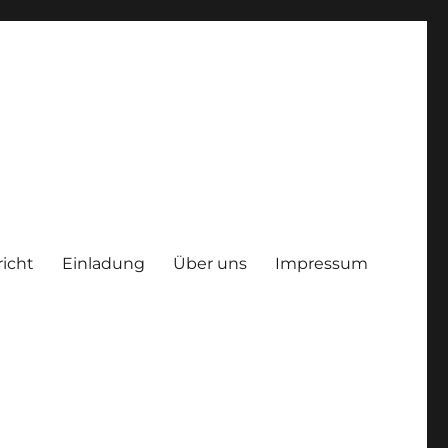
richt
Einladung
Über uns
Impressum