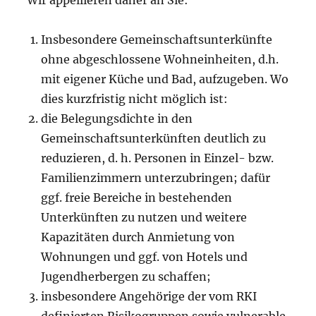
Insbesondere Gemeinschaftsunterkünfte
ohne abgeschlossene Wohneinheiten, d.h.
mit eigener Küche und Bad, aufzugeben. Wo
dies kurzfristig nicht möglich ist:
die Belegungsdichte in den
Gemeinschaftsunterkünften deutlich zu
reduzieren, d. h. Personen in Einzel- bzw.
Familienzimmern unterzubringen; dafür
ggf. freie Bereiche in bestehenden
Unterkünften zu nutzen und weitere
Kapazitäten durch Anmietung von
Wohnungen und ggf. von Hotels und
Jugendherbergen zu schaffen;
insbesondere Angehörige der vom RKI
definierten Risikogruppen sowie vulnerable