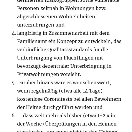
Personen zeitnah in Wohnungen bzw.
abgeschlossenen Wohneinheiten
unterzubringen und
langfristig in Zusammenarbeit mit dem
Familienamt ein Konzept zu entwickeln, das
verbindliche Qualitätsstandards für die
Unterbringung von Flüchtlingen mit
bevorzugt dezentraler Unterbringung in
Privatwohnungen vorsieht.
Darüber hinaus wäre es wünschenswert,
wenn regelmäßig (etwa alle 14 Tage)
kostenlose Coronatests bei allen Bewohnern
der Heime durchgeführt werden und
dass weit mehr als bisher (etwa 1-2 x in
der Woche) Überprüfungen in den Heimen
stattfinden, um sonst nicht in den Heimen