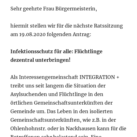
Sehr geehrte Frau Bürgermeisterin,
hiermit stellen wir für die nächste Ratssitzung
am 19.08.2020 folgenden Antrag:
Infektionsschutz für alle: Flüchtlinge
dezentral unterbringen!
Als Interessengemeinschaft INTEGRATION +
treibt uns seit langem die Situation der
Asylsuchenden und Flüchtlinge in den
örtlichen Gemeinschaftsunterkünften der
Gemeinde um. Das Leben in den isolierten
Gemeinschaftsunterkünften, wie z.B. in der
Ohlenhohnstr. oder in Nackhausen kann für die
Betroffenen sehr belastend sein. Eine