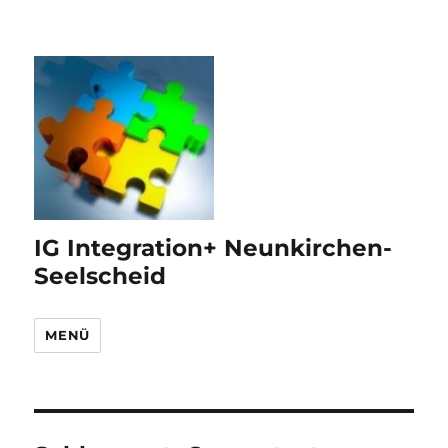
IG Integration+ Neunkirchen-
Seelscheid
MENÜ