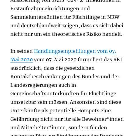
Erstaufnahmeeinrichtungen und
Sammelunterkünften für Flüchtlinge in NRW
und deutschlandweit zeigen, dass es sich dabei
nicht nur um ein theoretisches Risiko handelt.
In seinen
Handlungsempfehlungen vom 07.
Mai 2020
vom 07. Mai 2020 formuliert das RKI
ausdrücklich, dass die gesetzlichen
Kontaktbeschränkungen des Bundes und der
Landesregierungen auch in
Gemeinschaftsunterkünften für Flüchtlinge
umsetzbar sein müssen. Ansonsten sind diese
Unterkünfte als potentielle Hotspots eine
Gefährdung nicht nur für alle Bewohner*innen
und Mitarbeiter*innen, sondern für den
gesamten Plan zur Eindämmung der Pandemie.