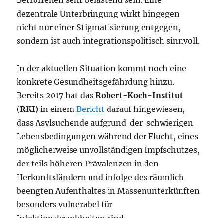
dezentrale Unterbringung wirkt hingegen
nicht nur einer Stigmatisierung entgegen,
sondern ist auch integrationspolitisch sinnvoll.
In der aktuellen Situation kommt noch eine
konkrete Gesundheitsgefährdung hinzu.
Bereits 2017 hat das
Robert-Koch-Institut
(RKI)
in einem
Bericht
darauf hingewiesen,
dass Asylsuchende aufgrund der schwierigen
Lebensbedingungen während der Flucht, eines
möglicherweise unvollständigen Impfschutzes,
der teils höheren Prävalenzen in den
Herkunftsländern und infolge des räumlich
beengten Aufenthaltes in Massenunterkünften
besonders vulnerabel für
Infektionskrankheiten sind.