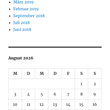
März 2019
Februar 2019
September 2018
Juli 2018
Juni 2018
August 2026
M
D
M
D
F
S
S
1
2
3
4
5
6
7
8
9
10
11
12
13
14
15
16