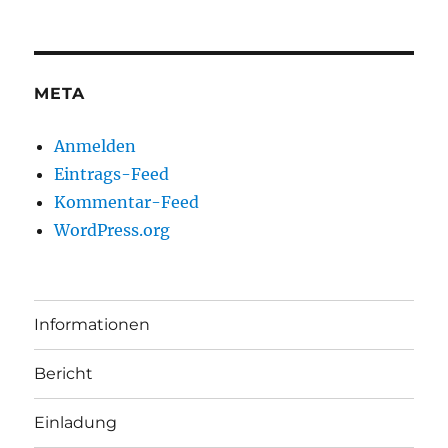
META
Anmelden
Eintrags-Feed
Kommentar-Feed
WordPress.org
Informationen
Bericht
Einladung