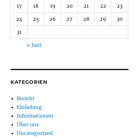
17
18
19
20
21
22
23
24
25
26
27
28
29
30
31
« Juni
KATEGORIEN
Bericht
Einladung
Informationen
Über uns
Uncategorized