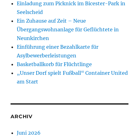
Einladung zum Picknick im Bicester-Park in
Seelscheid
Ein Zuhause auf Zeit – Neue
Übergangswohnanlage für Geflüchtete in
Neunkirchen
Einführung einer Bezahlkarte für
Asylbewerberleistungen
Basketballkorb für Flüchtlinge
„Unser Dorf spielt Fußball“ Container United
am Start
ARCHIV
Juni 2026