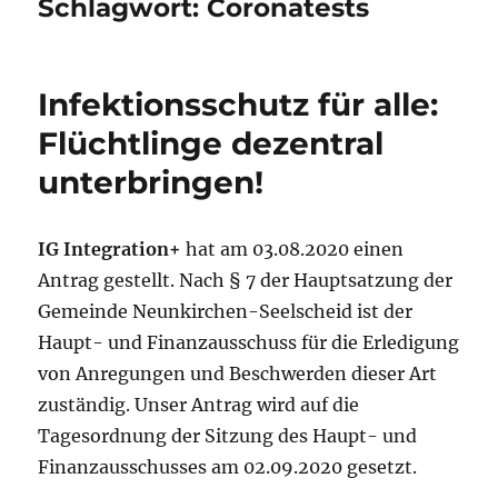
Schlagwort:
Coronatests
Infektionsschutz für alle:
Flüchtlinge dezentral
unterbringen!
IG Integration+
hat am 03.08.2020 einen
Antrag gestellt. Nach § 7 der Hauptsatzung der
Gemeinde Neunkirchen-Seelscheid ist der
Haupt- und Finanzausschuss für die Erledigung
von Anregungen und Beschwerden dieser Art
zuständig. Unser Antrag wird auf die
Tagesordnung der Sitzung des Haupt- und
Finanzausschusses am 02.09.2020 gesetzt.