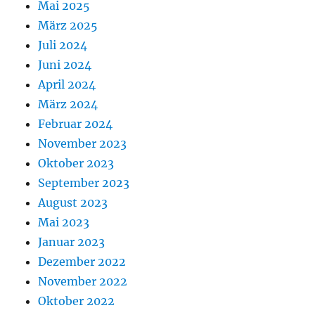
Mai 2025
März 2025
Juli 2024
Juni 2024
April 2024
März 2024
Februar 2024
November 2023
Oktober 2023
September 2023
August 2023
Mai 2023
Januar 2023
Dezember 2022
November 2022
Oktober 2022