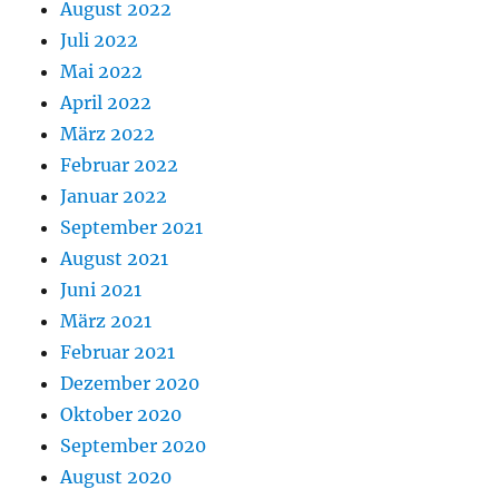
August 2022
Juli 2022
Mai 2022
April 2022
März 2022
Februar 2022
Januar 2022
September 2021
August 2021
Juni 2021
März 2021
Februar 2021
Dezember 2020
Oktober 2020
September 2020
August 2020