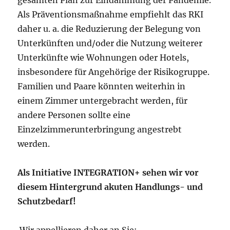
Als Präventionsmaßnahme empfiehlt das RKI
daher u. a. die Reduzierung der Belegung von
Unterkünften und/oder die Nutzung weiterer
Unterkünfte wie Wohnungen oder Hotels,
insbesondere für Angehörige der Risikogruppe.
Familien und Paare könnten weiterhin in
einem Zimmer untergebracht werden, für
andere Personen sollte eine
Einzelzimmerunterbringung angestrebt
werden.
Als Initiative INTEGRATION+ sehen wir vor
diesem Hintergrund akuten Handlungs- und
Schutzbedarf!
Wir appellieren daher an Sie: