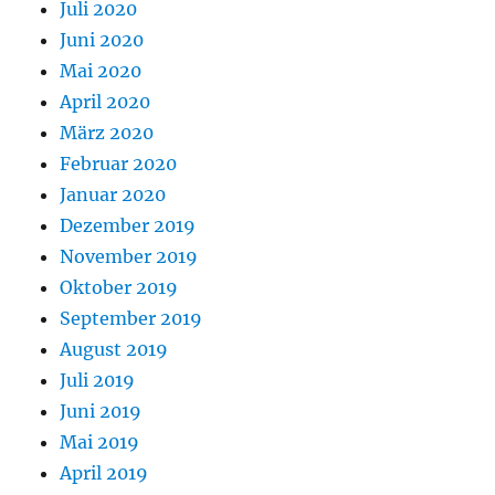
Juli 2020
Juni 2020
Mai 2020
April 2020
März 2020
Februar 2020
Januar 2020
Dezember 2019
November 2019
Oktober 2019
September 2019
August 2019
Juli 2019
Juni 2019
Mai 2019
April 2019