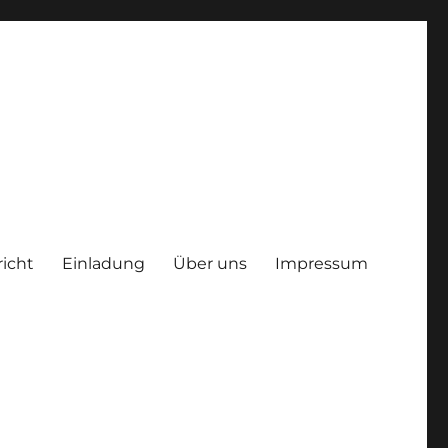
richt
Einladung
Über uns
Impressum