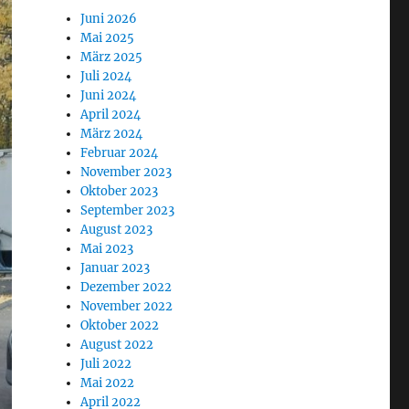
Juni 2026
Mai 2025
März 2025
Juli 2024
Juni 2024
April 2024
März 2024
Februar 2024
November 2023
Oktober 2023
September 2023
August 2023
Mai 2023
Januar 2023
Dezember 2022
November 2022
Oktober 2022
August 2022
Juli 2022
Mai 2022
April 2022