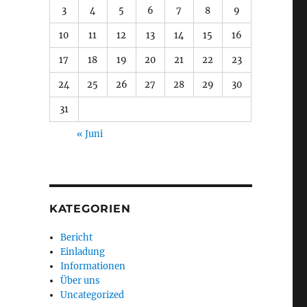
3
4
5
6
7
8
9
10
11
12
13
14
15
16
17
18
19
20
21
22
23
24
25
26
27
28
29
30
31
« Juni
KATEGORIEN
Bericht
Einladung
Informationen
Über uns
Uncategorized