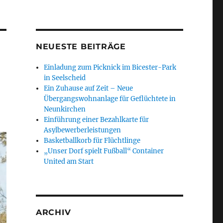
NEUESTE BEITRÄGE
Einladung zum Picknick im Bicester-Park
in Seelscheid
Ein Zuhause auf Zeit – Neue
Übergangswohnanlage für Geflüchtete in
Neunkirchen
Einführung einer Bezahlkarte für
Asylbewerberleistungen
Basketballkorb für Flüchtlinge
„Unser Dorf spielt Fußball“ Container
United am Start
ARCHIV