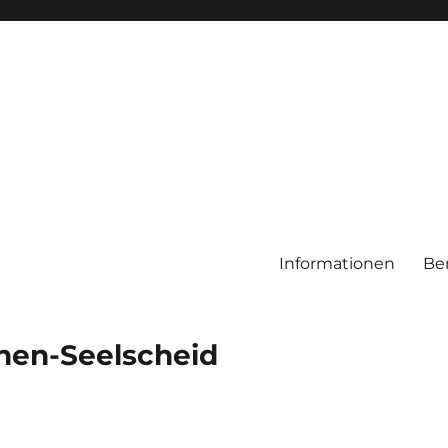
Informationen
Be
chen-Seelscheid