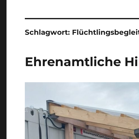
Schlagwort:
Flüchtlingsbeglei
Ehrenamtliche Hi