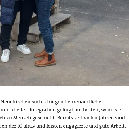
+ Neunkirchen sucht dringend ehrenamtliche
iter-/helfer. Integration gelingt am besten, wenn sie
h zu Mensch geschieht. Bereits seit vielen Jahren sind
en der IG aktiv und leisten engagierte und gute Arbeit.