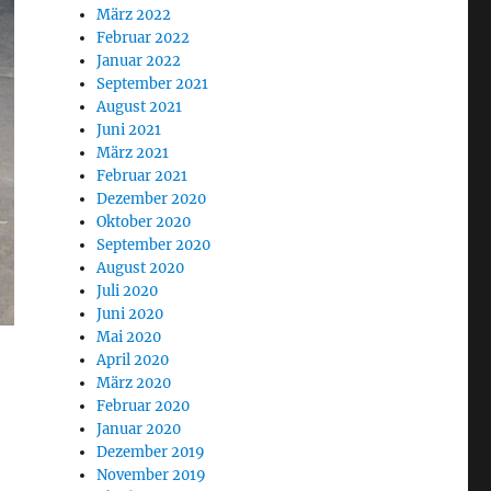
März 2022
Februar 2022
Januar 2022
September 2021
August 2021
Juni 2021
März 2021
Februar 2021
Dezember 2020
Oktober 2020
September 2020
August 2020
Juli 2020
Juni 2020
Mai 2020
April 2020
März 2020
Februar 2020
Januar 2020
Dezember 2019
November 2019