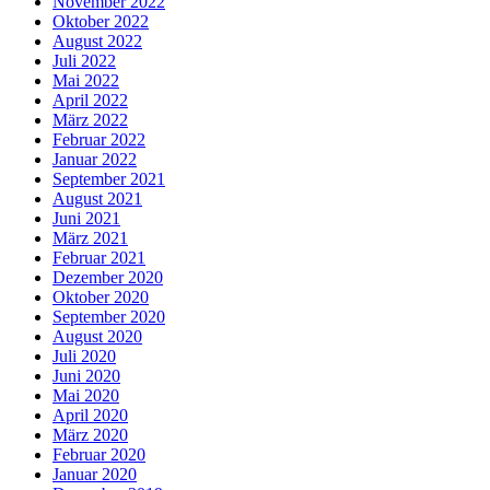
November 2022
Oktober 2022
August 2022
Juli 2022
Mai 2022
April 2022
März 2022
Februar 2022
Januar 2022
September 2021
August 2021
Juni 2021
März 2021
Februar 2021
Dezember 2020
Oktober 2020
September 2020
August 2020
Juli 2020
Juni 2020
Mai 2020
April 2020
März 2020
Februar 2020
Januar 2020