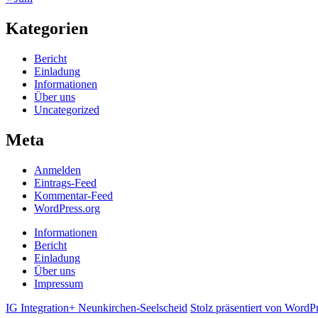
Kategorien
Bericht
Einladung
Informationen
Über uns
Uncategorized
Meta
Anmelden
Eintrags-Feed
Kommentar-Feed
WordPress.org
Informationen
Bericht
Einladung
Über uns
Impressum
IG Integration+ Neunkirchen-Seelscheid
Stolz präsentiert von WordP