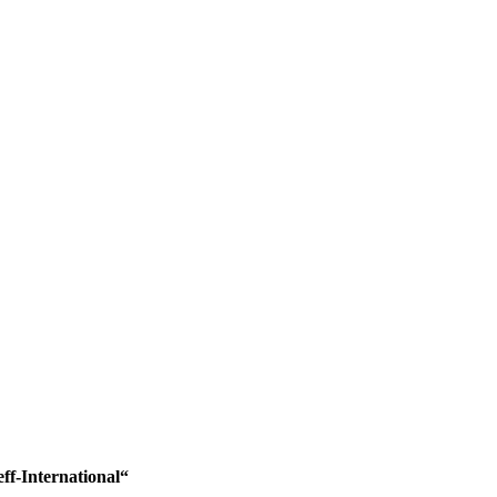
ff-International“