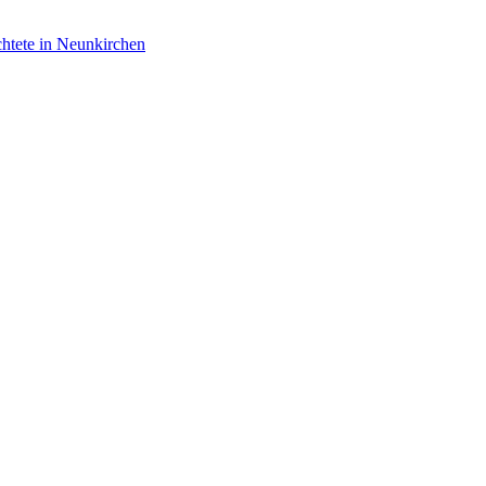
htete in Neunkirchen