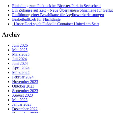
Einladung zum Picknick im Bicester-Park in Seelscheid
Ein Zuhause auf Zeit – Neue Übergangswohnanlage für Geflüc
Einführung einer Bezahlkarte für Asylbewerberleistungen
Basketballkorb für Flüchtlinge
„Unser Dorf spielt Fußball“ Container United am Start
Archiv
Juni 2026
Mai 2025
März 2025
Juli 2024
Juni 2024
April 2024
März 2024
Februar 2024
November 2023
Oktober 2023
September 2023
August 2023
Mai 2023
Januar 2023
Dezember 2022