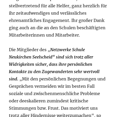
stellvertretend für alle Helfer, ganz herzlich für
ihr zeitaufwendiges und verlässliches
ehrenamtliches Engagement. Ihr großer Dank
ging auch an die an den Schulen beschäftigten
Mitarbeiterinnen und Mitarbeiter.
Die Mitglieder des „
Netzwerke Schule
Neukirchen Seelscheid“ sind sich trotz aller
Widrigkeiten sicher, dass ihre persönlichen
Kontakte zu den Zugewanderten sehr wertvoll
sind.
„Mit den persönlichen Begegnungen und
Gesprächen vermeiden wir im besten Fall
soziale und zwischenmenschliche Probleme
oder deeskalieren zumindest kritische
Stimmungen bzw. Frust. Das motiviert uns
trotz aller Hindernisse weiterzumachen“, so