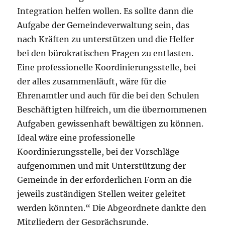
Integration helfen wollen. Es sollte dann die
Aufgabe der Gemeindeverwaltung sein, das
nach Kräften zu unterstützen und die Helfer
bei den bürokratischen Fragen zu entlasten.
Eine professionelle Koordinierungsstelle, bei
der alles zusammenläuft, wäre für die
Ehrenamtler und auch für die bei den Schulen
Beschäftigten hilfreich, um die übernommenen
Aufgaben gewissenhaft bewältigen zu können.
Ideal wäre eine professionelle
Koordinierungsstelle, bei der Vorschläge
aufgenommen und mit Unterstützung der
Gemeinde in der erforderlichen Form an die
jeweils zuständigen Stellen weiter geleitet
werden könnten.“ Die Abgeordnete dankte den
Mitgliedern der Gesprächsrunde,