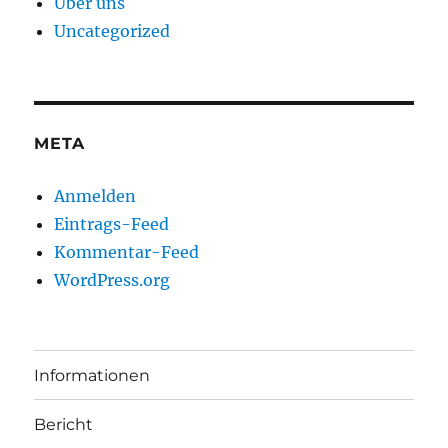
Über uns
Uncategorized
META
Anmelden
Eintrags-Feed
Kommentar-Feed
WordPress.org
Informationen
Bericht