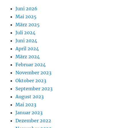
Juni 2026
Mai 2025
März 2025
Juli 2024
Juni 2024
April 2024
März 2024
Februar 2024
November 2023
Oktober 2023
September 2023
August 2023
Mai 2023
Januar 2023
Dezember 2022