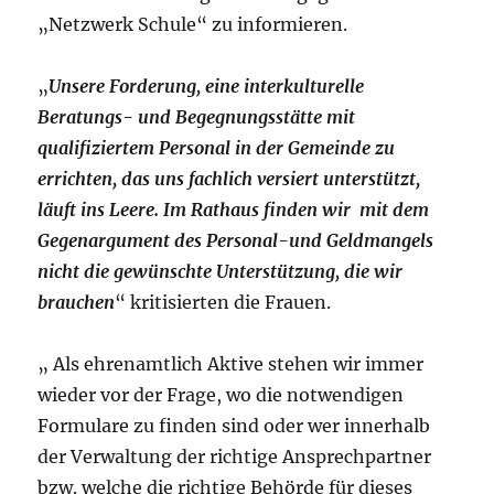
„Netzwerk Schule“ zu informieren.
„
Unsere Forderung, eine interkulturelle
Beratungs- und Begegnungsstätte mit
qualifiziertem Personal in der Gemeinde zu
errichten, das uns fachlich versiert unterstützt,
läuft ins Leere. Im Rathaus finden wir mit dem
Gegenargument des Personal-und Geldmangels
nicht die gewünschte Unterstützung, die wir
brauchen
“ kritisierten die Frauen.
„ Als ehrenamtlich Aktive stehen wir immer
wieder vor der Frage, wo die notwendigen
Formulare zu finden sind oder wer innerhalb
der Verwaltung der richtige Ansprechpartner
bzw. welche die richtige Behörde für dieses