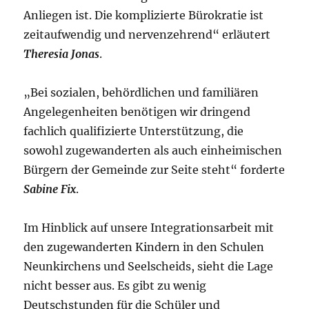
Anliegen ist. Die komplizierte Bürokratie ist
zeitaufwendig und nervenzehrend“ erläutert
Theresia Jonas
.
„Bei sozialen, behördlichen und familiären
Angelegenheiten benötigen wir dringend
fachlich qualifizierte Unterstützung, die
sowohl zugewanderten als auch einheimischen
Bürgern der Gemeinde zur Seite steht“ forderte
Sabine Fix
.
Im Hinblick auf unsere Integrationsarbeit mit
den zugewanderten Kindern in den Schulen
Neunkirchens und Seelscheids, sieht die Lage
nicht besser aus. Es gibt zu wenig
Deutschstunden für die Schüler und