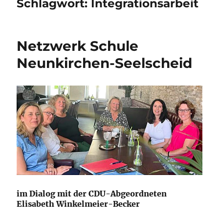
Schlagwort:
Integrationsarbeit
Netzwerk Schule
Neunkirchen-Seelscheid
im Dialog mit der CDU-Abgeordneten
Elisabeth Winkelmeier-Becker