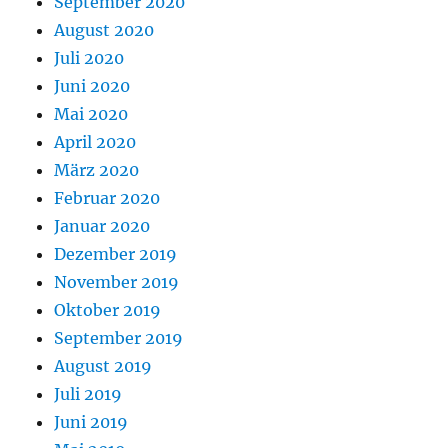
September 2020
August 2020
Juli 2020
Juni 2020
Mai 2020
April 2020
März 2020
Februar 2020
Januar 2020
Dezember 2019
November 2019
Oktober 2019
September 2019
August 2019
Juli 2019
Juni 2019