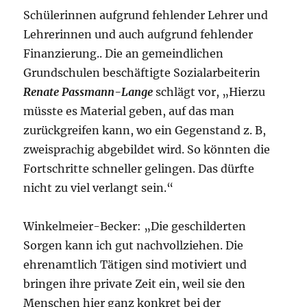
Schülerinnen aufgrund fehlender Lehrer und
Lehrerinnen und auch aufgrund fehlender
Finanzierung.. Die an gemeindlichen
Grundschulen beschäftigte Sozialarbeiterin
Renate Passmann-Lange
schlägt vor, „Hierzu
müsste es Material geben, auf das man
zurückgreifen kann, wo ein Gegenstand z. B,
zweisprachig abgebildet wird. So könnten die
Fortschritte schneller gelingen. Das dürfte
nicht zu viel verlangt sein.“
Winkelmeier-Becker: „Die geschilderten
Sorgen kann ich gut nachvollziehen. Die
ehrenamtlich Tätigen sind motiviert und
bringen ihre private Zeit ein, weil sie den
Menschen hier ganz konkret bei der