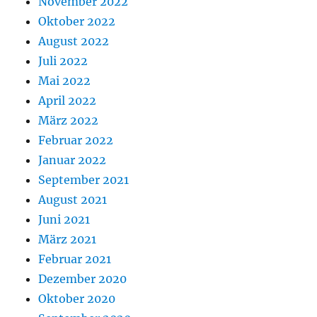
November 2022
Oktober 2022
August 2022
Juli 2022
Mai 2022
April 2022
März 2022
Februar 2022
Januar 2022
September 2021
August 2021
Juni 2021
März 2021
Februar 2021
Dezember 2020
Oktober 2020