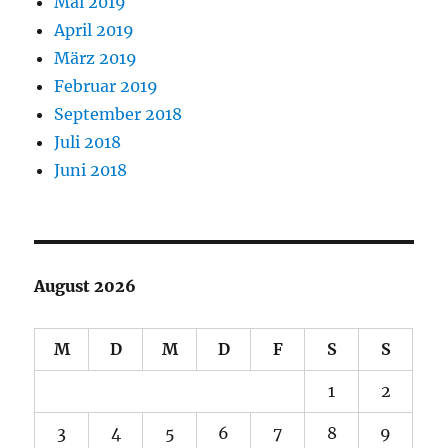
Mai 2019
April 2019
März 2019
Februar 2019
September 2018
Juli 2018
Juni 2018
August 2026
M
D
M
D
F
S
S
1
2
3
4
5
6
7
8
9