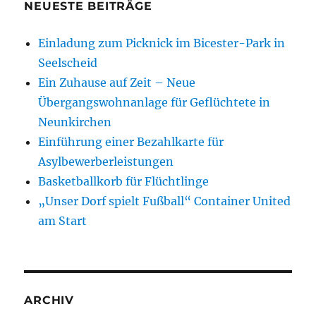
NEUESTE BEITRÄGE
Einladung zum Picknick im Bicester-Park in
Seelscheid
Ein Zuhause auf Zeit – Neue
Übergangswohnanlage für Geflüchtete in
Neunkirchen
Einführung einer Bezahlkarte für
Asylbewerberleistungen
Basketballkorb für Flüchtlinge
„Unser Dorf spielt Fußball“ Container United
am Start
ARCHIV