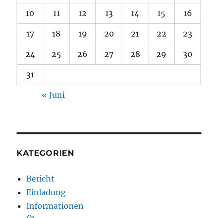
10
11
12
13
14
15
16
17
18
19
20
21
22
23
24
25
26
27
28
29
30
31
« Juni
KATEGORIEN
Bericht
Einladung
Informationen