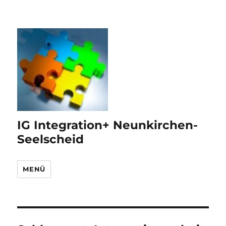
IG Integration+ Neunkirchen-
Seelscheid
MENÜ