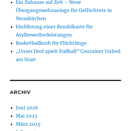
Ein Zuhause auf Zeit – Neue
Übergangswohnanlage für Geflüchtete in
Neunkirchen
Einführung einer Bezahlkarte für
Asylbewerberleistungen
Basketballkorb für Flüchtlinge
„Unser Dorf spielt Fußball“ Container United
am Start
ARCHIV
Juni 2026
Mai 2025
März 2025