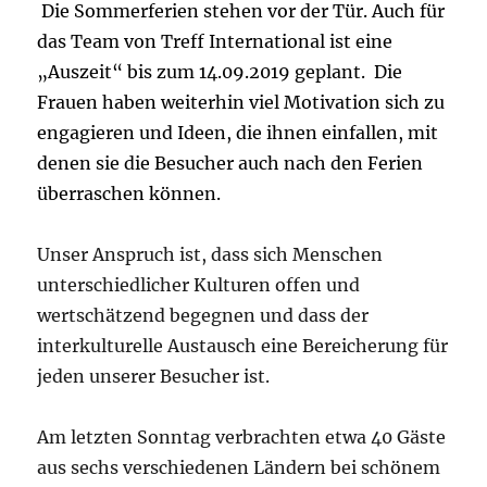
Die Sommerferien stehen vor der Tür. Auch für
das Team von Treff International ist eine
„Auszeit“ bis zum 14.09.2019 geplant. Die
Frauen haben weiterhin viel Motivation sich zu
engagieren und Ideen, die ihnen einfallen, mit
denen sie die Besucher auch nach den Ferien
überraschen können.
Unser Anspruch ist, dass sich Menschen
unterschiedlicher Kulturen offen und
wertschätzend begegnen und dass der
interkulturelle Austausch eine Bereicherung für
jeden unserer Besucher ist.
Am letzten Sonntag verbrachten etwa 40 Gäste
aus sechs verschiedenen Ländern bei schönem