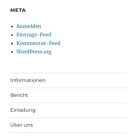
META
Anmelden
Eintrags-Feed
Kommentar-Feed
WordPress.org
Informationen
Bericht
Einladung
Über uns