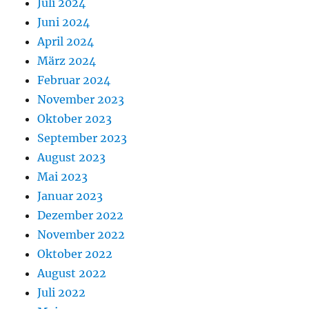
Juli 2024
Juni 2024
April 2024
März 2024
Februar 2024
November 2023
Oktober 2023
September 2023
August 2023
Mai 2023
Januar 2023
Dezember 2022
November 2022
Oktober 2022
August 2022
Juli 2022