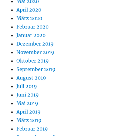
Mai 2020
April 2020
März 2020
Februar 2020
Januar 2020
Dezember 2019
November 2019
Oktober 2019
September 2019
August 2019
Juli 2019
Juni 2019
Mai 2019
April 2019
März 2019
Februar 2019