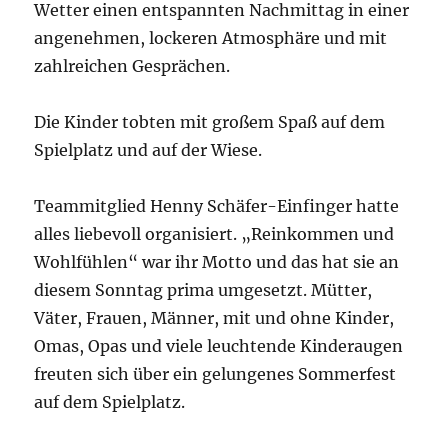
Wetter einen entspannten Nachmittag in einer
angenehmen, lockeren Atmosphäre und mit
zahlreichen Gesprächen.
Die Kinder tobten mit großem Spaß auf dem
Spielplatz und auf der Wiese.
Teammitglied Henny Schäfer-Einfinger hatte
alles liebevoll organisiert. „Reinkommen und
Wohlfühlen“ war ihr Motto und das hat sie an
diesem Sonntag prima umgesetzt. Mütter,
Väter, Frauen, Männer, mit und ohne Kinder,
Omas, Opas und viele leuchtende Kinderaugen
freuten sich über ein gelungenes Sommerfest
auf dem Spielplatz.