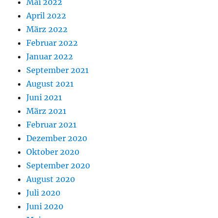
Mai 2022
April 2022
März 2022
Februar 2022
Januar 2022
September 2021
August 2021
Juni 2021
März 2021
Februar 2021
Dezember 2020
Oktober 2020
September 2020
August 2020
Juli 2020
Juni 2020