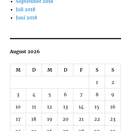
September 2018
Juli 2018
Juni 2018
August 2026
M
D
M
D
F
S
S
1
2
3
4
5
6
7
8
9
10
11
12
13
14
15
16
17
18
19
20
21
22
23