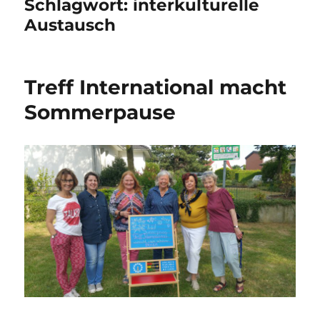
Schlagwort:
interkulturelle
Austausch
Treff International macht
Sommerpause