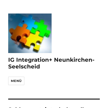
IG Integration+ Neunkirchen-
Seelscheid
MENÜ