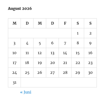
August 2026
M
D
M
D
F
S
S
1
2
3
4
5
6
7
8
9
10
11
12
13
14
15
16
17
18
19
20
21
22
23
24
25
26
27
28
29
30
31
« Juni