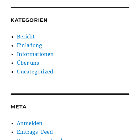
KATEGORIEN
Bericht
Einladung
Informationen
Über uns
Uncategorized
META
Anmelden
Eintrags-Feed