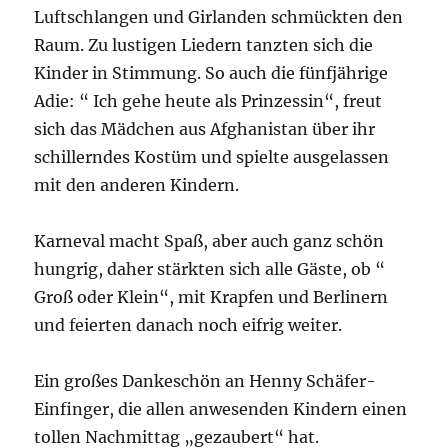
Luftschlangen und Girlanden schmückten den
Raum. Zu lustigen Liedern tanzten sich die
Kinder in Stimmung. So auch die fünfjährige
Adie: “ Ich gehe heute als Prinzessin“, freut
sich das Mädchen aus Afghanistan über ihr
schillerndes Kostüm und spielte ausgelassen
mit den anderen Kindern.
Karneval macht Spaß, aber auch ganz schön
hungrig, daher stärkten sich alle Gäste, ob “
Groß oder Klein“, mit Krapfen und Berlinern
und feierten danach noch eifrig weiter.
Ein großes Dankeschön an Henny Schäfer-
Einfinger, die allen anwesenden Kindern einen
tollen Nachmittag „gezaubert“ hat.