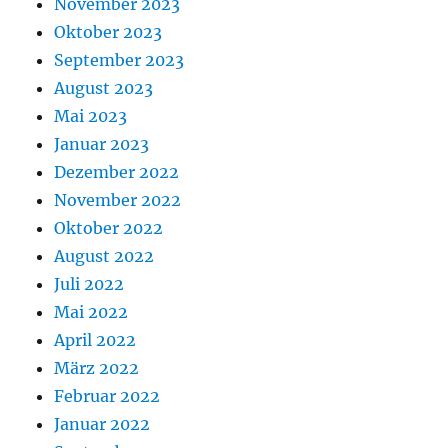
November 2023
Oktober 2023
September 2023
August 2023
Mai 2023
Januar 2023
Dezember 2022
November 2022
Oktober 2022
August 2022
Juli 2022
Mai 2022
April 2022
März 2022
Februar 2022
Januar 2022