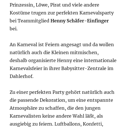
Prinzessin, Löwe, Pirat und viele andere
Kostüme trugen zur perfekten Karnevalsparty
bei Teammitglied
Henny Schäfer-Einfinger
bei.
An Karneval ist Feiern angesagt und da wollen
natürlich auch die Kleinen mitmischen,
deshalb organisierte Henny eine internationale
Karnevalsfeier in ihrer Babysitter-Zentrale im
Dahlerhof.
Zu einer perfekten Party gehört natürlich auch
die passende Dekoration, um eine entspannte
Atmosphäre zu schaffen, die den jungen
Karnevalisten keine andere Wahl läßt, als
ausgiebig zu feiern. Luftballons, Konfetti,