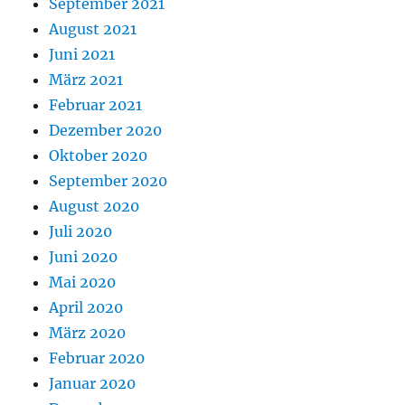
September 2021
August 2021
Juni 2021
März 2021
Februar 2021
Dezember 2020
Oktober 2020
September 2020
August 2020
Juli 2020
Juni 2020
Mai 2020
April 2020
März 2020
Februar 2020
Januar 2020