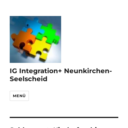
IG Integration+ Neunkirchen-
Seelscheid
MENÜ