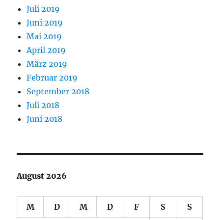
Juli 2019
Juni 2019
Mai 2019
April 2019
März 2019
Februar 2019
September 2018
Juli 2018
Juni 2018
August 2026
M
D
M
D
F
S
S