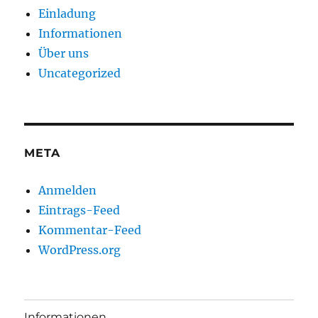
Einladung
Informationen
Über uns
Uncategorized
META
Anmelden
Eintrags-Feed
Kommentar-Feed
WordPress.org
Informationen