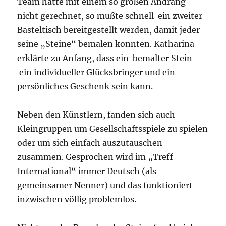
Team hatte mit einem so großen Andrang
nicht gerechnet, so mußte schnell ein zweiter
Basteltisch bereitgestellt werden, damit jeder
seine „Steine“ bemalen konnten. Katharina
erklärte zu Anfang, dass ein bemalter Stein
ein individueller Glücksbringer und ein
persönliches Geschenk sein kann.
Neben den Künstlern, fanden sich auch
Kleingruppen um Gesellschaftsspiele zu spielen
oder um sich einfach auszutauschen
zusammen. Gesprochen wird im „Treff
International“ immer Deutsch (als
gemeinsamer Nenner) und das funktioniert
inzwischen völlig problemlos.