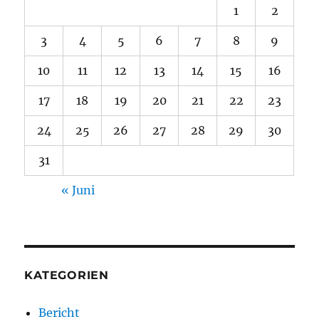
1
2
3
4
5
6
7
8
9
10
11
12
13
14
15
16
17
18
19
20
21
22
23
24
25
26
27
28
29
30
31
« Juni
KATEGORIEN
Bericht