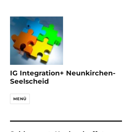
IG Integration+ Neunkirchen-
Seelscheid
MENÜ