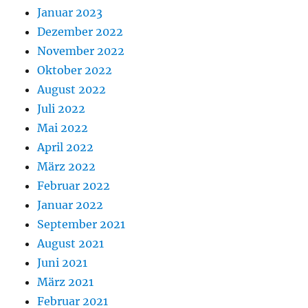
Januar 2023
Dezember 2022
November 2022
Oktober 2022
August 2022
Juli 2022
Mai 2022
April 2022
März 2022
Februar 2022
Januar 2022
September 2021
August 2021
Juni 2021
März 2021
Februar 2021