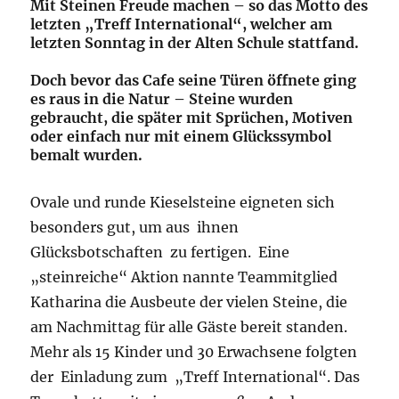
Mit Steinen Freude machen – so das Motto des
letzten „Treff International“, welcher am
letzten Sonntag in der Alten Schule stattfand.
Doch bevor das Cafe seine Türen öffnete ging
es raus in die Natur – Steine wurden
gebraucht, die später mit Sprüchen, Motiven
oder einfach nur mit einem Glückssymbol
bemalt wurden.
Ovale und runde Kieselsteine eigneten sich
besonders gut, um aus ihnen
Glücksbotschaften zu fertigen. Eine
„steinreiche“ Aktion nannte Teammitglied
Katharina die Ausbeute der vielen Steine, die
am Nachmittag für alle Gäste bereit standen.
Mehr als 15 Kinder und 30 Erwachsene folgten
der Einladung zum „Treff International“. Das