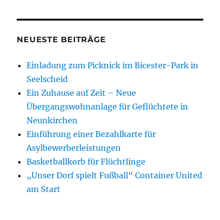
NEUESTE BEITRÄGE
Einladung zum Picknick im Bicester-Park in
Seelscheid
Ein Zuhause auf Zeit – Neue
Übergangswohnanlage für Geflüchtete in
Neunkirchen
Einführung einer Bezahlkarte für
Asylbewerberleistungen
Basketballkorb für Flüchtlinge
„Unser Dorf spielt Fußball“ Container United
am Start