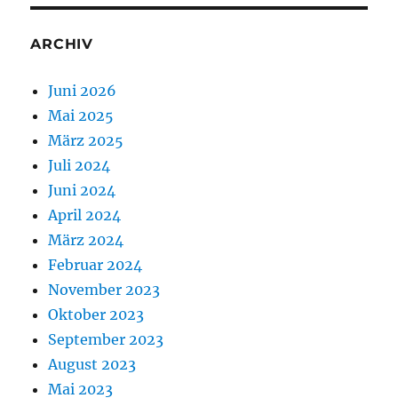
ARCHIV
Juni 2026
Mai 2025
März 2025
Juli 2024
Juni 2024
April 2024
März 2024
Februar 2024
November 2023
Oktober 2023
September 2023
August 2023
Mai 2023