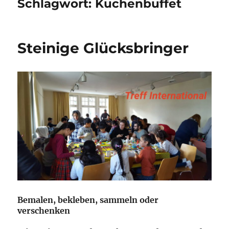
Schlagwort:
Kuchenbuffet
Steinige Glücksbringer
Bemalen, bekleben, sammeln oder
verschenken