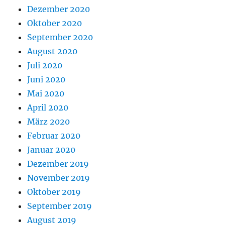
Dezember 2020
Oktober 2020
September 2020
August 2020
Juli 2020
Juni 2020
Mai 2020
April 2020
März 2020
Februar 2020
Januar 2020
Dezember 2019
November 2019
Oktober 2019
September 2019
August 2019