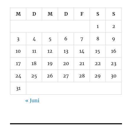
M
D
M
D
F
S
S
1
2
3
4
5
6
7
8
9
10
11
12
13
14
15
16
17
18
19
20
21
22
23
24
25
26
27
28
29
30
31
« Juni