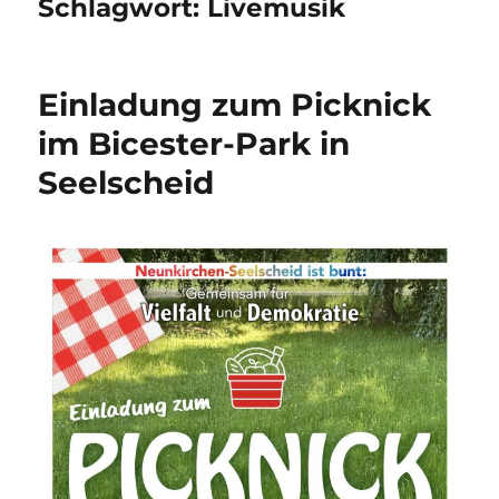
Schlagwort:
Livemusik
Einladung zum Picknick
im Bicester-Park in
Seelscheid