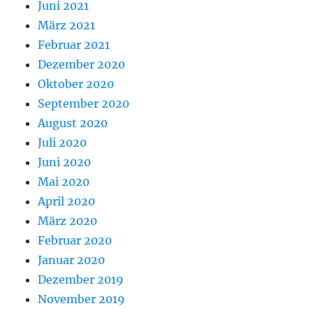
Juni 2021
März 2021
Februar 2021
Dezember 2020
Oktober 2020
September 2020
August 2020
Juli 2020
Juni 2020
Mai 2020
April 2020
März 2020
Februar 2020
Januar 2020
Dezember 2019
November 2019