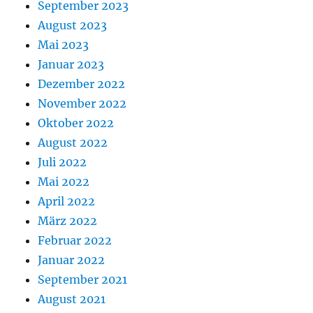
September 2023
August 2023
Mai 2023
Januar 2023
Dezember 2022
November 2022
Oktober 2022
August 2022
Juli 2022
Mai 2022
April 2022
März 2022
Februar 2022
Januar 2022
September 2021
August 2021