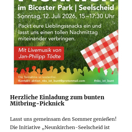
Herzliche Einladung zum bunten
Mitbring-Picknick
Lasst uns gemeinsam den Sommer genießen!
Die Initiative „Neunkirchen-Seelscheid ist