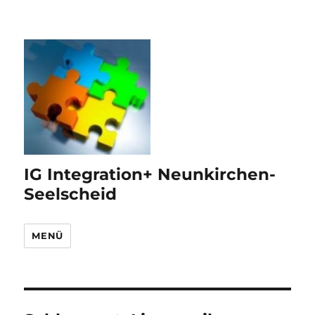
IG Integration+ Neunkirchen-
Seelscheid
MENÜ