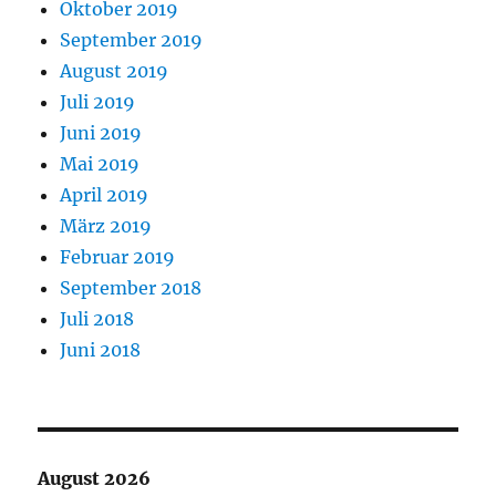
Oktober 2019
September 2019
August 2019
Juli 2019
Juni 2019
Mai 2019
April 2019
März 2019
Februar 2019
September 2018
Juli 2018
Juni 2018
August 2026