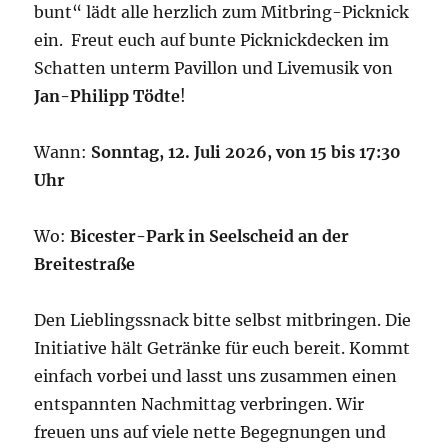
bunt“ lädt alle herzlich zum Mitbring-Picknick
ein. Freut euch auf bunte Picknickdecken im
Schatten unterm Pavillon und Livemusik von
Jan-Philipp Tödte
!
Wann:
Sonntag, 12. Juli 2026, von 15 bis 17:30
Uhr
Wo:
Bicester-Park in Seelscheid an der
Breitestraße
Den Lieblingssnack bitte selbst mitbringen. Die
Initiative hält Getränke für euch bereit. Kommt
einfach vorbei und lasst uns zusammen einen
entspannten Nachmittag verbringen. Wir
freuen uns auf viele nette Begegnungen und