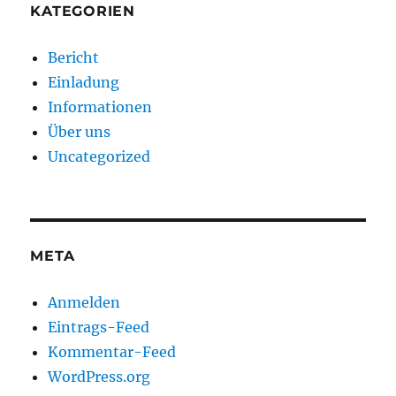
KATEGORIEN
Bericht
Einladung
Informationen
Über uns
Uncategorized
META
Anmelden
Eintrags-Feed
Kommentar-Feed
WordPress.org