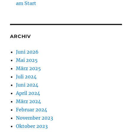
am Start
ARCHIV
Juni 2026
Mai 2025
März 2025
Juli 2024
Juni 2024
April 2024
März 2024
Februar 2024
November 2023
Oktober 2023