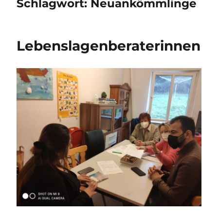
Schlagwort:
Neuankömmlinge
Lebenslagenberaterinnen