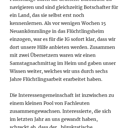
navigieren und sind gleichzeitig Botschafter für
ein Land, das sie selbst erst noch
kennenlernen. Als vor wenigen Wochen 15
Neuankömmlinge in das Flüchtlingsheim
einzogen, war es für die IG sofort klar, dass wir
dort unsere Hilfe anbieten werden. Zusammen
mit zwei Übersetzern waren wir einen
Samstagnachmittag im Heim und gaben unser
Wissen weiter, welches wir uns durch sechs
Jahre Flüchtlingsarbeit erarbeitet haben.
Die Interessengemeinschaft ist inzwischen zu
einem kleinen Pool von Fachleuten
zusammengewachsen. Interessierte, die sich
im letzten Jahr an uns gewandt haben,
schreckt ab, dass der „bürokratische