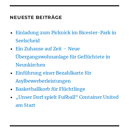
NEUESTE BEITRÄGE
Einladung zum Picknick im Bicester-Park in
Seelscheid
Ein Zuhause auf Zeit – Neue
Übergangswohnanlage für Geflüchtete in
Neunkirchen
Einführung einer Bezahlkarte für
Asylbewerberleistungen
Basketballkorb für Flüchtlinge
„Unser Dorf spielt Fußball“ Container United
am Start