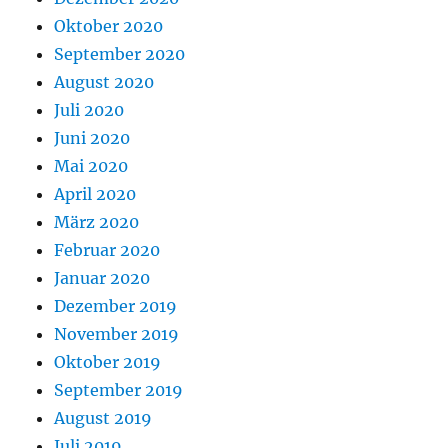
Oktober 2020
September 2020
August 2020
Juli 2020
Juni 2020
Mai 2020
April 2020
März 2020
Februar 2020
Januar 2020
Dezember 2019
November 2019
Oktober 2019
September 2019
August 2019
Juli 2019