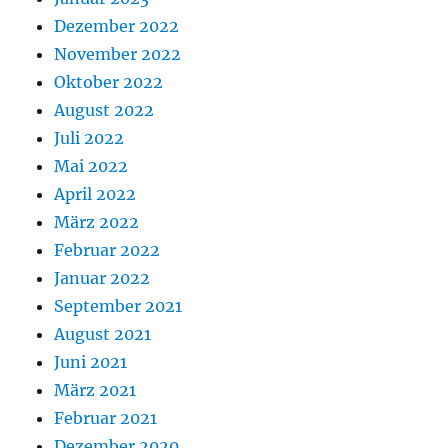
Dezember 2022
November 2022
Oktober 2022
August 2022
Juli 2022
Mai 2022
April 2022
März 2022
Februar 2022
Januar 2022
September 2021
August 2021
Juni 2021
März 2021
Februar 2021
Dezember 2020