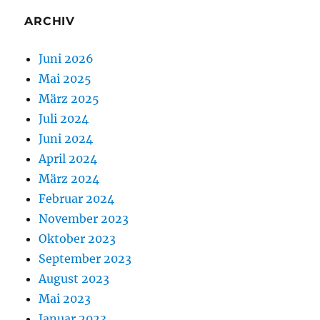
ARCHIV
Juni 2026
Mai 2025
März 2025
Juli 2024
Juni 2024
April 2024
März 2024
Februar 2024
November 2023
Oktober 2023
September 2023
August 2023
Mai 2023
Januar 2023