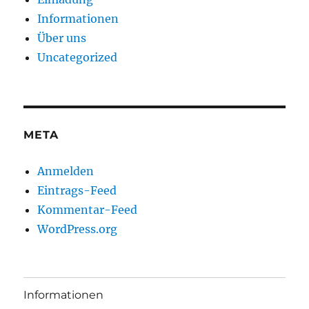
Informationen
Über uns
Uncategorized
META
Anmelden
Eintrags-Feed
Kommentar-Feed
WordPress.org
Informationen