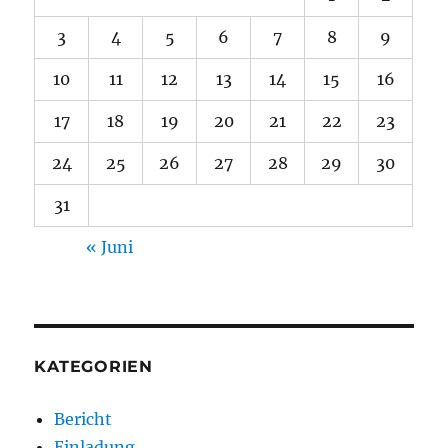
3
4
5
6
7
8
9
10
11
12
13
14
15
16
17
18
19
20
21
22
23
24
25
26
27
28
29
30
31
« Juni
KATEGORIEN
Bericht
Einladung