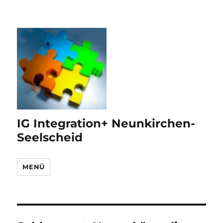
IG Integration+ Neunkirchen-
Seelscheid
MENÜ