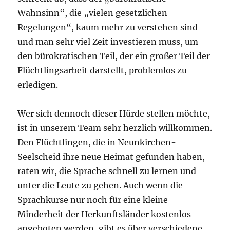
Wahnsinn“, die „vielen gesetzlichen
Regelungen“, kaum mehr zu verstehen sind
und man sehr viel Zeit investieren muss, um
den bürokratischen Teil, der ein großer Teil der
Flüchtlingsarbeit darstellt, problemlos zu
erledigen.
Wer sich dennoch dieser Hürde stellen möchte,
ist in unserem Team sehr herzlich willkommen.
Den Flüchtlingen, die in Neunkirchen-
Seelscheid ihre neue Heimat gefunden haben,
raten wir, die Sprache schnell zu lernen und
unter die Leute zu gehen. Auch wenn die
Sprachkurse nur noch für eine kleine
Minderheit der Herkunftsländer kostenlos
angeboten werden, gibt es über verschiedene