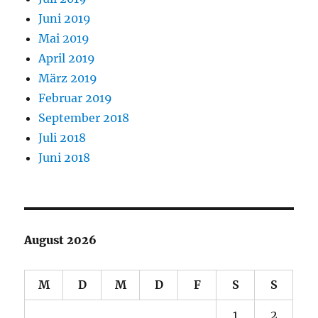
Juni 2019
Mai 2019
April 2019
März 2019
Februar 2019
September 2018
Juli 2018
Juni 2018
August 2026
M
D
M
D
F
S
S
1
2