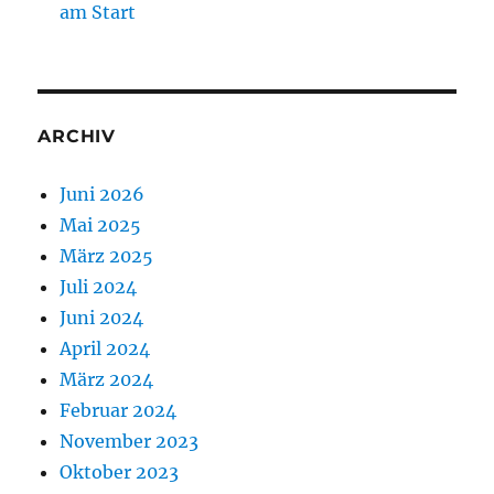
am Start
ARCHIV
Juni 2026
Mai 2025
März 2025
Juli 2024
Juni 2024
April 2024
März 2024
Februar 2024
November 2023
Oktober 2023