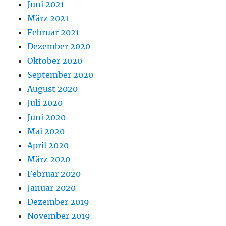
Juni 2021
März 2021
Februar 2021
Dezember 2020
Oktober 2020
September 2020
August 2020
Juli 2020
Juni 2020
Mai 2020
April 2020
März 2020
Februar 2020
Januar 2020
Dezember 2019
November 2019