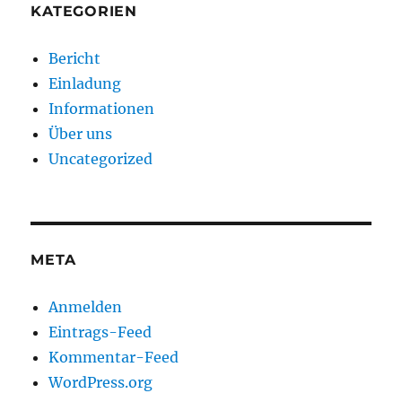
KATEGORIEN
Bericht
Einladung
Informationen
Über uns
Uncategorized
META
Anmelden
Eintrags-Feed
Kommentar-Feed
WordPress.org