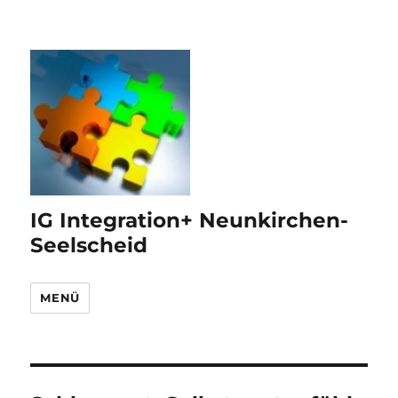
IG Integration+ Neunkirchen-
Seelscheid
MENÜ