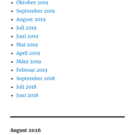
Oktober 2019
September 2019
August 2019
Juli 2019
Juni 2019
Mai 2019
April 2019
März 2019
Februar 2019
September 2018
Juli 2018
Juni 2018
August 2026