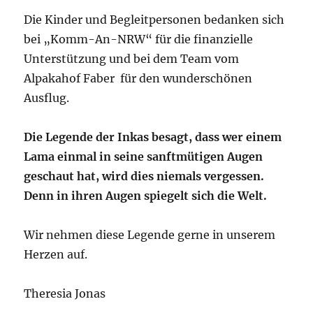
Die Kinder und Begleitpersonen bedanken sich
bei „Komm-An-NRW“ für die finanzielle
Unterstützung und bei dem Team vom
Alpakahof Faber für den wunderschönen
Ausflug.
Die Legende der Inkas besagt, dass wer einem
Lama einmal in seine sanftmütigen Augen
geschaut hat, wird dies niemals vergessen.
Denn in ihren Augen spiegelt sich die Welt.
Wir nehmen diese Legende gerne in unserem
Herzen auf.
Theresia Jonas