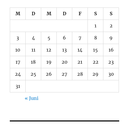
M
D
M
D
F
S
S
1
2
3
4
5
6
7
8
9
10
11
12
13
14
15
16
17
18
19
20
21
22
23
24
25
26
27
28
29
30
31
« Juni