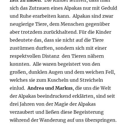
sich das Zutrauen eines Alpakas nur mit Geduld
und Ruhe erarbeiten kann. Alpakas sind zwar
neugierige Tiere, dem Menschen gegenüber
aber trotzdem zurückhaltend. Für die Kinder
bedeutete das, dass sie nicht auf die Tiere
zustürmen durften, sondern sich mit einer
respektvollen Distanz den Tieren nähern
konnten. Alle waren begeistert von den
großen, dunklen Augen und dem weichen Fell,
welches sie zum Kuscheln und Streicheln
einlud.
Andrea und Markus
, die uns die Welt
der Alpakas beeindruckend erklärten, sind seit
drei Jahren von der Magie der Alpakas
verzaubert und ließen diese Begeisterung
während der Wanderung auf uns überspringen.