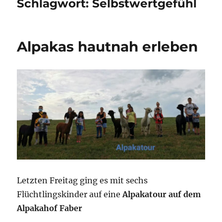
Schlagwort:
Selbstwertgefühl
Alpakas hautnah erleben
Letzten Freitag ging es mit sechs
Flüchtlingskinder auf eine
Alpakatour auf dem
Alpakahof Faber