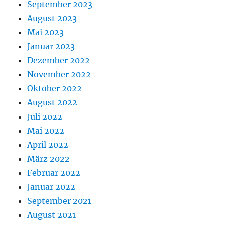
September 2023
August 2023
Mai 2023
Januar 2023
Dezember 2022
November 2022
Oktober 2022
August 2022
Juli 2022
Mai 2022
April 2022
März 2022
Februar 2022
Januar 2022
September 2021
August 2021