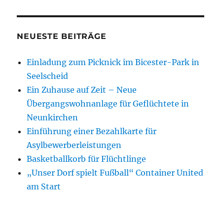
NEUESTE BEITRÄGE
Einladung zum Picknick im Bicester-Park in
Seelscheid
Ein Zuhause auf Zeit – Neue
Übergangswohnanlage für Geflüchtete in
Neunkirchen
Einführung einer Bezahlkarte für
Asylbewerberleistungen
Basketballkorb für Flüchtlinge
„Unser Dorf spielt Fußball“ Container United
am Start