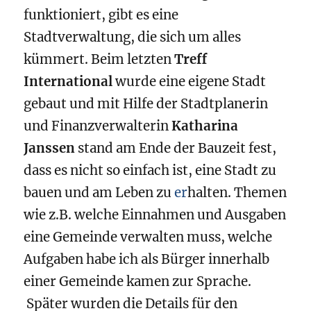
funktioniert, gibt es eine
Stadtverwaltung, die sich um alles
kümmert. Beim letzten
Treff
International
wurde eine eigene Stadt
gebaut und mit Hilfe der Stadtplanerin
und Finanzverwalterin
Katharina
Janssen
stand am Ende der Bauzeit fest,
dass es nicht so einfach ist, eine Stadt zu
bauen und am Leben zu
er
halten. Themen
wie z.B. welche Einnahmen und Ausgaben
eine Gemeinde verwalten muss, welche
Aufgaben habe ich als Bürger innerhalb
einer Gemeinde kamen zur Sprache.
Später wurden die Details für den