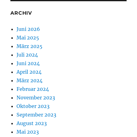
ARCHIV
Juni 2026
Mai 2025
März 2025
Juli 2024
Juni 2024
April 2024
März 2024
Februar 2024
November 2023
Oktober 2023
September 2023
August 2023
Mai 2023