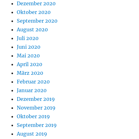
Dezember 2020
Oktober 2020
September 2020
August 2020
Juli 2020
Juni 2020
Mai 2020
April 2020
März 2020
Februar 2020
Januar 2020
Dezember 2019
November 2019
Oktober 2019
September 2019
August 2019