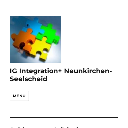
IG Integration+ Neunkirchen-
Seelscheid
MENÜ