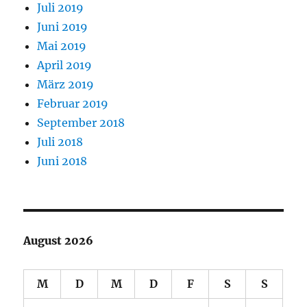
Juli 2019
Juni 2019
Mai 2019
April 2019
März 2019
Februar 2019
September 2018
Juli 2018
Juni 2018
August 2026
M
D
M
D
F
S
S