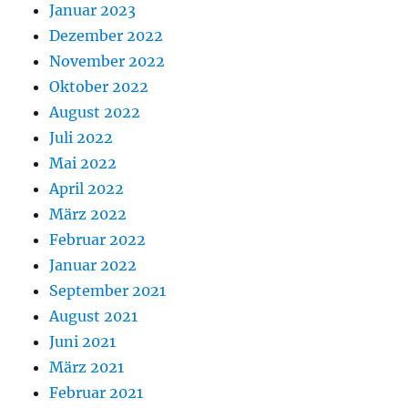
Januar 2023
Dezember 2022
November 2022
Oktober 2022
August 2022
Juli 2022
Mai 2022
April 2022
März 2022
Februar 2022
Januar 2022
September 2021
August 2021
Juni 2021
März 2021
Februar 2021