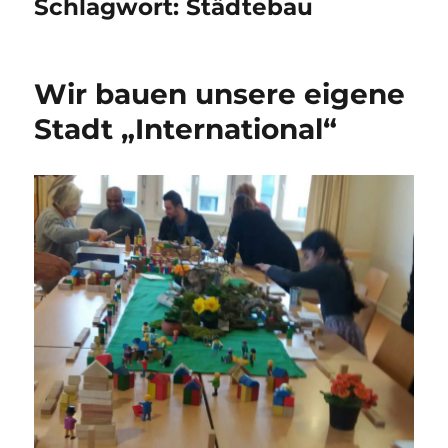
Schlagwort:
Städtebau
Wir bauen unsere eigene
Stadt „International“