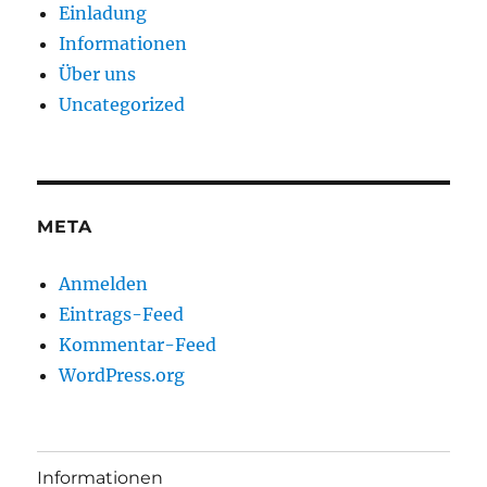
Einladung
Informationen
Über uns
Uncategorized
META
Anmelden
Eintrags-Feed
Kommentar-Feed
WordPress.org
Informationen