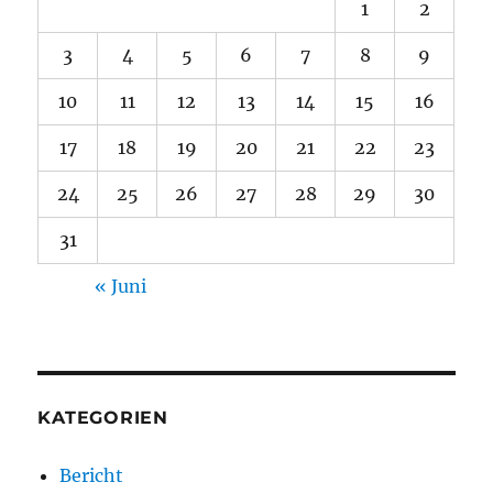
1
2
3
4
5
6
7
8
9
10
11
12
13
14
15
16
17
18
19
20
21
22
23
24
25
26
27
28
29
30
31
« Juni
KATEGORIEN
Bericht