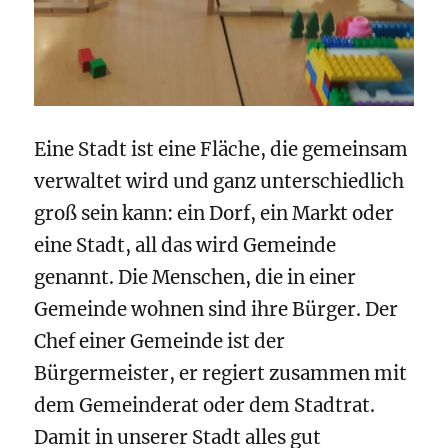
Eine Stadt ist eine Fläche, die gemeinsam
verwaltet wird und ganz unterschiedlich
groß sein kann: ein Dorf, ein Markt oder
eine Stadt, all das wird Gemeinde
genannt. Die Menschen, die in einer
Gemeinde wohnen sind ihre Bürger. Der
Chef einer Gemeinde ist der
Bürgermeister, er regiert zusammen mit
dem Gemeinderat oder dem Stadtrat.
Damit in unserer Stadt alles gut