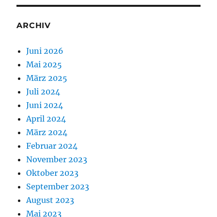
ARCHIV
Juni 2026
Mai 2025
März 2025
Juli 2024
Juni 2024
April 2024
März 2024
Februar 2024
November 2023
Oktober 2023
September 2023
August 2023
Mai 2023