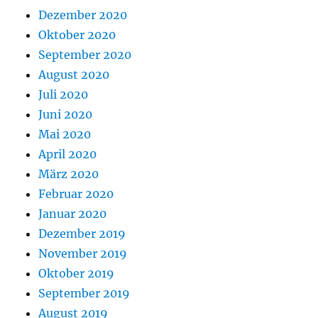
Dezember 2020
Oktober 2020
September 2020
August 2020
Juli 2020
Juni 2020
Mai 2020
April 2020
März 2020
Februar 2020
Januar 2020
Dezember 2019
November 2019
Oktober 2019
September 2019
August 2019