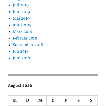
Juli 2019
Juni 2019
Mai 2019
April 2019
März 2019
Februar 2019
September 2018
Juli 2018
Juni 2018
August 2026
M
D
M
D
F
S
S