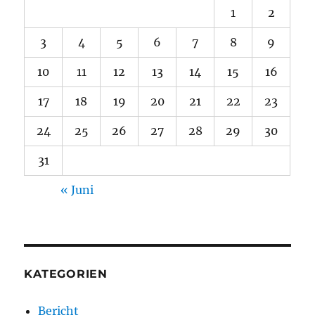
1
2
3
4
5
6
7
8
9
10
11
12
13
14
15
16
17
18
19
20
21
22
23
24
25
26
27
28
29
30
31
« Juni
KATEGORIEN
Bericht