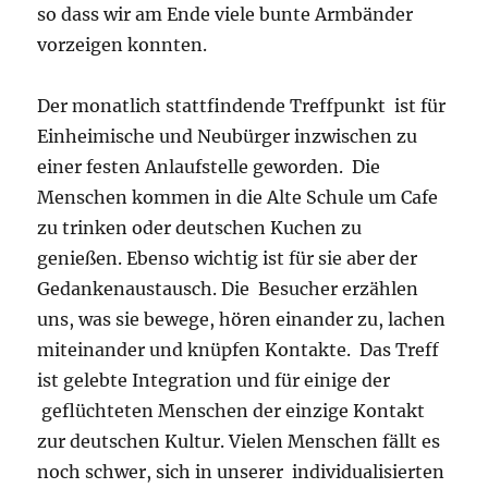
so dass wir am Ende viele bunte Armbänder
vorzeigen konnten.
Der monatlich stattfindende Treffpunkt ist für
Einheimische und Neubürger inzwischen zu
einer festen Anlaufstelle geworden. Die
Menschen kommen in die Alte Schule um Cafe
zu trinken oder deutschen Kuchen zu
genießen. Ebenso wichtig ist für sie aber der
Gedankenaustausch. Die Besucher erzählen
uns, was sie bewege, hören einander zu, lachen
miteinander und knüpfen Kontakte. Das Treff
ist gelebte Integration und für einige der
geflüchteten Menschen der einzige Kontakt
zur deutschen Kultur. Vielen Menschen fällt es
noch schwer, sich in unserer individualisierten