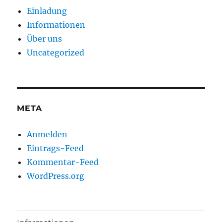
Einladung
Informationen
Über uns
Uncategorized
META
Anmelden
Eintrags-Feed
Kommentar-Feed
WordPress.org