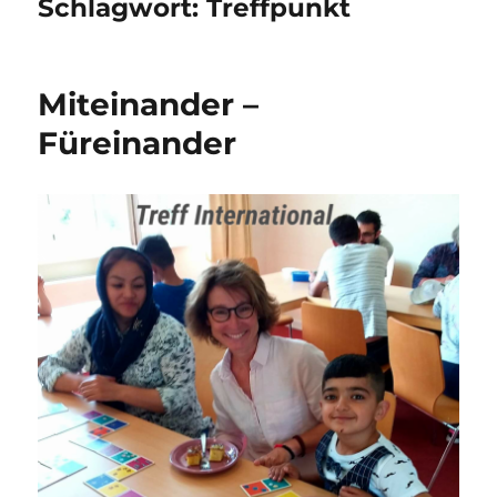
Schlagwort:
Treffpunkt
Miteinander –
Füreinander