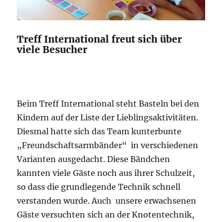
Treff International freut sich über
viele Besucher
Beim Treff International steht Basteln bei den
Kindern auf der Liste der Lieblingsaktivitäten.
Diesmal hatte sich das Team kunterbunte
„Freundschaftsarmbänder“ in verschiedenen
Varianten ausgedacht. Diese Bändchen
kannten viele Gäste noch aus ihrer Schulzeit,
so dass die grundlegende Technik schnell
verstanden wurde. Auch unsere erwachsenen
Gäste versuchten sich an der Knotentechnik,