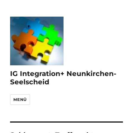
IG Integration+ Neunkirchen-
Seelscheid
MENÜ