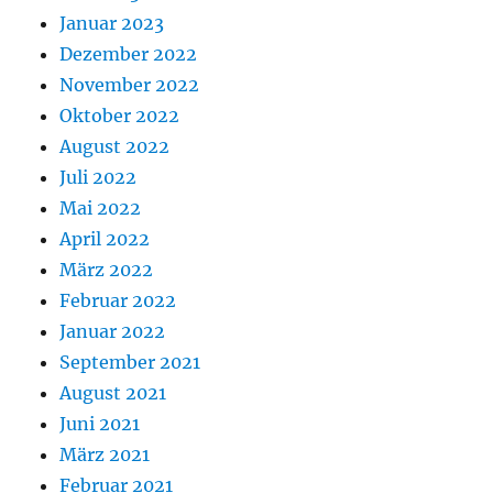
Januar 2023
Dezember 2022
November 2022
Oktober 2022
August 2022
Juli 2022
Mai 2022
April 2022
März 2022
Februar 2022
Januar 2022
September 2021
August 2021
Juni 2021
März 2021
Februar 2021