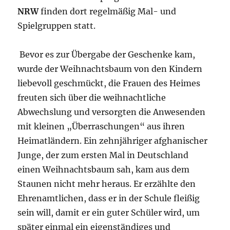
NRW
finden dort regelmäßig Mal- und
Spielgruppen statt.
Bevor es zur Übergabe der Geschenke kam,
wurde der Weihnachtsbaum von den Kindern
liebevoll geschmückt, die Frauen des Heimes
freuten sich über die weihnachtliche
Abwechslung und versorgten die Anwesenden
mit kleinen „Überraschungen“ aus ihren
Heimatländern. Ein zehnjähriger afghanischer
Junge, der zum ersten Mal in Deutschland
einen Weihnachtsbaum sah, kam aus dem
Staunen nicht mehr heraus. Er erzählte den
Ehrenamtlichen, dass er in der Schule fleißig
sein will, damit er ein guter Schüler wird, um
später einmal ein eigenständiges und