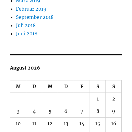
März 2019
Februar 2019
September 2018
Juli 2018
Juni 2018
August 2026
M
D
M
D
F
S
S
1
2
3
4
5
6
7
8
9
10
11
12
13
14
15
16