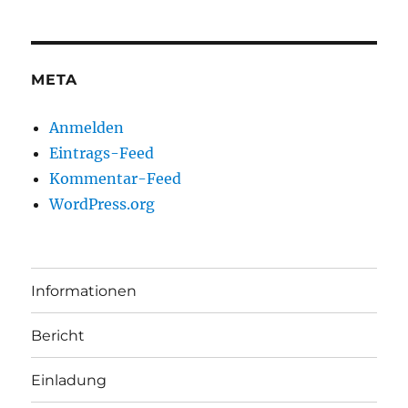
META
Anmelden
Eintrags-Feed
Kommentar-Feed
WordPress.org
Informationen
Bericht
Einladung