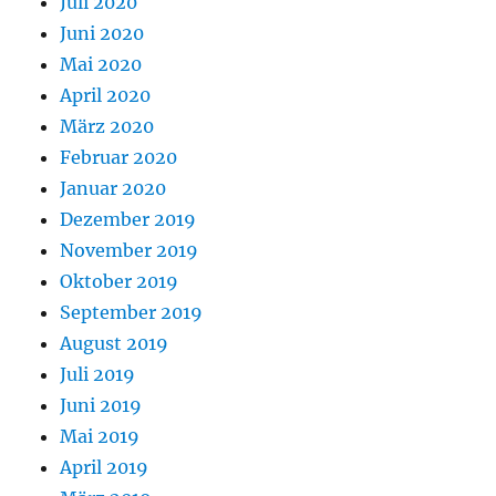
Juli 2020
Juni 2020
Mai 2020
April 2020
März 2020
Februar 2020
Januar 2020
Dezember 2019
November 2019
Oktober 2019
September 2019
August 2019
Juli 2019
Juni 2019
Mai 2019
April 2019