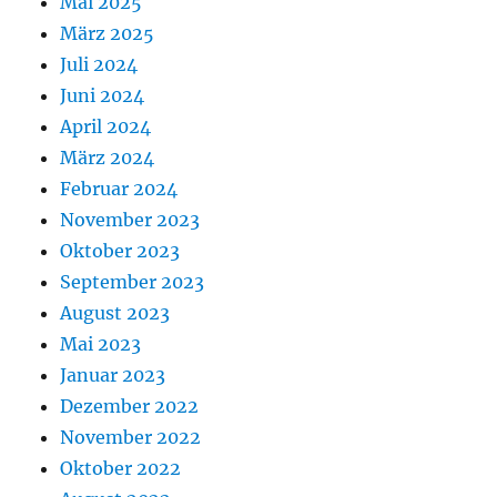
Mai 2025
März 2025
Juli 2024
Juni 2024
April 2024
März 2024
Februar 2024
November 2023
Oktober 2023
September 2023
August 2023
Mai 2023
Januar 2023
Dezember 2022
November 2022
Oktober 2022