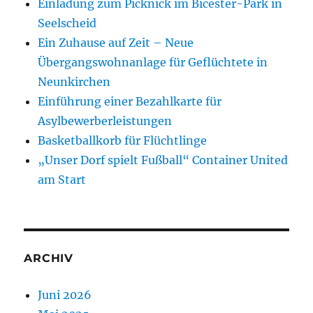
Einladung zum Picknick im Bicester-Park in
Seelscheid
Ein Zuhause auf Zeit – Neue
Übergangswohnanlage für Geflüchtete in
Neunkirchen
Einführung einer Bezahlkarte für
Asylbewerberleistungen
Basketballkorb für Flüchtlinge
„Unser Dorf spielt Fußball“ Container United
am Start
ARCHIV
Juni 2026