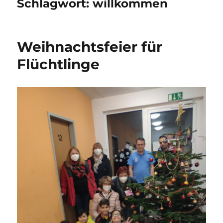
Schlagwort:
willkommen
Weihnachtsfeier für
Flüchtlinge