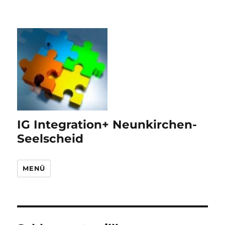
IG Integration+ Neunkirchen-
Seelscheid
MENÜ