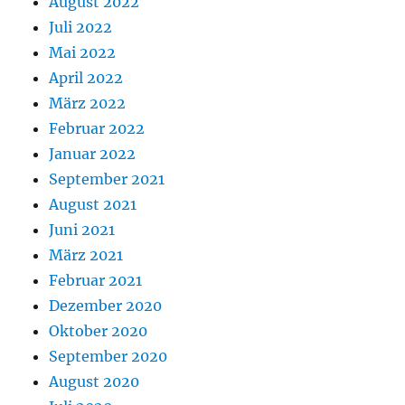
August 2022
Juli 2022
Mai 2022
April 2022
März 2022
Februar 2022
Januar 2022
September 2021
August 2021
Juni 2021
März 2021
Februar 2021
Dezember 2020
Oktober 2020
September 2020
August 2020