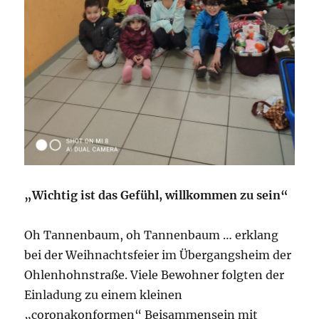
„Wichtig ist das Gefühl, willkommen zu sein“
Oh Tannenbaum, oh Tannenbaum … erklang
bei der Weihnachtsfeier im Übergangsheim der
Ohlenhohnstraße. Viele Bewohner folgten der
Einladung zu einem kleinen
„coronakonformen“ Beisammensein mit