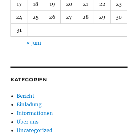
17
18
19
20
21
22
23
24
25
26
27
28
29
30
31
« Juni
KATEGORIEN
Bericht
Einladung
Informationen
Über uns
Uncategorized