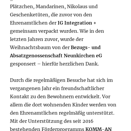
Plätzchen, Mandarinen, Nikolaus und
Geschenketüten, die zuvor von den
Ehrenamtlichen der
IG Integration +
gemeinsam verpackt wurden. Wie in den
letzten Jahren zuvor, wurde der
Weihnachtsbaum von der
Bezugs- und
Absatzgenossenschaft Neunkirchen eG
gesponsert – hierfür herzlichen Dank.
Durch die regelmäßigen Besuche hat sich im
vergangenen Jahr ein freundschaftlicher
Kontakt zu den Bewohnern entwickelt. Vor
allem die dort wohnenden Kinder werden von
den Ehrenamtlichen regelmäßig unterstützt.
Mit der Unterstützung des seit 2016
bestehenden Förderprogramms
KOMM-AN