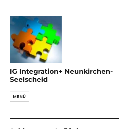
IG Integration+ Neunkirchen-
Seelscheid
MENÜ