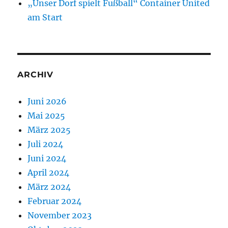
„Unser Dorf spielt Fußball“ Container United
am Start
ARCHIV
Juni 2026
Mai 2025
März 2025
Juli 2024
Juni 2024
April 2024
März 2024
Februar 2024
November 2023