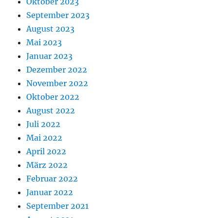
Oktober 2023
September 2023
August 2023
Mai 2023
Januar 2023
Dezember 2022
November 2022
Oktober 2022
August 2022
Juli 2022
Mai 2022
April 2022
März 2022
Februar 2022
Januar 2022
September 2021