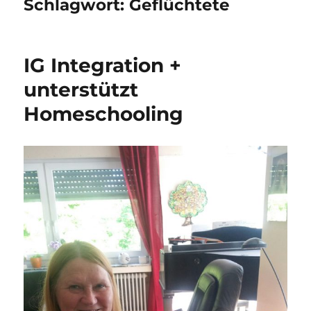
Schlagwort:
Geflüchtete
IG Integration +
unterstützt
Homeschooling