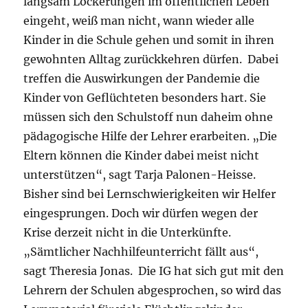
langsam Lockerungen im öffentlichen Leben
eingeht, weiß man nicht, wann wieder alle
Kinder in die Schule gehen und somit in ihren
gewohnten Alltag zurückkehren dürfen. Dabei
treffen die Auswirkungen der Pandemie die
Kinder von Geflüchteten besonders hart. Sie
müssen sich den Schulstoff nun daheim ohne
pädagogische Hilfe der Lehrer erarbeiten. „Die
Eltern können die Kinder dabei meist nicht
unterstützen“, sagt Tarja Palonen-Heisse.
Bisher sind bei Lernschwierigkeiten wir Helfer
eingesprungen. Doch wir dürfen wegen der
Krise derzeit nicht in die Unterkünfte.
„Sämtlicher Nachhilfeunterricht fällt aus“,
sagt Theresia Jonas. Die IG hat sich gut mit den
Lehrern der Schulen abgesprochen, so wird das