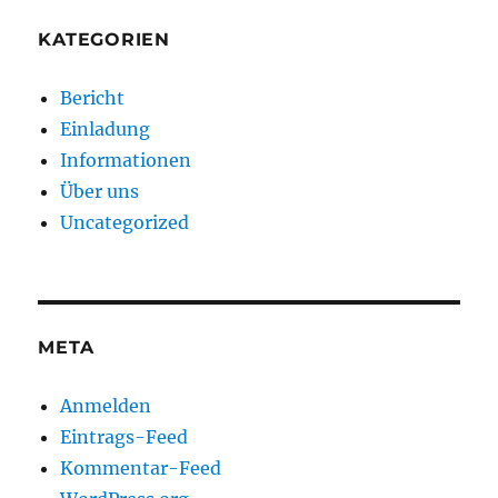
KATEGORIEN
Bericht
Einladung
Informationen
Über uns
Uncategorized
META
Anmelden
Eintrags-Feed
Kommentar-Feed