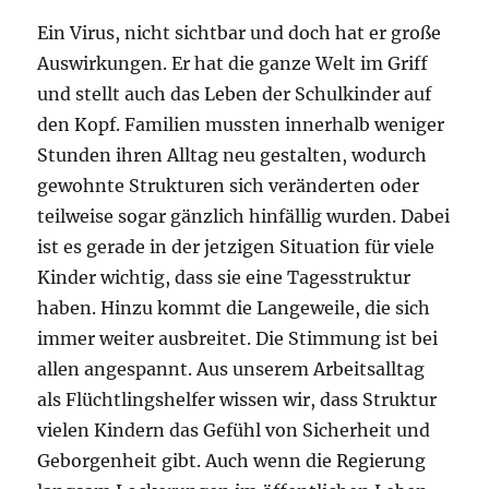
Ein Virus, nicht sichtbar und doch hat er große
Auswirkungen. Er hat die ganze Welt im Griff
und stellt auch das Leben der Schulkinder auf
den Kopf. Familien mussten innerhalb weniger
Stunden ihren Alltag neu gestalten, wodurch
gewohnte Strukturen sich veränderten oder
teilweise sogar gänzlich hinfällig wurden. Dabei
ist es gerade in der jetzigen Situation für viele
Kinder wichtig, dass sie eine Tagesstruktur
haben. Hinzu kommt die Langeweile, die sich
immer weiter ausbreitet. Die Stimmung ist bei
allen angespannt. Aus unserem Arbeitsalltag
als Flüchtlingshelfer wissen wir, dass Struktur
vielen Kindern das Gefühl von Sicherheit und
Geborgenheit gibt. Auch wenn die Regierung