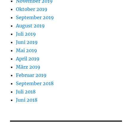
November 2019
Oktober 2019
September 2019
August 2019
Juli 2019
Juni 2019
Mai 2019
April 2019
März 2019
Februar 2019
September 2018
Juli 2018
Juni 2018