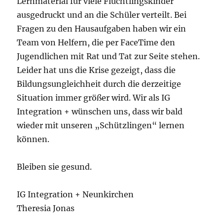
Lernmaterial für viele Flüchtlingskinder
ausgedruckt und an die Schüler verteilt. Bei
Fragen zu den Hausaufgaben haben wir ein
Team von Helfern, die per FaceTime den
Jugendlichen mit Rat und Tat zur Seite stehen.
Leider hat uns die Krise gezeigt, dass die
Bildungsungleichheit durch die derzeitige
Situation immer größer wird. Wir als IG
Integration + wünschen uns, dass wir bald
wieder mit unseren „Schützlingen“ lernen
können.
Bleiben sie gesund.
IG Integration + Neunkirchen
Theresia Jonas