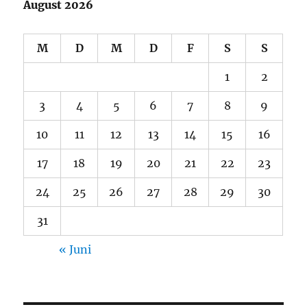
August 2026
M
D
M
D
F
S
S
1
2
3
4
5
6
7
8
9
10
11
12
13
14
15
16
17
18
19
20
21
22
23
24
25
26
27
28
29
30
31
« Juni