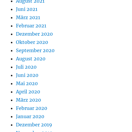
August 2021
Juni 2021
März 2021
Februar 2021
Dezember 2020
Oktober 2020
September 2020
August 2020
Juli 2020
Juni 2020
Mai 2020
April 2020
März 2020
Februar 2020
Januar 2020
Dezember 2019