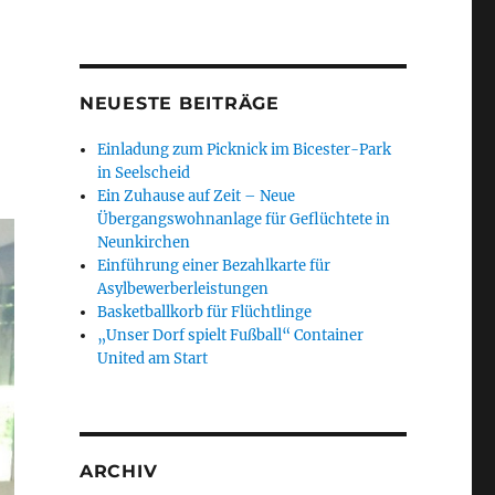
NEUESTE BEITRÄGE
Einladung zum Picknick im Bicester-Park
in Seelscheid
Ein Zuhause auf Zeit – Neue
Übergangswohnanlage für Geflüchtete in
Neunkirchen
Einführung einer Bezahlkarte für
Asylbewerberleistungen
Basketballkorb für Flüchtlinge
„Unser Dorf spielt Fußball“ Container
United am Start
ARCHIV