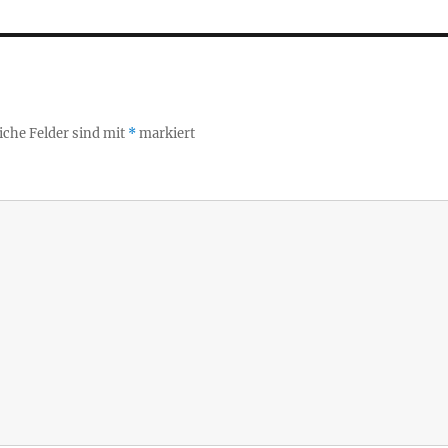
iche Felder sind mit
*
markiert