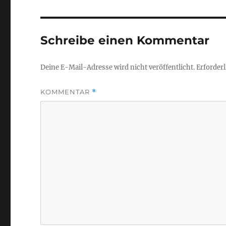
Schreibe einen Kommentar
Deine E-Mail-Adresse wird nicht veröffentlicht.
Erforderl
KOMMENTAR
*