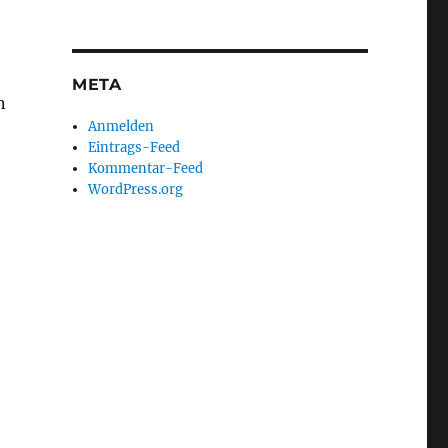
META
n
Anmelden
Eintrags-Feed
Kommentar-Feed
WordPress.org