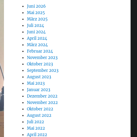
Juni 2026
Mai 2025
März 2025
Juli 2024
Juni 2024
April 2024
März 2024
Februar 2024
November 2023
Oktober 2023
September 2023
August 2023
Mai 2023
Januar 2023
Dezember 2022
November 2022
Oktober 2022
August 2022
Juli 2022
Mai 2022
April 2022