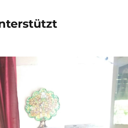
nterstützt