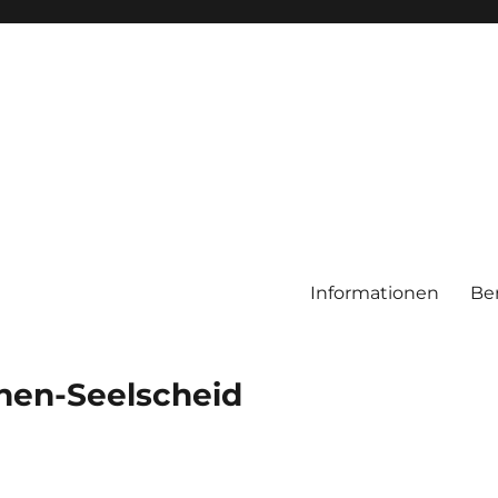
Informationen
Be
chen-Seelscheid