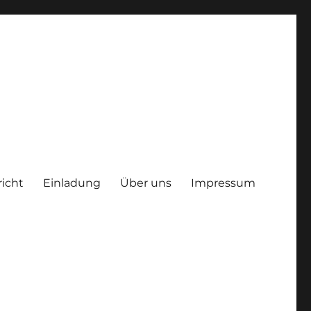
richt
Einladung
Über uns
Impressum