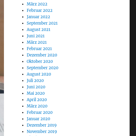
März 2022
Februar 2022
Januar 2022
September 2021
August 2021
Juni 2021
März 2021
Februar 2021
Dezember 2020
Oktober 2020
September 2020
August 2020
Juli 2020
Juni 2020
Mai 2020
April 2020
März 2020
Februar 2020
Januar 2020
Dezember 2019
November 2019