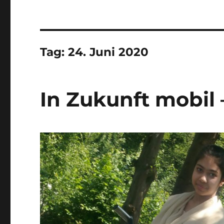
Tag:
24. Juni 2020
In Zukunft mobil