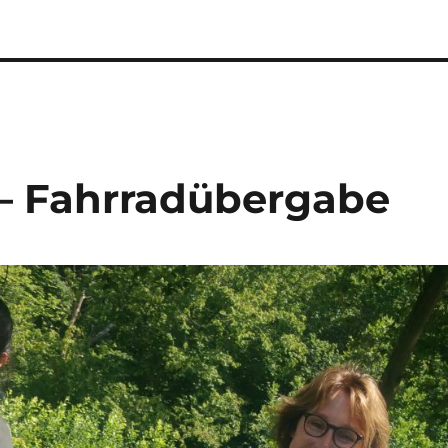
 – Fahrradübergabe