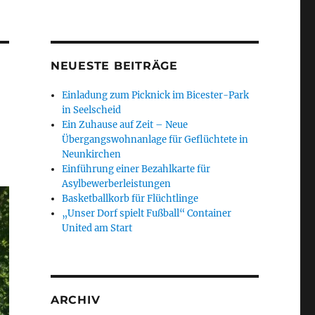
NEUESTE BEITRÄGE
Einladung zum Picknick im Bicester-Park
in Seelscheid
Ein Zuhause auf Zeit – Neue
Übergangswohnanlage für Geflüchtete in
Neunkirchen
Einführung einer Bezahlkarte für
Asylbewerberleistungen
Basketballkorb für Flüchtlinge
„Unser Dorf spielt Fußball“ Container
United am Start
ARCHIV