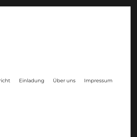
richt
Einladung
Über uns
Impressum