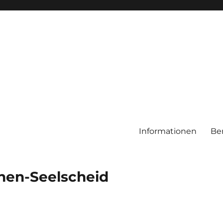
Informationen
Be
chen-Seelscheid