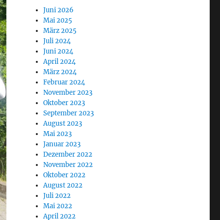
Juni 2026
Mai 2025
März 2025
Juli 2024
Juni 2024
April 2024
März 2024
Februar 2024
November 2023
Oktober 2023
September 2023
August 2023
Mai 2023
Januar 2023
Dezember 2022
November 2022
Oktober 2022
August 2022
Juli 2022
Mai 2022
April 2022