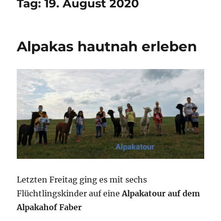
Tag:
19. August 2020
Alpakas hautnah erleben
Letzten Freitag ging es mit sechs
Flüchtlingskinder auf eine
Alpakatour auf dem
Alpakahof Faber