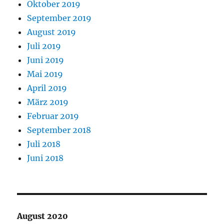
Oktober 2019
September 2019
August 2019
Juli 2019
Juni 2019
Mai 2019
April 2019
März 2019
Februar 2019
September 2018
Juli 2018
Juni 2018
August 2020