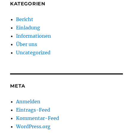
KATEGORIEN
Bericht
Einladung
Informationen
Über uns
Uncategorized
META
Anmelden
Eintrags-Feed
Kommentar-Feed
WordPress.org