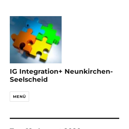
IG Integration+ Neunkirchen-
Seelscheid
MENÜ