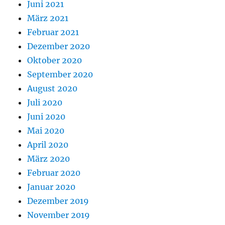
Juni 2021
März 2021
Februar 2021
Dezember 2020
Oktober 2020
September 2020
August 2020
Juli 2020
Juni 2020
Mai 2020
April 2020
März 2020
Februar 2020
Januar 2020
Dezember 2019
November 2019