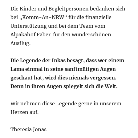
Die Kinder und Begleitpersonen bedanken sich
bei „Komm-An-NRW“ für die finanzielle
Unterstützung und bei dem Team vom
Alpakahof Faber für den wunderschönen
Ausflug.
Die Legende der Inkas besagt, dass wer einem
Lama einmal in seine sanftmütigen Augen
geschaut hat, wird dies niemals vergessen.
Denn in ihren Augen spiegelt sich die Welt.
Wir nehmen diese Legende gerne in unserem
Herzen auf.
Theresia Jonas