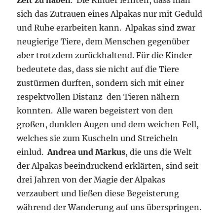
sich das Zutrauen eines Alpakas nur mit Geduld
und Ruhe erarbeiten kann. Alpakas sind zwar
neugierige Tiere, dem Menschen gegenüber
aber trotzdem zurückhaltend. Für die Kinder
bedeutete das, dass sie nicht auf die Tiere
zustürmen durften, sondern sich mit einer
respektvollen Distanz den Tieren nähern
konnten. Alle waren begeistert von den
großen, dunklen Augen und dem weichen Fell,
welches sie zum Kuscheln und Streicheln
einlud.
Andrea und Markus
, die uns die Welt
der Alpakas beeindruckend erklärten, sind seit
drei Jahren von der Magie der Alpakas
verzaubert und ließen diese Begeisterung
während der Wanderung auf uns überspringen.