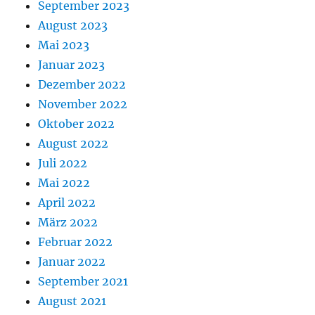
September 2023
August 2023
Mai 2023
Januar 2023
Dezember 2022
November 2022
Oktober 2022
August 2022
Juli 2022
Mai 2022
April 2022
März 2022
Februar 2022
Januar 2022
September 2021
August 2021