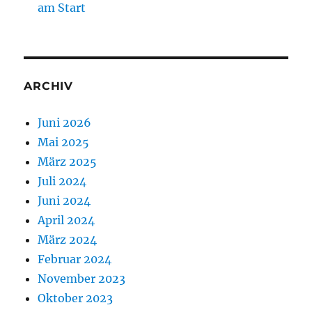
am Start
ARCHIV
Juni 2026
Mai 2025
März 2025
Juli 2024
Juni 2024
April 2024
März 2024
Februar 2024
November 2023
Oktober 2023