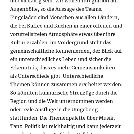
und vielfältig sein. Wir wollen Integration auf
Augenhöhe, so die Aussage des Teams.
Eingeladen sind Menschen aus allen Ländern,
die bei Kaffee und Kuchen in einer offenen und
vorurteilsfreien Atmosphäre etwas über ihre
Kultur erzählen. Im Vordergrund steht das
gemeinschaftliche Kennenlernen, der Blick auf
ein unterschiedliches Leben und sicher die
Erkenntnis, dass es mehr Gemeinsamkeiten,
als Unterschiede gibt. Unterschiedliche
Themen können zusammen erarbeitet werden.
So könnten kulinarische Streifzüge durch die
Region und die Welt unternommen werden
oder reale Ausflüge in die Umgebung
stattfinden. Die Themenpalette über Musik,
Tanz, Politik ist reichhaltig und kann jederzeit