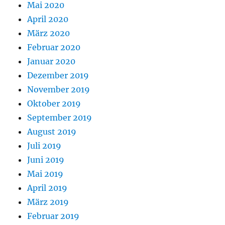
Mai 2020
April 2020
März 2020
Februar 2020
Januar 2020
Dezember 2019
November 2019
Oktober 2019
September 2019
August 2019
Juli 2019
Juni 2019
Mai 2019
April 2019
März 2019
Februar 2019