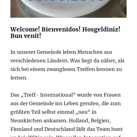
Welcome! Bienvenidos! Hosgeldiniz!
Bun venit!
In unserer Gemeinde leben Menschen aus
verschiedenen Ländern. Was liegt da näher, als
sich bei einem zwanglosen Treffen kennen zu
lernen.
Das „Treff- International“ wurde von Frauen
aus der Gemeinde ins Leben gerufen, die zum
größten Teil selbst einmal „neu“ in
Neunkirchen ankamen. Holland, Belgien,
Finnland und Deutschland läßt das Team bunt