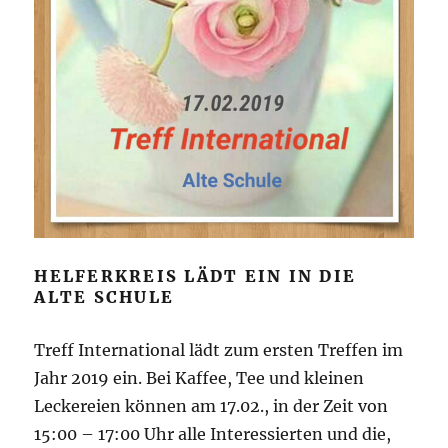
HELFERKREIS LÄDT EIN IN DIE
ALTE SCHULE
Treff International lädt zum ersten Treffen im
Jahr 2019 ein. Bei Kaffee, Tee und kleinen
Leckereien können am 17.02., in der Zeit von
15:00 – 17:00 Uhr alle Interessierten und die,