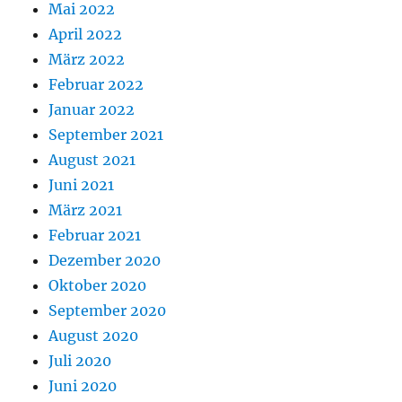
Mai 2022
April 2022
März 2022
Februar 2022
Januar 2022
September 2021
August 2021
Juni 2021
März 2021
Februar 2021
Dezember 2020
Oktober 2020
September 2020
August 2020
Juli 2020
Juni 2020