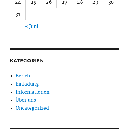
24
25
26
27
28
29
30
31
« Juni
KATEGORIEN
Bericht
Einladung
Informationen
Über uns
Uncategorized