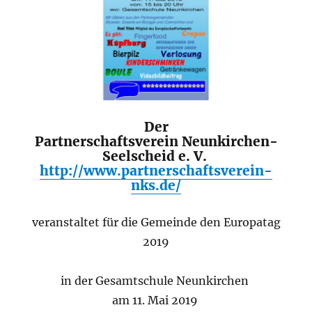
Der
Partnerschaftsverein
Neunkirchen-
Seelscheid e. V.
http://www.partnerschaftsverein-
nks.de/
veranstaltet für die Gemeinde den
Europatag
2019
in der
Gesamtschule Neunkirchen
am
11. Mai 2019