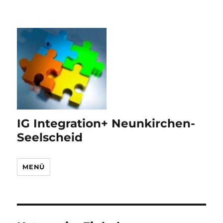
IG Integration+ Neunkirchen-
Seelscheid
MENÜ