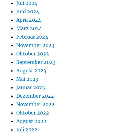
Juli 2024
Juni 2024
April 2024
März 2024
Februar 2024
November 2023
Oktober 2023
September 2023
August 2023
Mai 2023
Januar 2023
Dezember 2022
November 2022
Oktober 2022
August 2022
Juli 2022