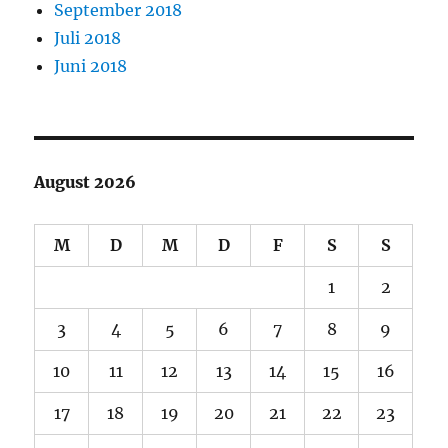
September 2018
Juli 2018
Juni 2018
August 2026
M
D
M
D
F
S
S
1
2
3
4
5
6
7
8
9
10
11
12
13
14
15
16
17
18
19
20
21
22
23