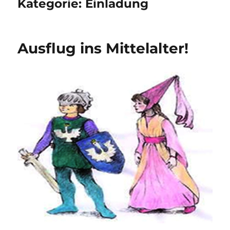
Kategorie:
Einladung
Ausflug ins Mittelalter!