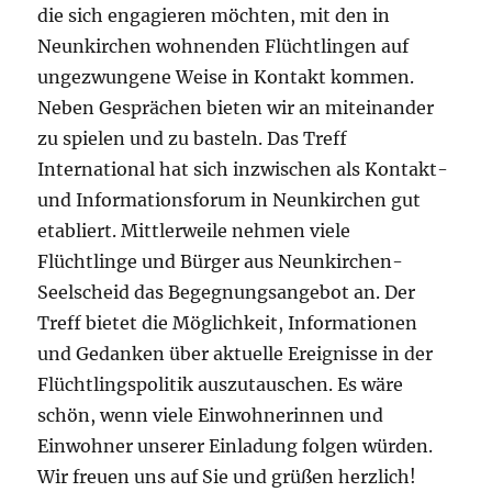
die sich engagieren möchten, mit den in
Neunkirchen wohnenden Flüchtlingen auf
ungezwungene Weise in Kontakt kommen.
Neben Gesprächen bieten wir an miteinander
zu spielen und zu basteln. Das Treff
International hat sich inzwischen als Kontakt-
und Informationsforum in Neunkirchen gut
etabliert. Mittlerweile nehmen viele
Flüchtlinge und Bürger aus Neunkirchen-
Seelscheid das Begegnungsangebot an. Der
Treff bietet die Möglichkeit, Informationen
und Gedanken über aktuelle Ereignisse in der
Flüchtlingspolitik auszutauschen. Es wäre
schön, wenn viele Einwohnerinnen und
Einwohner unserer Einladung folgen würden.
Wir freuen uns auf Sie und grüßen herzlich!