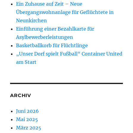
Ein Zuhause auf Zeit – Neue
Übergangswohnanlage für Geflüchtete in
Neunkirchen
Einführung einer Bezahlkarte für
Asylbewerberleistungen
Basketballkorb für Flüchtlinge
„Unser Dorf spielt Fußball“ Container United
am Start
ARCHIV
Juni 2026
Mai 2025
März 2025