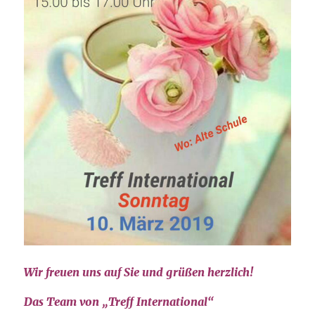
Wir freuen uns auf Sie und grüßen herzlich!
Das Team von „Treff International“