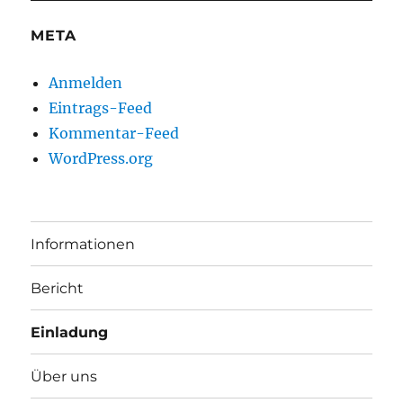
META
Anmelden
Eintrags-Feed
Kommentar-Feed
WordPress.org
Informationen
Bericht
Einladung
Über uns