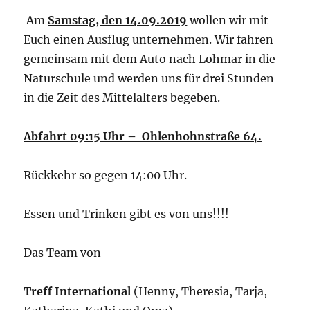
Am
Samstag, den 14.09.2019
wollen wir mit
Euch einen Ausflug unternehmen. Wir fahren
gemeinsam mit dem Auto nach Lohmar in die
Naturschule und werden uns für drei Stunden
in die Zeit des Mittelalters begeben.
Abfahrt 09:15 Uhr – Ohlenhohnstraße 64.
Rückkehr so gegen 14:00 Uhr.
Essen und Trinken gibt es von uns!!!!
Das Team von
Treff International
(Henny, Theresia, Tarja,