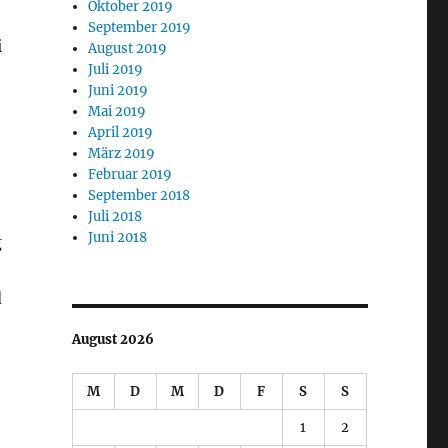
Oktober 2019
September 2019
i
August 2019
Juli 2019
Juni 2019
Mai 2019
April 2019
März 2019
Februar 2019
September 2018
Juli 2018
Juni 2018
g
d
August 2026
M
D
M
D
F
S
S
1
2