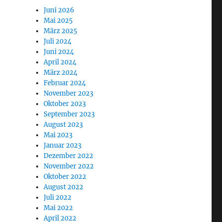
Juni 2026
Mai 2025
März 2025
Juli 2024
Juni 2024
April 2024
März 2024
Februar 2024
November 2023
Oktober 2023
September 2023
August 2023
Mai 2023
Januar 2023
Dezember 2022
November 2022
Oktober 2022
August 2022
Juli 2022
Mai 2022
April 2022