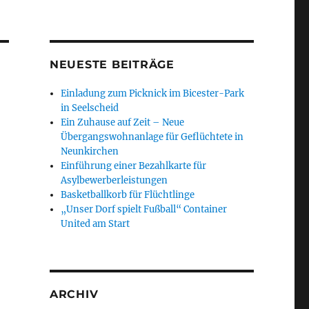
NEUESTE BEITRÄGE
Einladung zum Picknick im Bicester-Park
in Seelscheid
Ein Zuhause auf Zeit – Neue
Übergangswohnanlage für Geflüchtete in
Neunkirchen
Einführung einer Bezahlkarte für
Asylbewerberleistungen
Basketballkorb für Flüchtlinge
„Unser Dorf spielt Fußball“ Container
United am Start
ARCHIV