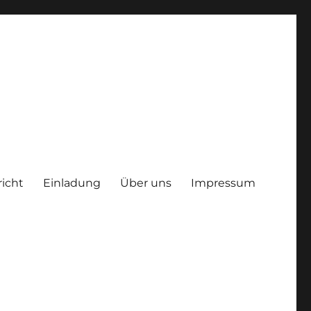
richt
Einladung
Über uns
Impressum