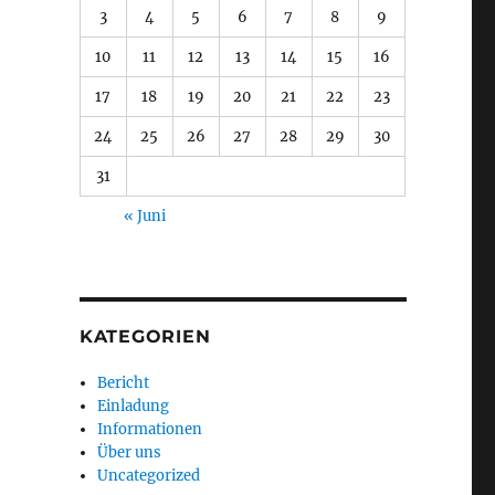
3
4
5
6
7
8
9
10
11
12
13
14
15
16
17
18
19
20
21
22
23
24
25
26
27
28
29
30
31
« Juni
KATEGORIEN
Bericht
Einladung
Informationen
Über uns
Uncategorized