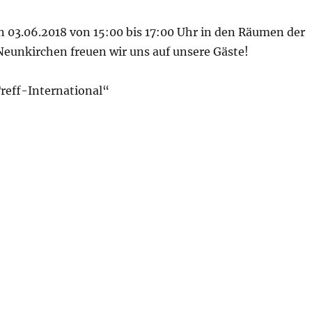
 03.06.2018 von 15:00 bis 17:00 Uhr in den Räumen der
Neunkirchen freuen wir uns auf unsere Gäste!
reff-International“