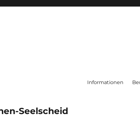
Informationen
Be
chen-Seelscheid