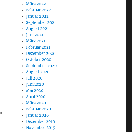
März 2022
Februar 2022
Januar 2022
September 2021
August 2021
Juni 2021
März 2021
Februar 2021
Dezember 2020
Oktober 2020
September 2020
August 2020
Juli 2020
Juni 2020
Mai 2020
April 2020
März 2020
Februar 2020
en
Januar 2020
Dezember 2019
November 2019