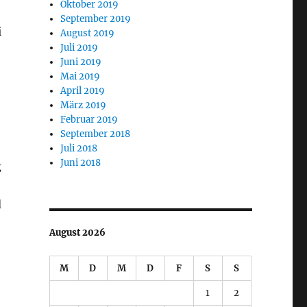
Oktober 2019
September 2019
i
August 2019
Juli 2019
Juni 2019
Mai 2019
April 2019
März 2019
Februar 2019
September 2018
Juli 2018
Juni 2018
g
d
August 2026
M
D
M
D
F
S
S
1
2