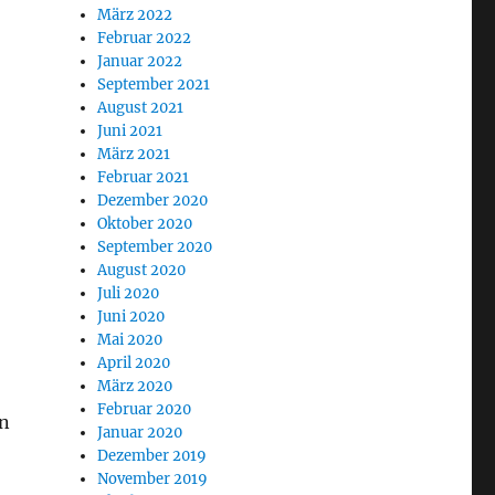
März 2022
Februar 2022
Januar 2022
September 2021
August 2021
Juni 2021
März 2021
Februar 2021
Dezember 2020
Oktober 2020
September 2020
August 2020
Juli 2020
Juni 2020
Mai 2020
April 2020
März 2020
Februar 2020
en
Januar 2020
Dezember 2019
November 2019