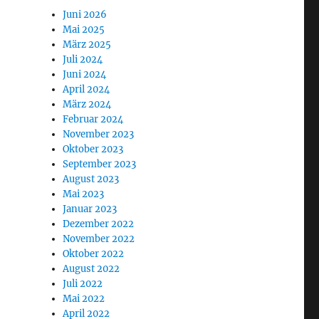
Juni 2026
Mai 2025
März 2025
Juli 2024
Juni 2024
April 2024
März 2024
Februar 2024
November 2023
Oktober 2023
September 2023
August 2023
Mai 2023
Januar 2023
Dezember 2022
November 2022
Oktober 2022
August 2022
Juli 2022
Mai 2022
April 2022