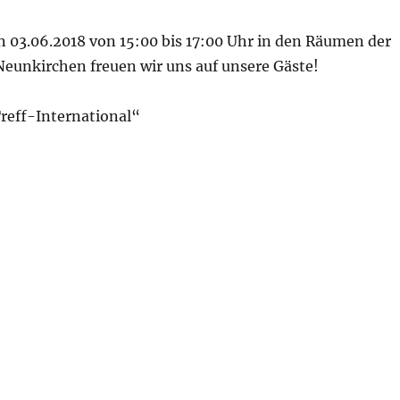
 03.06.2018 von 15:00 bis 17:00 Uhr in den Räumen der
Neunkirchen freuen wir uns auf unsere Gäste!
reff-International“