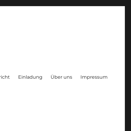
richt
Einladung
Über uns
Impressum