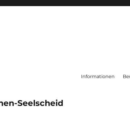
Informationen
Be
chen-Seelscheid