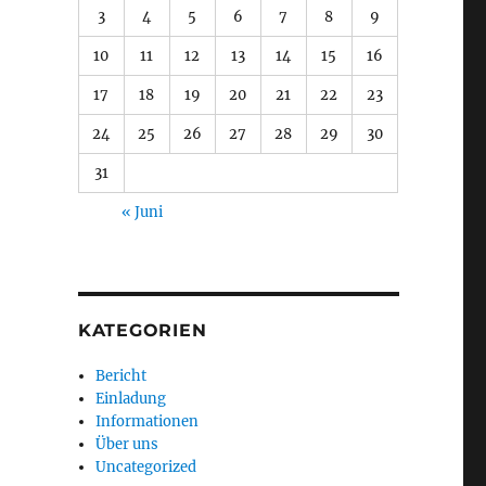
3
4
5
6
7
8
9
10
11
12
13
14
15
16
17
18
19
20
21
22
23
24
25
26
27
28
29
30
31
« Juni
KATEGORIEN
Bericht
Einladung
Informationen
Über uns
Uncategorized