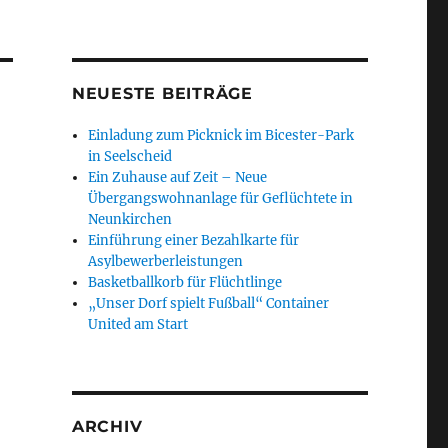
NEUESTE BEITRÄGE
Einladung zum Picknick im Bicester-Park
in Seelscheid
Ein Zuhause auf Zeit – Neue
Übergangswohnanlage für Geflüchtete in
Neunkirchen
Einführung einer Bezahlkarte für
Asylbewerberleistungen
Basketballkorb für Flüchtlinge
„Unser Dorf spielt Fußball“ Container
United am Start
ARCHIV