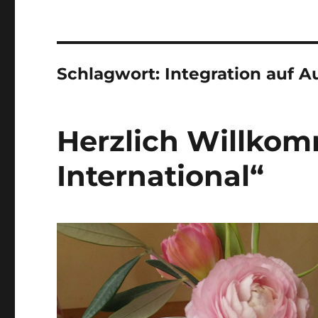
Schlagwort:
Integration auf 
Herzlich Willkom
International“