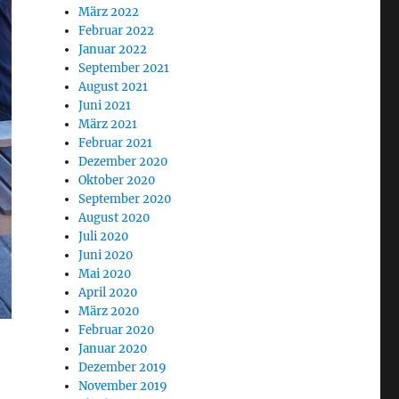
März 2022
Februar 2022
Januar 2022
September 2021
August 2021
Juni 2021
März 2021
Februar 2021
Dezember 2020
Oktober 2020
September 2020
August 2020
Juli 2020
Juni 2020
Mai 2020
April 2020
März 2020
Februar 2020
Januar 2020
Dezember 2019
November 2019