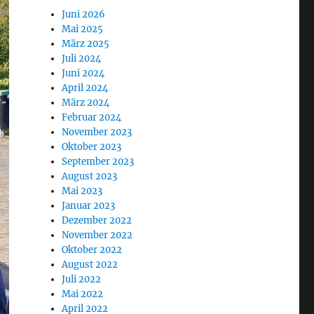
Juni 2026
Mai 2025
März 2025
Juli 2024
Juni 2024
April 2024
März 2024
Februar 2024
November 2023
Oktober 2023
September 2023
August 2023
Mai 2023
Januar 2023
Dezember 2022
November 2022
Oktober 2022
August 2022
Juli 2022
Mai 2022
April 2022