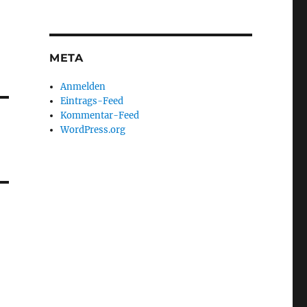
META
Anmelden
Eintrags-Feed
Kommentar-Feed
WordPress.org