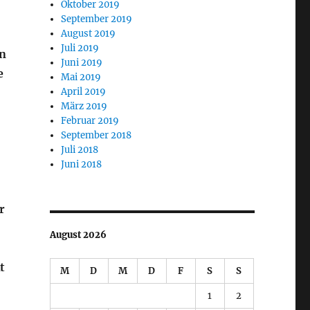
Oktober 2019
September 2019
August 2019
Juli 2019
en
Juni 2019
e
Mai 2019
April 2019
März 2019
Februar 2019
September 2018
Juli 2018
Juni 2018
r
August 2026
t
M
D
M
D
F
S
S
1
2