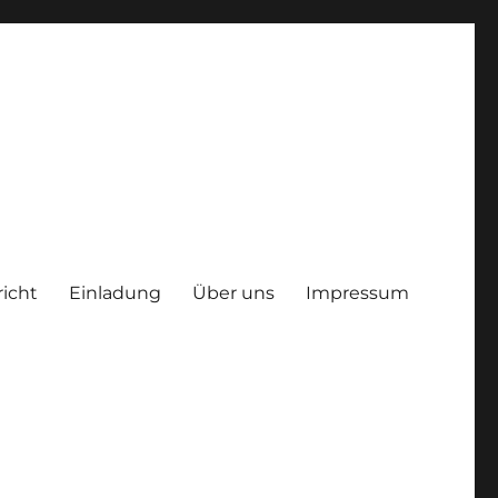
richt
Einladung
Über uns
Impressum