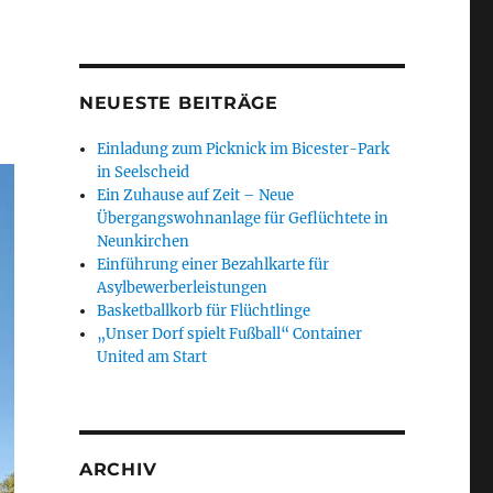
NEUESTE BEITRÄGE
Einladung zum Picknick im Bicester-Park
in Seelscheid
Ein Zuhause auf Zeit – Neue
Übergangswohnanlage für Geflüchtete in
Neunkirchen
Einführung einer Bezahlkarte für
Asylbewerberleistungen
Basketballkorb für Flüchtlinge
„Unser Dorf spielt Fußball“ Container
United am Start
ARCHIV