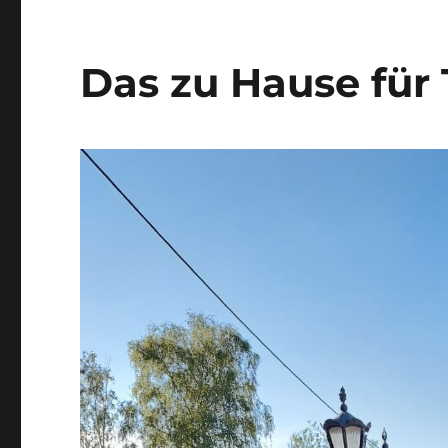
Das zu Hause für 