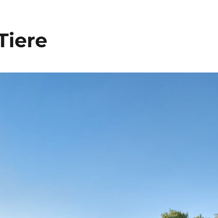
Tiere