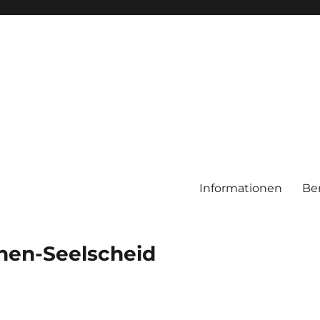
Informationen
Be
chen-Seelscheid