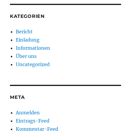
KATEGORIEN
Bericht
Einladung
Informationen
Über uns
Uncategorized
META
Anmelden
Eintrags-Feed
Kommentar-Feed