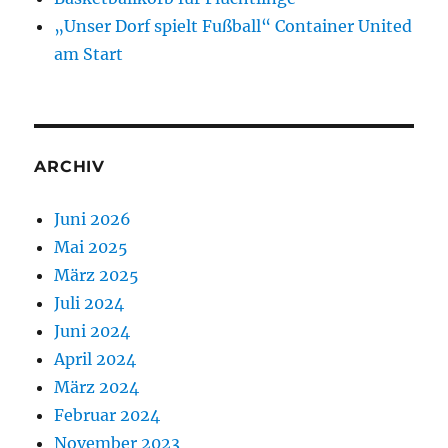
„Unser Dorf spielt Fußball“ Container United
am Start
ARCHIV
Juni 2026
Mai 2025
März 2025
Juli 2024
Juni 2024
April 2024
März 2024
Februar 2024
November 2023