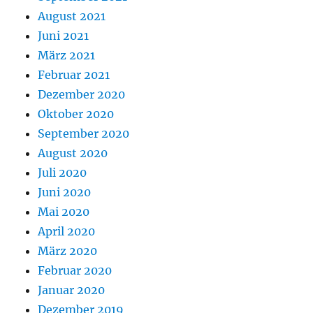
August 2021
Juni 2021
März 2021
Februar 2021
Dezember 2020
Oktober 2020
September 2020
August 2020
Juli 2020
Juni 2020
Mai 2020
April 2020
März 2020
Februar 2020
Januar 2020
Dezember 2019