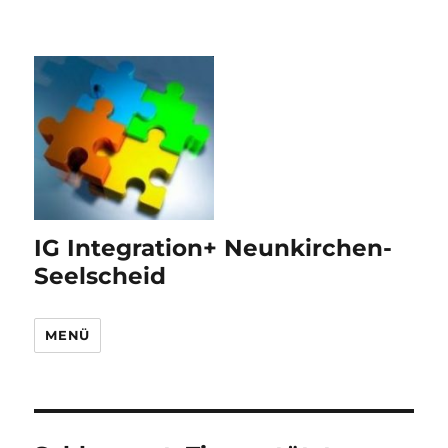
IG Integration+ Neunkirchen-
Seelscheid
MENÜ