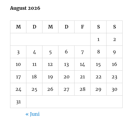
August 2026
M
D
M
D
F
S
S
1
2
3
4
5
6
7
8
9
10
11
12
13
14
15
16
17
18
19
20
21
22
23
24
25
26
27
28
29
30
31
« Juni