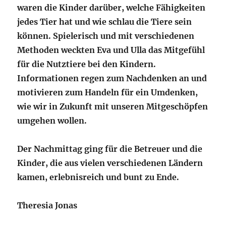
waren die Kinder darüber, welche Fähigkeiten
jedes Tier hat und wie schlau die Tiere sein
können. Spielerisch und mit verschiedenen
Methoden weckten Eva und Ulla das Mitgefühl
für die Nutztiere bei den Kindern.
Informationen regen zum Nachdenken an und
motivieren zum Handeln für ein Umdenken,
wie wir in Zukunft mit unseren Mitgeschöpfen
umgehen wollen.
Der Nachmittag ging für die Betreuer und die
Kinder, die aus vielen verschiedenen Ländern
kamen, erlebnisreich und bunt zu Ende.
Theresia Jonas