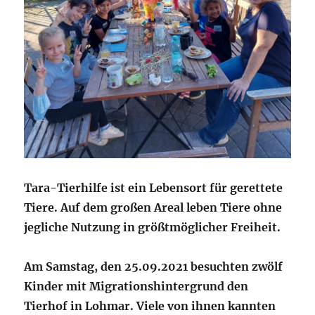
Tara-Tierhilfe ist ein Lebensort für gerettete
Tiere. Auf dem großen Areal leben Tiere ohne
jegliche Nutzung in größtmöglicher Freiheit.
Am Samstag, den 25.09.2021 besuchten zwölf
Kinder mit Migrationshintergrund den
Tierhof in Lohmar. Viele von ihnen kannten