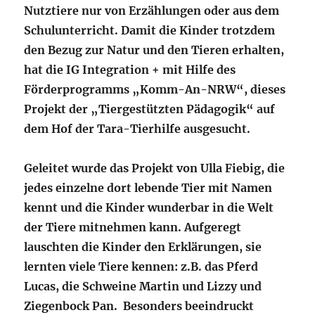
Nutztiere nur von Erzählungen oder aus dem
Schulunterricht. Damit die Kinder trotzdem
den Bezug zur Natur und den Tieren erhalten,
hat die IG Integration + mit Hilfe des
Förderprogramms „Komm-An-NRW“, dieses
Projekt der „Tiergestützten Pädagogik“ auf
dem Hof der Tara-Tierhilfe ausgesucht.
Geleitet wurde das Projekt von Ulla Fiebig, die
jedes einzelne dort lebende Tier mit Namen
kennt und die Kinder wunderbar in die Welt
der Tiere mitnehmen kann. Aufgeregt
lauschten die Kinder den Erklärungen, sie
lernten viele Tiere kennen: z.B. das Pferd
Lucas, die Schweine Martin und Lizzy und
Ziegenbock Pan. Besonders beeindruckt