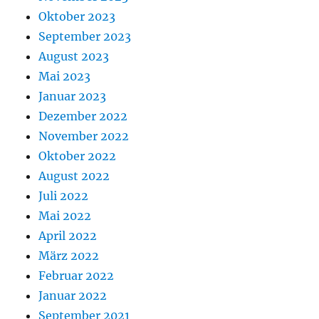
Oktober 2023
September 2023
August 2023
Mai 2023
Januar 2023
Dezember 2022
November 2022
Oktober 2022
August 2022
Juli 2022
Mai 2022
April 2022
März 2022
Februar 2022
Januar 2022
September 2021