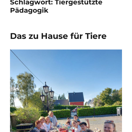
Schlagwort:
Tiergestützte
Pädagogik
Das zu Hause für Tiere