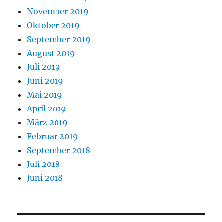
November 2019
Oktober 2019
September 2019
August 2019
Juli 2019
Juni 2019
Mai 2019
April 2019
März 2019
Februar 2019
September 2018
Juli 2018
Juni 2018