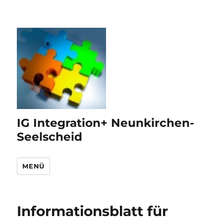
IG Integration+ Neunkirchen-
Seelscheid
MENÜ
Informationsblatt für