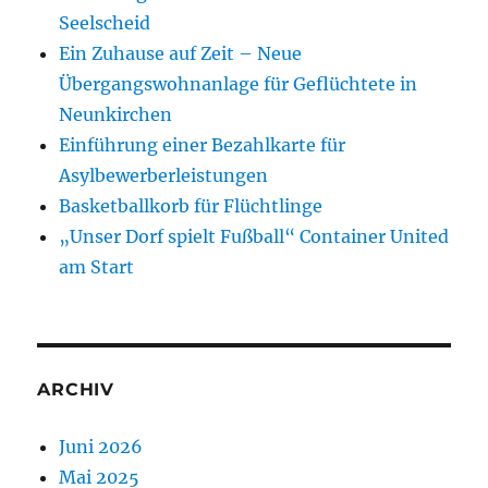
Seelscheid
Ein Zuhause auf Zeit – Neue
Übergangswohnanlage für Geflüchtete in
Neunkirchen
Einführung einer Bezahlkarte für
Asylbewerberleistungen
Basketballkorb für Flüchtlinge
„Unser Dorf spielt Fußball“ Container United
am Start
ARCHIV
Juni 2026
Mai 2025