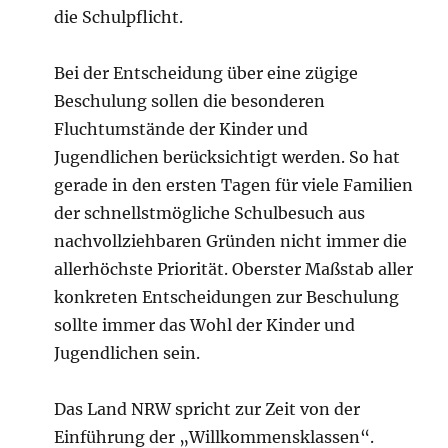
die Schulpflicht.
Bei der Entscheidung über eine zügige
Beschulung sollen die besonderen
Fluchtumstände der Kinder und
Jugendlichen berücksichtigt werden. So hat
gerade in den ersten Tagen für viele Familien
der schnellstmögliche Schulbesuch aus
nachvollziehbaren Gründen nicht immer die
allerhöchste Priorität. Oberster Maßstab aller
konkreten Entscheidungen zur Beschulung
sollte immer das Wohl der Kinder und
Jugendlichen sein.
Das Land NRW spricht zur Zeit von der
Einführung der „Willkommensklassen“.