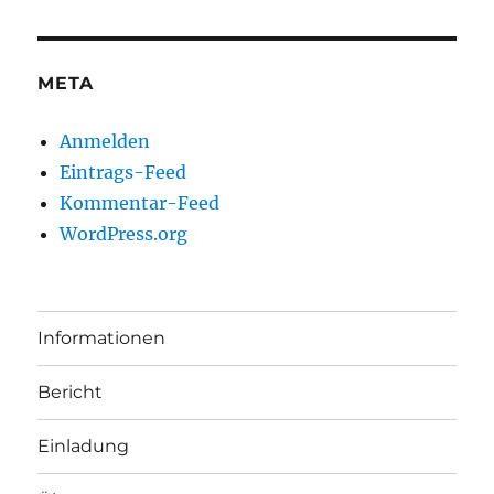
META
Anmelden
Eintrags-Feed
Kommentar-Feed
WordPress.org
Informationen
Bericht
Einladung