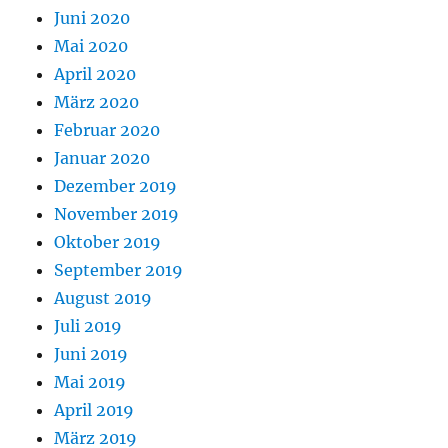
Juni 2020
Mai 2020
April 2020
März 2020
Februar 2020
Januar 2020
Dezember 2019
November 2019
Oktober 2019
September 2019
August 2019
Juli 2019
Juni 2019
Mai 2019
April 2019
März 2019