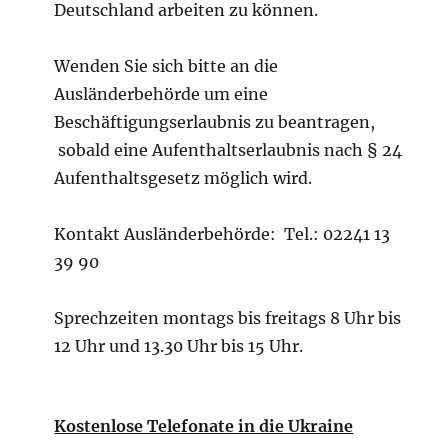
Deutschland arbeiten zu können.
Wenden Sie sich bitte an die
Ausländerbehörde um eine
Beschäftigungserlaubnis zu beantragen,
sobald eine Aufenthaltserlaubnis nach § 24
Aufenthaltsgesetz möglich wird.
Kontakt Ausländerbehörde: Tel.: 02241 13
39 90
Sprechzeiten montags bis freitags 8 Uhr bis
12 Uhr und 13.30 Uhr bis 15 Uhr.
Kostenlose Telefonate in die Ukraine