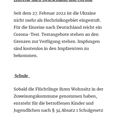
Seit dem 27. Februar 2022 ist die Ukraine
nicht mehr als Hochrisikogebiet eingestuft.
Für die Einreise nach Deutschland reicht ein
Corona-Test. Testangebote stehen an den
Grenzen zur Verfügung stehen. Impfungen
sind kostenlos in den Impfzentren zu
bekommen.
Schule
Sobald die Flüchtlinge ihren Wohnsitz in der
Zuweisungskommune genommen haben,
entsteht für die betroffenen Kinder und
Jugendlichen nach § 34 Absatz 1 Schulgesetz