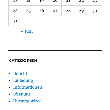
17
18
19
20
21
22
23
24
25
26
27
28
29
30
31
« Juni
KATEGORIEN
Bericht
Einladung
Informationen
Über uns
Uncategorized