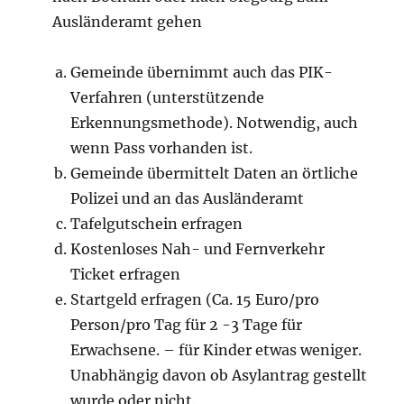
Ausländeramt gehen
Gemeinde übernimmt auch das PIK-
Verfahren (unterstützende
Erkennungsmethode). Notwendig, auch
wenn Pass vorhanden ist.
Gemeinde übermittelt Daten an örtliche
Polizei und an das Ausländeramt
Tafelgutschein erfragen
Kostenloses Nah- und Fernverkehr
Ticket erfragen
Startgeld erfragen (Ca. 15 Euro/pro
Person/pro Tag für 2 -3 Tage für
Erwachsene. – für Kinder etwas weniger.
Unabhängig davon ob Asylantrag gestellt
wurde oder nicht.