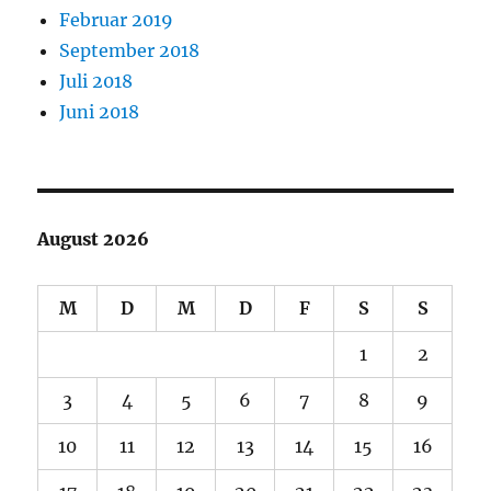
Februar 2019
September 2018
Juli 2018
Juni 2018
August 2026
M
D
M
D
F
S
S
1
2
3
4
5
6
7
8
9
10
11
12
13
14
15
16