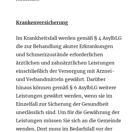
Krankenversicherung
Im Krankheitsfall werden gemäß § 4 AsylbLG
die zur Behandlung akuter Erkrankungen
und Schmerzzustände erforderlichen
ärztlichen und zahnärztlichen Leistungen
einschließlich der Versorgung mit Arznei-
und Verbandmitteln gewährt. Darüber
hinaus können gemäß § 6 AsylbLG weitere
Leistungen gewährt werden, wenn sie im
Einzelfall zur Sicherung der Gesundheit
unerlässlich sind. Um für die Gewährung der
Leistungen müssen Sie sich an die Gemeinde
wenden. Dort muss im Bedarfsfall vor der