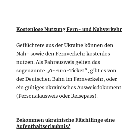
Kostenlose Nutzung Fern- und Nahverkehr
Geflüchtete aus der Ukraine können den
Nah- sowie den Fernverkehr kostenlos
nutzen. Als Fahrausweis gelten das
sogenannte „0-Euro-Ticket“, gibt es von
der Deutschen Bahn im Fernverkehr, oder
ein gültiges ukrainisches Ausweisdokument
(Personalausweis oder Reisepass).
Bekommen ukrainische Flüchtlinge eine
Aufenthaltserlaubnis?