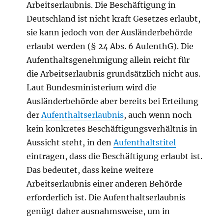
Arbeitserlaubnis. Die Beschäftigung in
Deutschland ist nicht kraft Gesetzes erlaubt,
sie kann jedoch von der Ausländerbehörde
erlaubt werden (§ 24 Abs. 6 AufenthG). Die
Aufenthaltsgenehmigung allein reicht für
die Arbeitserlaubnis grundsätzlich nicht aus.
Laut Bundesministerium wird die
Ausländerbehörde aber bereits bei Erteilung
der
Aufenthaltserlaubnis
, auch wenn noch
kein konkretes Beschäftigungsverhältnis in
Aussicht steht, in den
Aufenthaltstitel
eintragen, dass die Beschäftigung erlaubt ist.
Das bedeutet, dass keine weitere
Arbeitserlaubnis einer anderen Behörde
erforderlich ist. Die Aufenthaltserlaubnis
genügt daher ausnahmsweise, um in