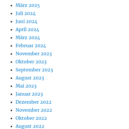
März 2025
Juli 2024
Juni 2024
April 2024
März 2024
Februar 2024
November 2023
Oktober 2023
September 2023
August 2023
Mai 2023
Januar 2023
Dezember 2022
November 2022
Oktober 2022
August 2022