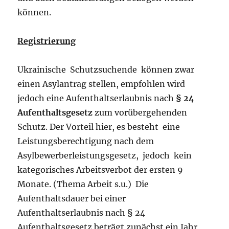
können.
Registrierung
Ukrainische Schutzsuchende können zwar
einen Asylantrag stellen, empfohlen wird
jedoch eine Aufenthaltserlaubnis nach
§ 24
Aufenthaltsgesetz
zum vorübergehenden
Schutz. Der Vorteil hier, es besteht eine
Leistungsberechtigung nach dem
Asylbewerberleistungsgesetz, jedoch kein
kategorisches Arbeitsverbot der ersten 9
Monate. (Thema Arbeit s.u.) Die
Aufenthaltsdauer bei einer
Aufenthaltserlaubnis nach § 24
Aufenthaltsgesetz beträgt zunächst ein Jahr