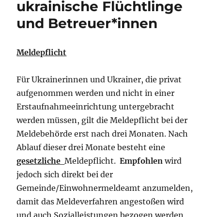
ukrainische Flüchtlinge
und Betreuer*innen
Meldepflicht
Für Ukrainerinnen und Ukrainer, die privat
aufgenommen werden und nicht in einer
Erstaufnahmeeinrichtung untergebracht
werden müssen, gilt die Meldepflicht bei der
Meldebehörde erst nach drei Monaten. Nach
Ablauf dieser drei Monate besteht eine
gesetzliche
Meldepflicht.
Empfohlen
wird
jedoch sich direkt bei der
Gemeinde/Einwohnermeldeamt anzumelden,
damit das Meldeverfahren angestoßen wird
und auch Sozialleistungen bezogen werden