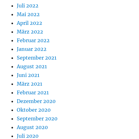
Juli 2022
Mai 2022
April 2022
März 2022
Februar 2022
Januar 2022
September 2021
August 2021
Juni 2021
März 2021
Februar 2021
Dezember 2020
Oktober 2020
September 2020
August 2020
Juli 2020