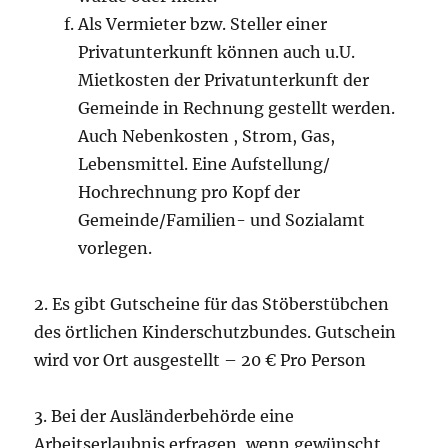
Als Vermieter bzw. Steller einer
Privatunterkunft können auch u.U.
Mietkosten der Privatunterkunft der
Gemeinde in Rechnung gestellt werden.
Auch Nebenkosten , Strom, Gas,
Lebensmittel. Eine Aufstellung/
Hochrechnung pro Kopf der
Gemeinde/Familien- und Sozialamt
vorlegen.
2. Es gibt Gutscheine für das Stöberstübchen
des örtlichen Kinderschutzbundes. Gutschein
wird vor Ort ausgestellt – 20 € Pro Person
3. Bei der Ausländerbehörde eine
Arbeitserlaubnis erfragen, wenn gewünscht