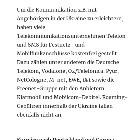
Um die Kommunikation z.B. mit
Angehörigen in der Ukraine zu erleichtern,
haben viele
Telekommunikationsunternehmen Telefon
und SMS für Festnetz- und
Mobilfunkanschlüsse kostenfrei gestellt.
Dazu zählen unter anderem die Deutsche
Telekom, Vodafone, O2/Telefonica, Pyur,
NetCologne, M-net, EWE, 1&1 sowie die
Freenet-Gruppe mit den Anbietern
Klarmobil und Mobilcom-Debitel. Roaming-
Gebühren innerhalb der Ukraine fallen
ebenfalls nicht an.
Einreise nach Deutschland und Corona