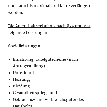
und kann bis maximal drei Jahre verlängert
werden.
Die Aufenthaltserlaubnis nach §24 umfasst
folgende Leistungen
:
Sozialleistungen
Ernährung, Tafelgutscheine (nach
Antragsstellung)
Unterkunft,
Heizung,
Kleidung,
Gesundheitspflege und
Gebrauchs- und Verbrauchsgüter des
Haushalts