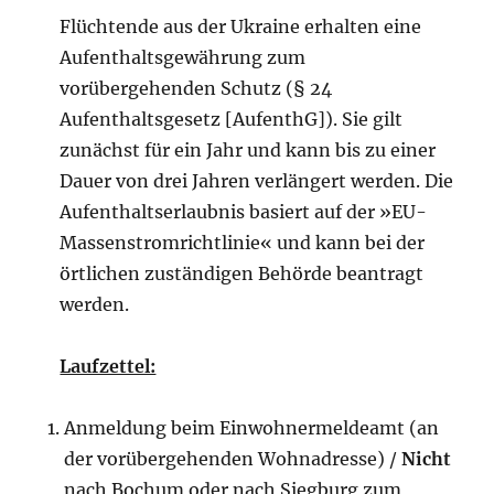
Flüchtende aus der Ukraine erhalten eine
Aufenthaltsgewährung zum
vorübergehenden Schutz (§ 24
Aufenthaltsgesetz [AufenthG]). Sie gilt
zunächst für ein Jahr und kann bis zu einer
Dauer von drei Jahren verlängert werden. Die
Aufenthaltserlaubnis basiert auf der »EU-
Massenstromrichtlinie« und kann bei der
örtlichen zuständigen Behörde beantragt
werden.
Laufzettel:
Anmeldung beim Einwohnermeldeamt (an
der vorübergehenden Wohnadresse) /
Nicht
nach Bochum oder nach Siegburg zum