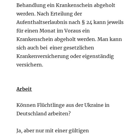
Behandlung ein Krankenschein abgeholt
werden. Nach Erteilung der
Aufenthaltserlaubnis nach § 24 kann jeweils
für einen Monat im Voraus ein
Krankenschein abgeholt werden. Man kann
sich auch bei einer gesetzlichen
Krankenversicherung oder eigenständig
versichern.
Arbeit
Können Flüchtlinge aus der Ukraine in
Deutschland arbeiten?
Ja, aber nur mit einer gültigen