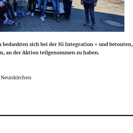
n bedankten sich bei der IG Integration + und betonten,
ien, an der Aktion teilgenommen zu haben.
+ Neunkirchen