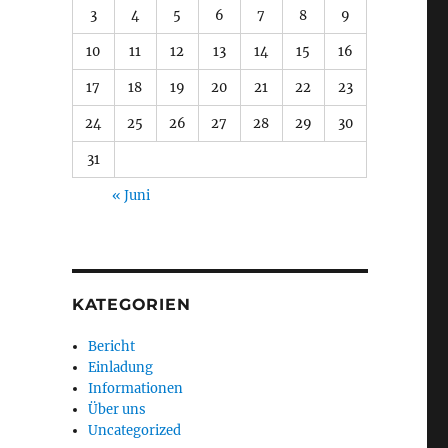
3
4
5
6
7
8
9
10
11
12
13
14
15
16
17
18
19
20
21
22
23
24
25
26
27
28
29
30
31
« Juni
KATEGORIEN
Bericht
Einladung
Informationen
Über uns
Uncategorized