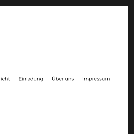
richt
Einladung
Über uns
Impressum