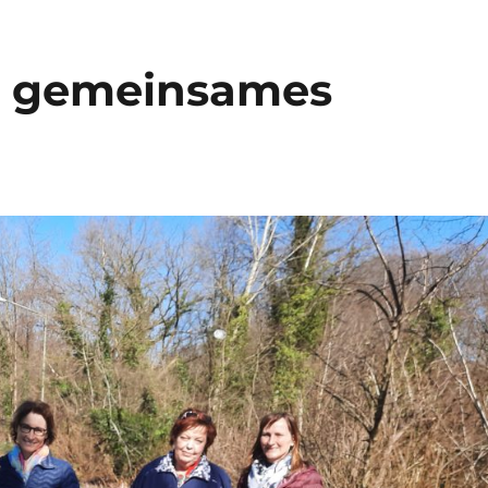
ch gemeinsames