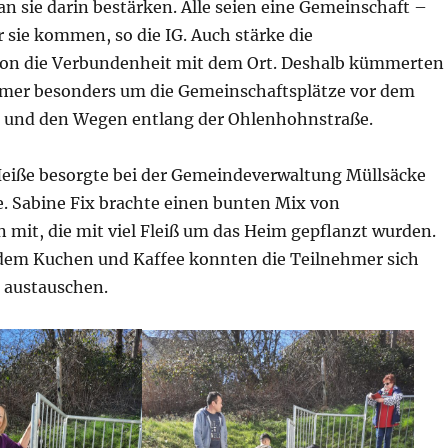
n sie darin bestärken. Alle seien eine Gemeinschaft –
 sie kommen, so die IG. Auch stärke die
on die Verbundenheit mit dem Ort. Deshalb kümmerten
ehmer besonders um die Gemeinschaftsplätze vor dem
 und den Wegen entlang der Ohlenhohnstraße.
eiße besorgte bei der Gemeindeverwaltung Müllsäcke
 Sabine Fix brachte einen bunten Mix von
 mit, die mit viel Fleiß um das Heim gepflanzt wurden.
dem Kuchen und Kaffee konnten die Teilnehmer sich
 austauschen.