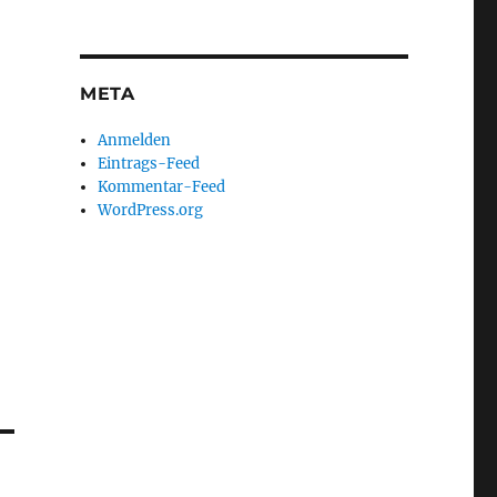
META
Anmelden
Eintrags-Feed
Kommentar-Feed
WordPress.org