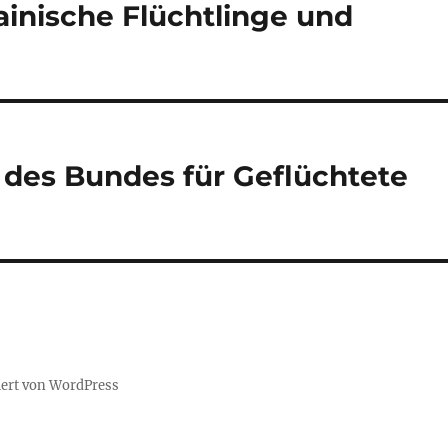
rainische Flüchtlinge und
des Bundes für Geflüchtete
iert von WordPress