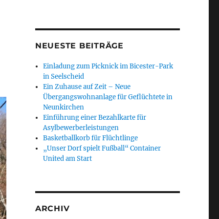
NEUESTE BEITRÄGE
Einladung zum Picknick im Bicester-Park
in Seelscheid
Ein Zuhause auf Zeit – Neue
Übergangswohnanlage für Geflüchtete in
Neunkirchen
Einführung einer Bezahlkarte für
Asylbewerberleistungen
Basketballkorb für Flüchtlinge
„Unser Dorf spielt Fußball“ Container
United am Start
ARCHIV