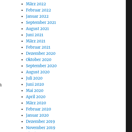
März 2022
Februar 2022
Januar 2022
September 2021
August 2021
Juni 2021
März 2021
Februar 2021
Dezember 2020
Oktober 2020
September 2020
August 2020
Juli 2020
n
Juni 2020
Mai 2020
April 2020
März 2020
Februar 2020
Januar 2020
Dezember 2019
November 2019