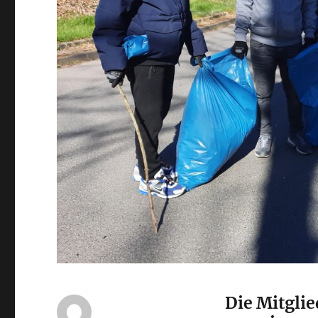
Die Mitglie