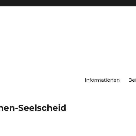
Informationen
Be
chen-Seelscheid