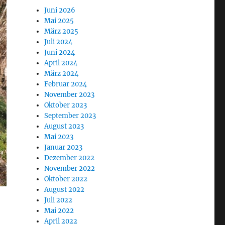
Juni 2026
Mai 2025
März 2025
Juli 2024
Juni 2024
April 2024
März 2024
Februar 2024
November 2023
Oktober 2023
September 2023
August 2023
Mai 2023
Januar 2023
Dezember 2022
November 2022
Oktober 2022
August 2022
Juli 2022
Mai 2022
April 2022