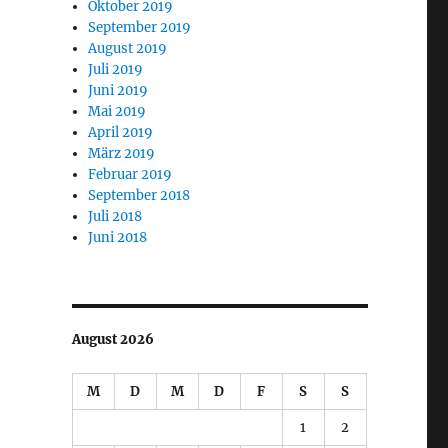
Oktober 2019
September 2019
August 2019
Juli 2019
Juni 2019
Mai 2019
April 2019
März 2019
Februar 2019
September 2018
Juli 2018
Juni 2018
August 2026
M
D
M
D
F
S
S
1
2