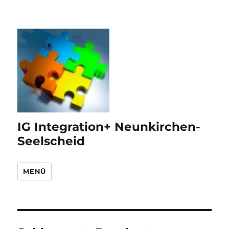
IG Integration+ Neunkirchen-
Seelscheid
MENÜ