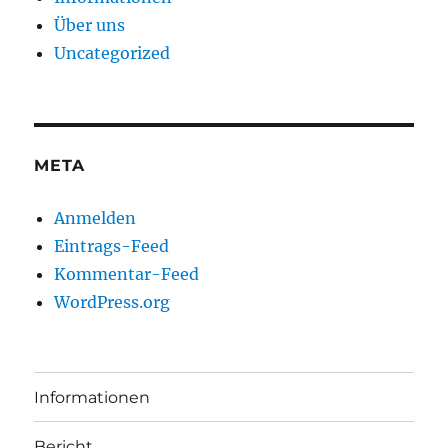
Über uns
Uncategorized
META
Anmelden
Eintrags-Feed
Kommentar-Feed
WordPress.org
Informationen
Bericht