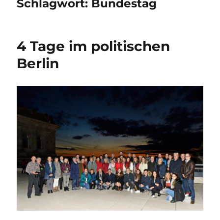
Schlagwort:
Bundestag
4 Tage im politischen
Berlin