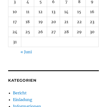
3
4
5
6
7
8
9
10
11
12
13
14
15
16
17
18
19
20
21
22
23
24
25
26
27
28
29
30
31
« Juni
KATEGORIEN
Bericht
Einladung
Informationen