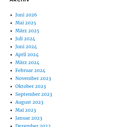
Juni 2026
Mai 2025
März 2025
Juli 2024
Juni 2024
April 2024
März 2024
Februar 2024
November 2023
Oktober 2023
September 2023
August 2023
Mai 2023
Januar 2023
Dezember 2022