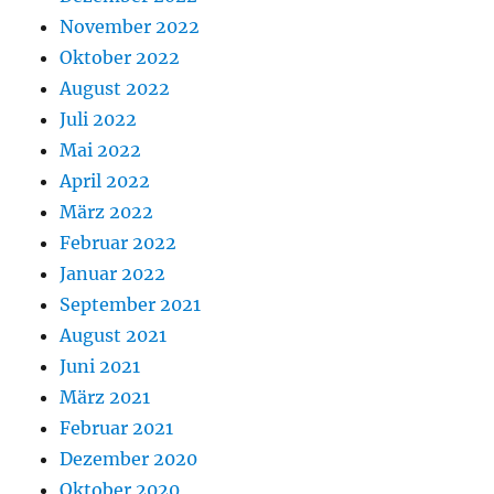
November 2022
Oktober 2022
August 2022
Juli 2022
Mai 2022
April 2022
März 2022
Februar 2022
Januar 2022
September 2021
August 2021
Juni 2021
März 2021
Februar 2021
Dezember 2020
Oktober 2020