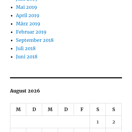
Mai 2019
April 2019
März 2019
Februar 2019
September 2018
Juli 2018
Juni 2018
August 2026
M
D
M
D
F
S
S
1
2