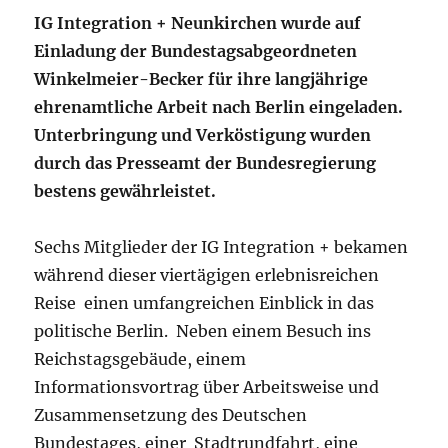
IG Integration + Neunkirchen wurde auf
Einladung der Bundestagsabgeordneten
Winkelmeier-Becker für ihre langjährige
ehrenamtliche Arbeit nach Berlin eingeladen.
Unterbringung und Verköstigung wurden
durch das Presseamt der Bundesregierung
bestens gewährleistet.
Sechs Mitglieder der IG Integration + bekamen
während dieser viertägigen erlebnisreichen
Reise einen umfangreichen Einblick in das
politische Berlin. Neben einem Besuch ins
Reichstagsgebäude, einem
Informationsvortrag über Arbeitsweise und
Zusammensetzung des Deutschen
Bundestages, einer Stadtrundfahrt, eine