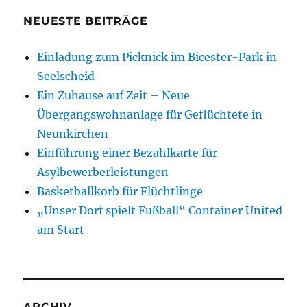
NEUESTE BEITRÄGE
Einladung zum Picknick im Bicester-Park in
Seelscheid
Ein Zuhause auf Zeit – Neue
Übergangswohnanlage für Geflüchtete in
Neunkirchen
Einführung einer Bezahlkarte für
Asylbewerberleistungen
Basketballkorb für Flüchtlinge
„Unser Dorf spielt Fußball“ Container United
am Start
ARCHIV