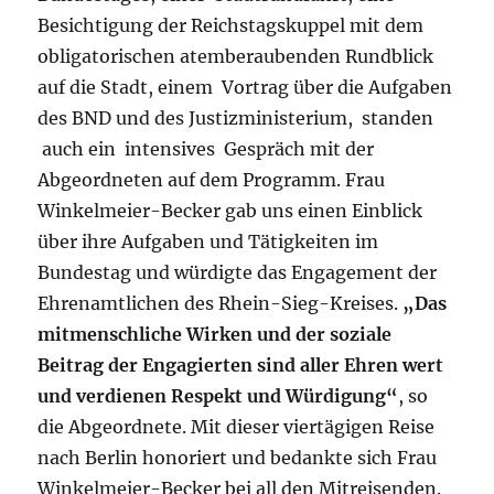
Besichtigung der Reichstagskuppel mit dem
obligatorischen atemberaubenden Rundblick
auf die Stadt, einem Vortrag über die Aufgaben
des BND und des Justizministerium, standen
auch ein intensives Gespräch mit der
Abgeordneten auf dem Programm. Frau
Winkelmeier-Becker gab uns einen Einblick
über ihre Aufgaben und Tätigkeiten im
Bundestag und würdigte das Engagement der
Ehrenamtlichen des Rhein-Sieg-Kreises.
„Das
mitmenschliche Wirken und der soziale
Beitrag der Engagierten sind aller Ehren wert
und verdienen Respekt und Würdigung“
, so
die Abgeordnete. Mit dieser viertägigen Reise
nach Berlin honoriert und bedankte sich Frau
Winkelmeier-Becker bei all den Mitreisenden.